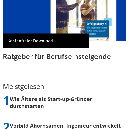
Kostenfreier Download
Ratgeber für Berufseinsteigende
Meistgelesen
Wie Ältere als Start-up-Gründer
durchstarten
Vorbild Ahornsamen: Ingenieur entwickelt