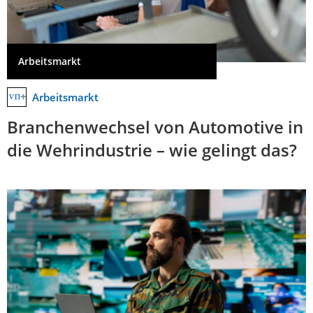
Arbeitsmarkt
Arbeitsmarkt
Branchenwechsel von Automotive in
die Wehrindustrie – wie gelingt das?