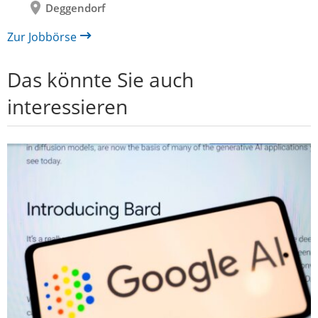
Deggendorf
Zur Jobbörse
Das könnte Sie auch
interessieren