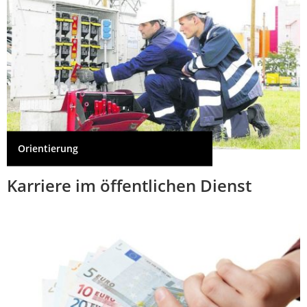
Orientierung
Karriere im öffentlichen Dienst