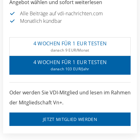
Angebot wählen und sofort weiterlesen
Alle Beiträge auf vdi-nachrichten.com
Monatlich kündbar
4 WOCHEN FÜR 1 EUR TESTEN
danach 9 EUR/Monat
4 WOCHEN FÜR 1 EUR TESTEN
danach 103 EUR/Jahr
Oder werden Sie VDI-Mitglied und lesen im Rahmen
der Mitgliedschaft Vn+.
JETZT MITGLIED WERDEN