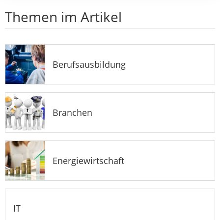
Themen im Artikel
Berufsausbildung
Branchen
Energiewirtschaft
IT