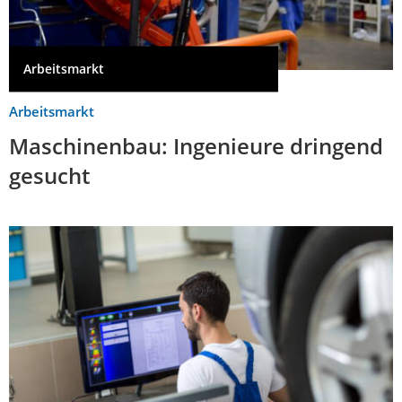
Arbeitsmarkt
Arbeitsmarkt
Maschinenbau: Ingenieure dringend
gesucht