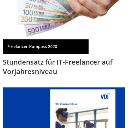
Freelancer-Kompass 2020
Stundensatz für IT-Freelancer auf
Vorjahresniveau