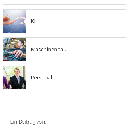
KI
Maschinenbau
Personal
Ein Beitrag von: