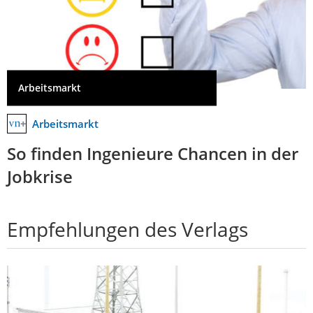
Arbeitsmarkt
Arbeitsmarkt
So finden Ingenieure Chancen in der
Jobkrise
Empfehlungen des Verlags