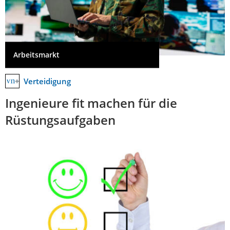
Arbeitsmarkt
Verteidigung
Ingenieure fit machen für die
Rüstungsaufgaben