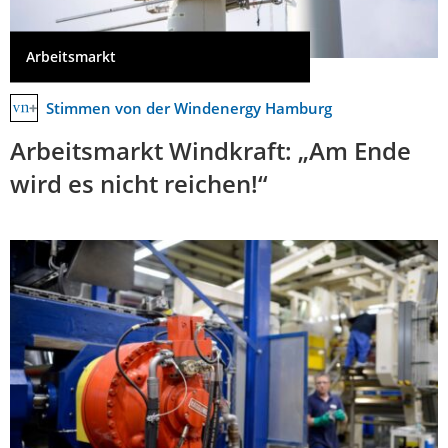
Arbeitsmarkt
Stimmen von der Windenergy Hamburg
Arbeitsmarkt Windkraft: „Am Ende
wird es nicht reichen!“