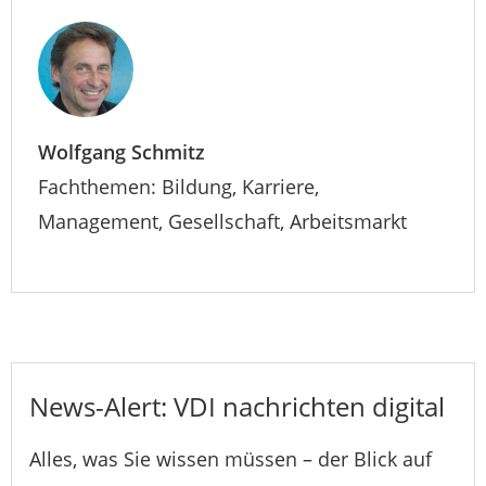
Wolfgang Schmitz
Fachthemen: Bildung, Karriere,
Management, Gesellschaft, Arbeitsmarkt
News-Alert: VDI nachrichten digital
Alles, was Sie wissen müssen – der Blick auf