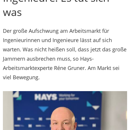
was
Der große Aufschwung am Arbeitsmarkt für
Ingenieurinnen und Ingenieure lässt auf sich
warten. Was nicht heißen soll, dass jetzt das große
Jammern ausbrechen muss, so Hays-
Arbeitsmarktexperte Réne Gruner. Am Markt sei
viel Bewegung.