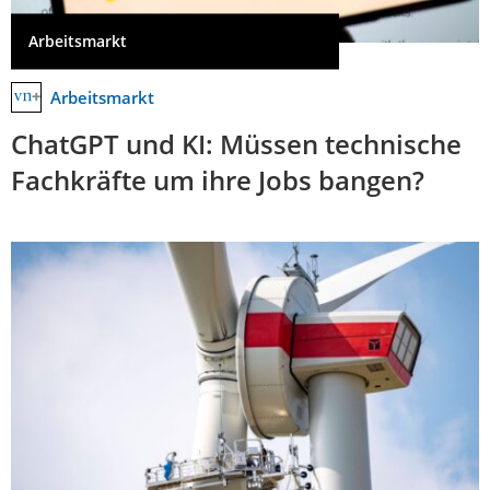
Arbeitsmarkt
Arbeitsmarkt
ChatGPT und KI: Müssen technische
Fachkräfte um ihre Jobs bangen?