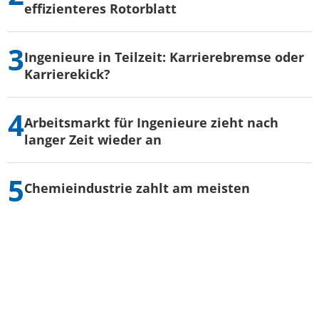
effizienteres Rotorblatt
Ingenieure in Teilzeit: Karrierebremse oder
Karrierekick?
Arbeitsmarkt für Ingenieure zieht nach
langer Zeit wieder an
Chemieindustrie zahlt am meisten