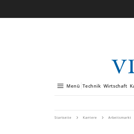
Menü
Technik
Wirtschaft
K
Startseite
Karriere
Arbeitsmarkt