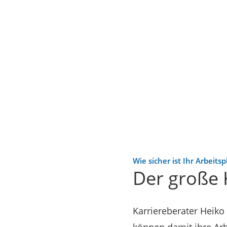
Wie sicher ist Ihr Arbeitsp
Der große 
Karriereberater Heiko