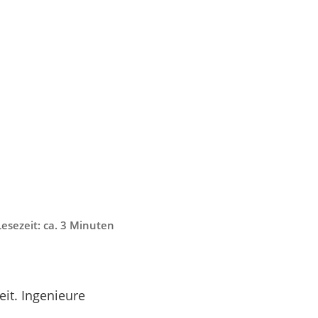
Lesezeit: ca. 3 Minuten
eit. Ingenieure