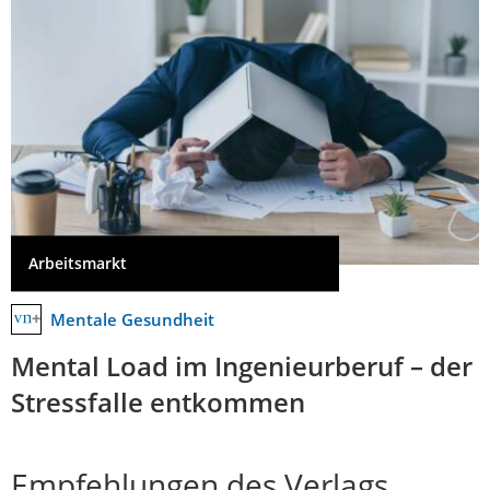
Arbeitsmarkt
Mentale Gesundheit
Mental Load im Ingenieurberuf – der
Stressfalle entkommen
Empfehlungen des Verlags