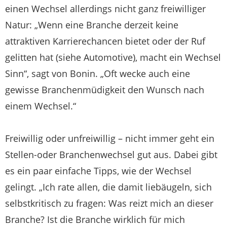
einen Wechsel allerdings nicht ganz freiwilliger
Natur: „Wenn eine Branche derzeit keine
attraktiven Karrierechancen bietet oder der Ruf
gelitten hat (siehe Automotive), macht ein Wechsel
Sinn“, sagt von Bonin. „Oft wecke auch eine
gewisse Branchenmüdigkeit den Wunsch nach
einem Wechsel.“
Freiwillig oder unfreiwillig – nicht immer geht ein
Stellen-oder Branchenwechsel gut aus. Dabei gibt
es ein paar einfache Tipps, wie der Wechsel
gelingt. „Ich rate allen, die damit liebäugeln, sich
selbstkritisch zu fragen: Was reizt mich an dieser
Branche? Ist die Branche wirklich für mich