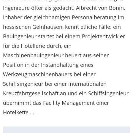
Ingenieure öfter als gedacht. Albrecht von Bonin,
Inhaber der gleichnamigen Personalberatung im
hessischen Gelnhausen, kennt etliche Fälle: ein
Bauingenieur startet bei einem Projektentwickler
für die Hotellerie durch, ein
Maschinenbauingenieur heuert aus seiner
Position in der Instandhaltung eines
Werkzeugmaschinenbauers bei einer
Schiffsingenieur bei einer internationalen
Kreuzfahrtgesellschaft an und ein Schiffsingenieur
übernimmt das Facility Management einer
Hotelkette …