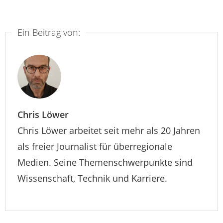
Ein Beitrag von:
Chris Löwer
Chris Löwer arbeitet seit mehr als 20 Jahren
als freier Journalist für überregionale
Medien. Seine Themenschwerpunkte sind
Wissenschaft, Technik und Karriere.