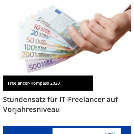
Freelancer-Kompass 2020
Stundensatz für IT-Freelancer auf
Vorjahresniveau