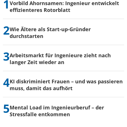
Vorbild Ahornsamen: Ingenieur entwickelt
effizienteres Rotorblatt
Wie Ältere als Start-up-Gründer
durchstarten
Arbeitsmarkt für Ingenieure zieht nach
langer Zeit wieder an
KI diskriminiert Frauen – und was passieren
muss, damit das aufhört
Mental Load im Ingenieurberuf – der
Stressfalle entkommen