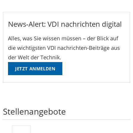
News-Alert: VDI nachrichten digital
Alles, was Sie wissen müssen – der Blick auf
die wichtigsten VDI nachrichten-Beiträge aus
der Welt der Technik.
JETZT ANMELDEN
Stellenangebote