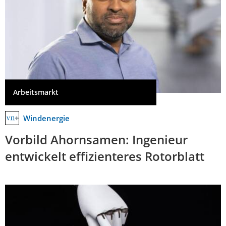
Arbeitsmarkt
Windenergie
Vorbild Ahornsamen: Ingenieur
entwickelt effizienteres Rotorblatt