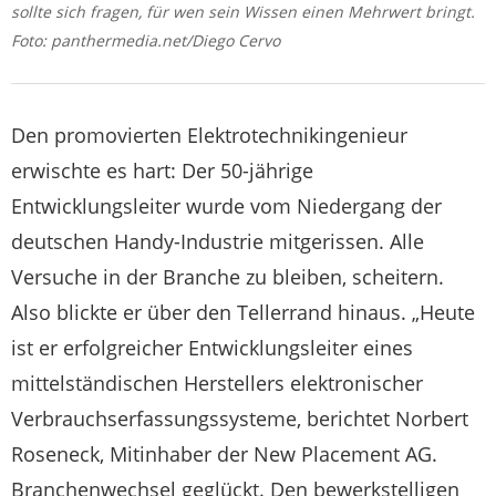
sollte sich fragen, für wen sein Wissen einen Mehrwert bringt.
Foto: panthermedia.net/Diego Cervo
Den promovierten Elektrotechnikingenieur
erwischte es hart: Der 50-jährige
Entwicklungsleiter wurde vom Niedergang der
deutschen Handy-Industrie mitgerissen. Alle
Versuche in der Branche zu bleiben, scheitern.
Also blickte er über den Tellerrand hinaus. „Heute
ist er erfolgreicher Entwicklungsleiter eines
mittelständischen Herstellers elektronischer
Verbrauchserfassungssysteme, berichtet Norbert
Roseneck, Mitinhaber der New Placement AG.
Branchenwechsel geglückt. Den bewerkstelligen