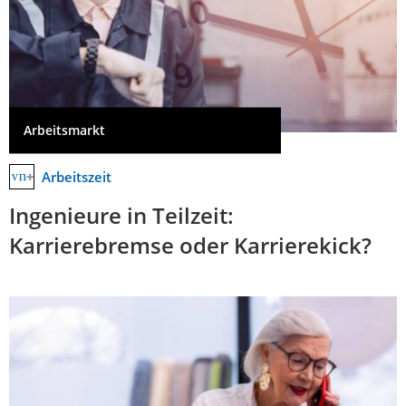
Arbeitsmarkt
Arbeitszeit
Ingenieure in Teilzeit:
Karrierebremse oder Karrierekick?