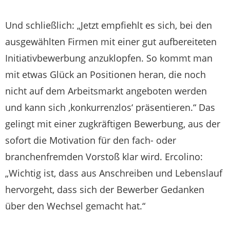
Und schließlich: „Jetzt empfiehlt es sich, bei den
ausgewählten Firmen mit einer gut aufbereiteten
Initiativbewerbung anzuklopfen. So kommt man
mit etwas Glück an Positionen heran, die noch
nicht auf dem Arbeitsmarkt angeboten werden
und kann sich ‚konkurrenzlos‘ präsentieren.“ Das
gelingt mit einer zugkräftigen Bewerbung, aus der
sofort die Motivation für den fach- oder
branchenfremden Vorstoß klar wird. Ercolino:
„Wichtig ist, dass aus Anschreiben und Lebenslauf
hervorgeht, dass sich der Bewerber Gedanken
über den Wechsel gemacht hat.“