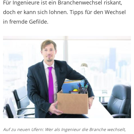
Für Ingenieure ist ein Branchenwechsel riskant,
doch er kann sich lohnen. Tipps für den Wechsel
in fremde Gefilde.
Auf zu neuen Ufern: Wer als Ingenieur die Branche wechselt,