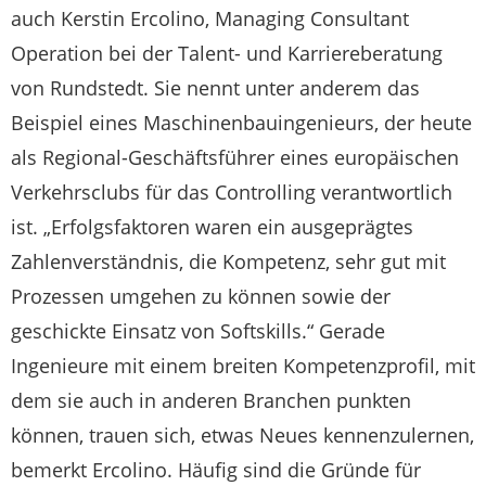
auch Kerstin Ercolino, Managing Consultant
Operation bei der Talent- und Karriereberatung
von Rundstedt. Sie nennt unter anderem das
Beispiel eines Maschinenbauingenieurs, der heute
als Regional-Geschäftsführer eines europäischen
Verkehrsclubs für das Controlling verantwortlich
ist. „Erfolgsfaktoren waren ein ausgeprägtes
Zahlenverständnis, die Kompetenz, sehr gut mit
Prozessen umgehen zu können sowie der
geschickte Einsatz von Softskills.“ Gerade
Ingenieure mit einem breiten Kompetenzprofil, mit
dem sie auch in anderen Branchen punkten
können, trauen sich, etwas Neues kennenzulernen,
bemerkt Ercolino. Häufig sind die Gründe für