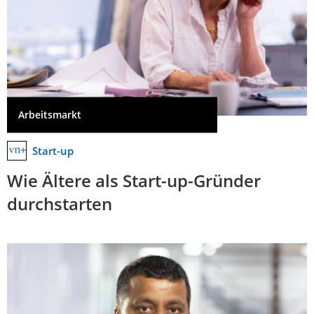
Arbeitsmarkt
Start-up
Wie Ältere als Start-up-Gründer
durchstarten