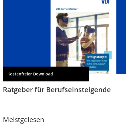
Kostenfreier Download
Ratgeber für Berufseinsteigende
Meistgelesen