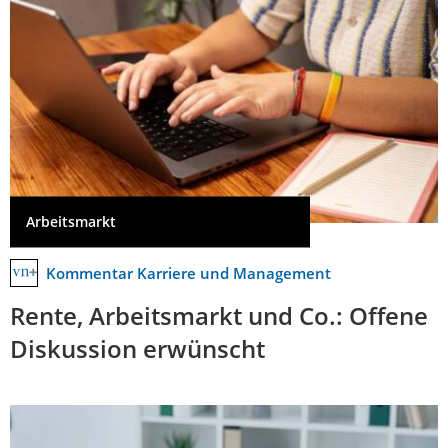
Arbeitsmarkt
Kommentar Karriere und Management
Rente, Arbeitsmarkt und Co.: Offene
Diskussion erwünscht