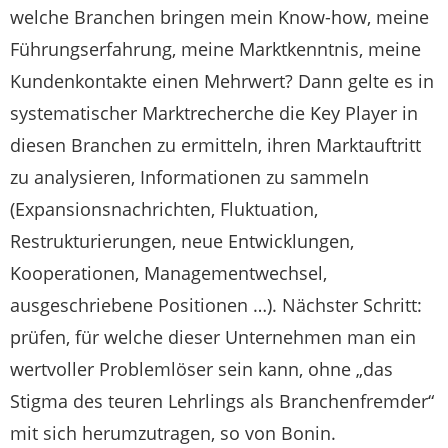
welche Branchen bringen mein Know-how, meine
Führungserfahrung, meine Marktkenntnis, meine
Kundenkontakte einen Mehrwert? Dann gelte es in
systematischer Marktrecherche die Key Player in
diesen Branchen zu ermitteln, ihren Marktauftritt
zu analysieren, Informationen zu sammeln
(Expansionsnachrichten, Fluktuation,
Restrukturierungen, neue Entwicklungen,
Kooperationen, Managementwechsel,
ausgeschriebene Positionen …). Nächster Schritt:
prüfen, für welche dieser Unternehmen man ein
wertvoller Problemlöser sein kann, ohne „das
Stigma des teuren Lehrlings als Branchenfremder“
mit sich herumzutragen, so von Bonin.