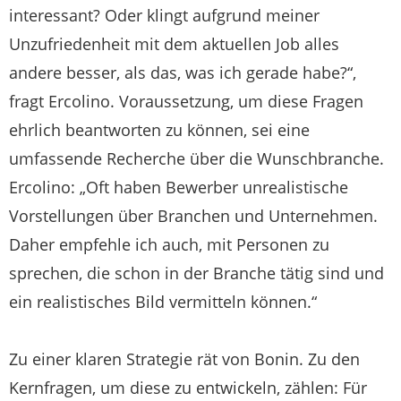
interessant? Oder klingt aufgrund meiner
Unzufriedenheit mit dem aktuellen Job alles
andere besser, als das, was ich gerade habe?“,
fragt Ercolino. Voraussetzung, um diese Fragen
ehrlich beantworten zu können, sei eine
umfassende Recherche über die Wunschbranche.
Ercolino: „Oft haben Bewerber unrealistische
Vorstellungen über Branchen und Unternehmen.
Daher empfehle ich auch, mit Personen zu
sprechen, die schon in der Branche tätig sind und
ein realistisches Bild vermitteln können.“
Zu einer klaren Strategie rät von Bonin. Zu den
Kernfragen, um diese zu entwickeln, zählen: Für