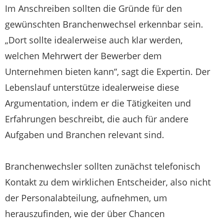
Im Anschreiben sollten die Gründe für den
gewünschten Branchenwechsel erkennbar sein.
„Dort sollte idealerweise auch klar werden,
welchen Mehrwert der Bewerber dem
Unternehmen bieten kann“, sagt die Expertin. Der
Lebenslauf unterstütze idealerweise diese
Argumentation, indem er die Tätigkeiten und
Erfahrungen beschreibt, die auch für andere
Aufgaben und Branchen relevant sind.
Branchenwechsler sollten zunächst telefonisch
Kontakt zu dem wirklichen Entscheider, also nicht
der Personalabteilung, aufnehmen, um
herauszufinden, wie der über Chancen