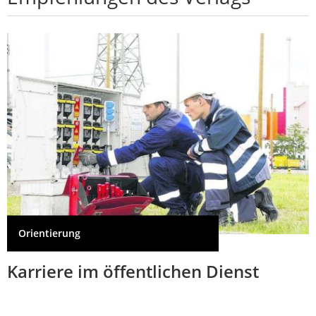
Orientierung
Karriere im öffentlichen Dienst