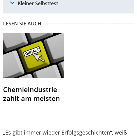
Kleiner Selbsttest
LESEN SIE AUCH:
Chemieindustrie
zahlt am meisten
„Es gibt immer wieder Erfolgsgeschichten“, weiß