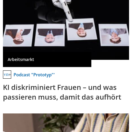
Arbeitsmarkt
Podcast "Prototyp"'
KI diskriminiert Frauen – und was
passieren muss, damit das aufhört