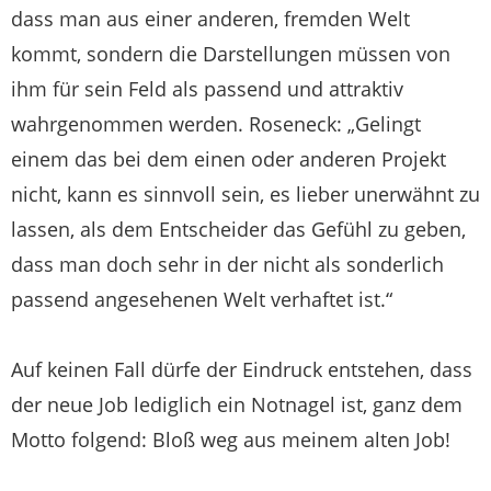
dass man aus einer anderen, fremden Welt
kommt, sondern die Darstellungen müssen von
ihm für sein Feld als passend und attraktiv
wahrgenommen werden. Roseneck: „Gelingt
einem das bei dem einen oder anderen Projekt
nicht, kann es sinnvoll sein, es lieber unerwähnt zu
lassen, als dem Entscheider das Gefühl zu geben,
dass man doch sehr in der nicht als sonderlich
passend angesehenen Welt verhaftet ist.“
Auf keinen Fall dürfe der Eindruck entstehen, dass
der neue Job lediglich ein Notnagel ist, ganz dem
Motto folgend: Bloß weg aus meinem alten Job!