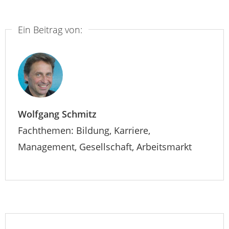
Ein Beitrag von:
Wolfgang Schmitz
Fachthemen: Bildung, Karriere,
Management, Gesellschaft, Arbeitsmarkt