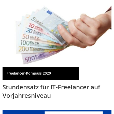
Freelancer-Kompass 2020
Stundensatz für IT-Freelancer auf
Vorjahresniveau