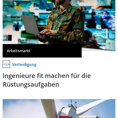
Arbeitsmarkt
Verteidigung
Ingenieure fit machen für die
Rüstungsaufgaben