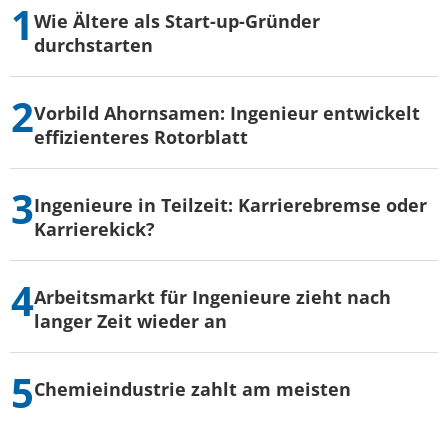
Wie Ältere als Start-up-Gründer
durchstarten
Vorbild Ahornsamen: Ingenieur entwickelt
effizienteres Rotorblatt
Ingenieure in Teilzeit: Karrierebremse oder
Karrierekick?
Arbeitsmarkt für Ingenieure zieht nach
langer Zeit wieder an
Chemieindustrie zahlt am meisten