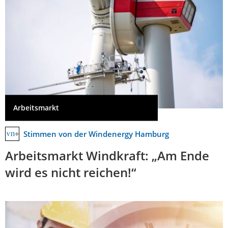
Arbeitsmarkt
Stimmen von der Windenergy Hamburg
Arbeitsmarkt Windkraft: „Am Ende
wird es nicht reichen!“