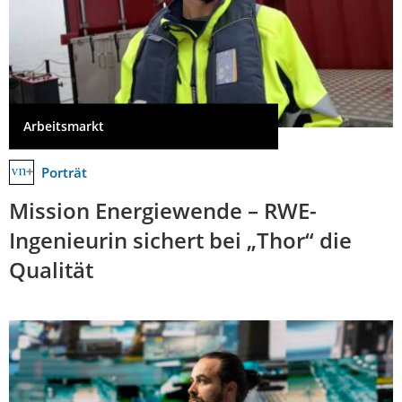
Arbeitsmarkt
Porträt
Mission Energiewende – RWE-
Ingenieurin sichert bei „Thor“ die
Qualität