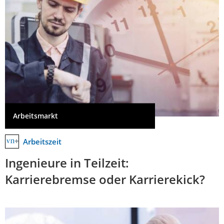
Arbeitsmarkt
Arbeitszeit
Ingenieure in Teilzeit:
Karrierebremse oder Karrierekick?