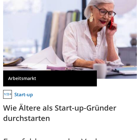
Arbeitsmarkt
Start-up
Wie Ältere als Start-up-Gründer
durchstarten