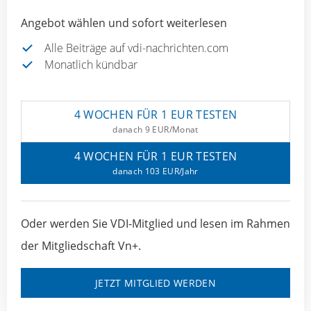
Angebot wählen und sofort weiterlesen
Alle Beiträge auf vdi-nachrichten.com
Monatlich kündbar
4 WOCHEN FÜR 1 EUR TESTEN
danach 9 EUR/Monat
4 WOCHEN FÜR 1 EUR TESTEN
danach 103 EUR/Jahr
Oder werden Sie VDI-Mitglied und lesen im Rahmen
der Mitgliedschaft Vn+.
JETZT MITGLIED WERDEN