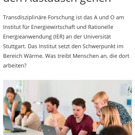
Transdisziplinäre Forschung ist das A und O am
Institut für Energiewirtschaft und Rationelle
Energieanwendung (IER) an der Universität
Stuttgart. Das Institut setzt den Schwerpunkt im
Bereich Wärme. Was treibt Menschen an, die dort
arbeiten?