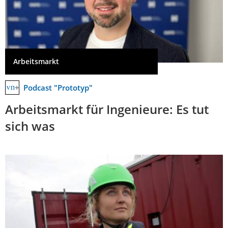
Arbeitsmarkt
Podcast "Prototyp"
Arbeitsmarkt für Ingenieure: Es tut
sich was