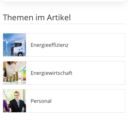
Themen im Artikel
Energieeffizienz
Energiewirtschaft
Personal