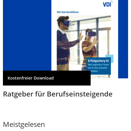
Kostenfreier Download
Ratgeber für Berufseinsteigende
Meistgelesen