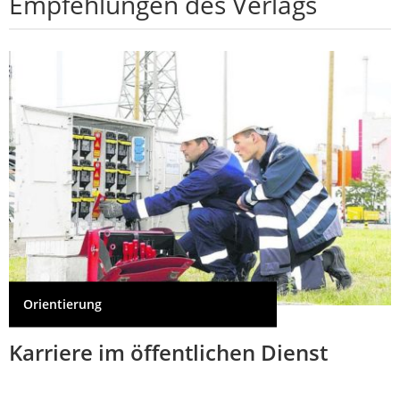
Empfehlungen des Verlags
Orientierung
Karriere im öffentlichen Dienst