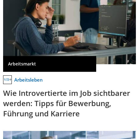
Arbeitsmarkt
Arbeitsleben
Wie Introvertierte im Job sichtbarer
werden: Tipps für Bewerbung,
Führung und Karriere