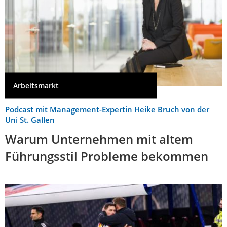
Arbeitsmarkt
Podcast mit Management-Expertin Heike Bruch von der
Uni St. Gallen
Warum Unternehmen mit altem
Führungsstil Probleme bekommen