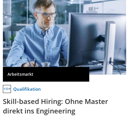
Arbeitsmarkt
Qualifikation
Skill-based Hiring: Ohne Master
direkt ins Engineering