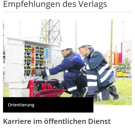
Empfehlungen des Verlags
Orientierung
Karriere im öffentlichen Dienst