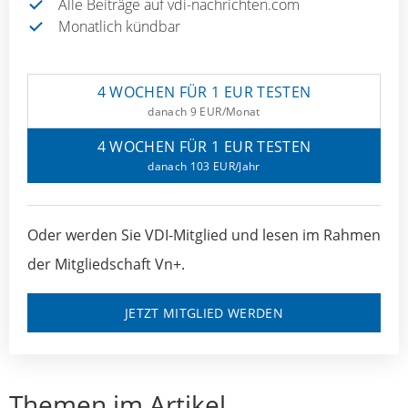
Alle Beiträge auf vdi-nachrichten.com
Monatlich kündbar
4 WOCHEN FÜR 1 EUR TESTEN
danach 9 EUR/Monat
4 WOCHEN FÜR 1 EUR TESTEN
danach 103 EUR/Jahr
Oder werden Sie VDI-Mitglied und lesen im Rahmen
der Mitgliedschaft Vn+.
JETZT MITGLIED WERDEN
Themen im Artikel