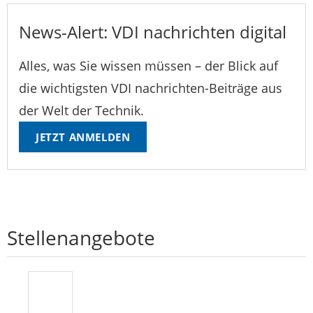
News-Alert: VDI nachrichten digital
Alles, was Sie wissen müssen – der Blick auf
die wichtigsten VDI nachrichten-Beiträge aus
der Welt der Technik.
JETZT ANMELDEN
Stellenangebote