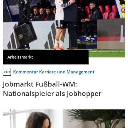
Arbeitsmarkt
Kommentar Karriere und Management
Jobmarkt Fußball-WM:
Nationalspieler als Jobhopper