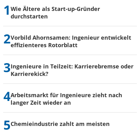
Wie Ältere als Start-up-Gründer
durchstarten
Vorbild Ahornsamen: Ingenieur entwickelt
effizienteres Rotorblatt
Ingenieure in Teilzeit: Karrierebremse oder
Karrierekick?
Arbeitsmarkt für Ingenieure zieht nach
langer Zeit wieder an
Chemieindustrie zahlt am meisten