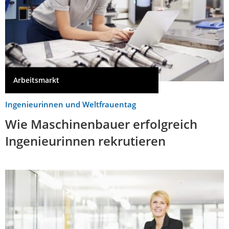
Arbeitsmarkt
Ingenieurinnen und Weltfrauentag
Wie Maschinenbauer erfolgreich
Ingenieurinnen rekrutieren