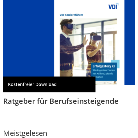
Kostenfreier Download
Ratgeber für Berufseinsteigende
Meistgelesen