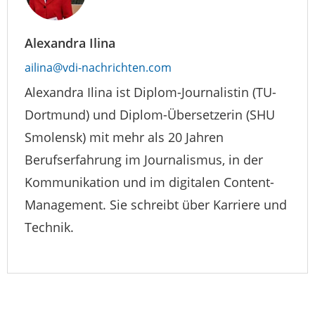
Alexandra Ilina
ailina@vdi-nachrichten.com
Alexandra Ilina ist Diplom-Journalistin (TU-
Dortmund) und Diplom-Übersetzerin (SHU
Smolensk) mit mehr als 20 Jahren
Berufserfahrung im Journalismus, in der
Kommunikation und im digitalen Content-
Management. Sie schreibt über Karriere und
Technik.