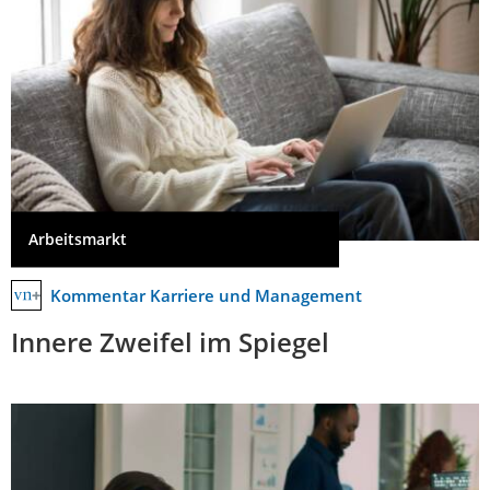
Arbeitsmarkt
Kommentar Karriere und Management
Innere Zweifel im Spiegel