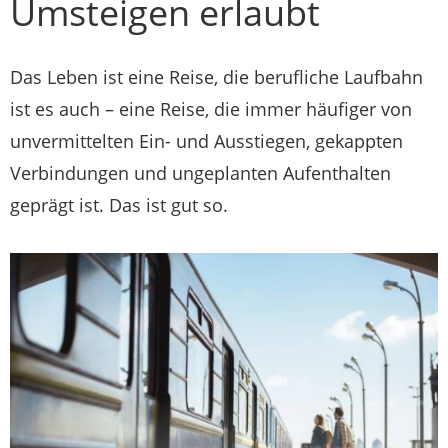
Umsteigen erlaubt
Das Leben ist eine Reise, die berufliche Laufbahn
ist es auch – eine Reise, die immer häufiger von
unvermittelten Ein- und Ausstiegen, gekappten
Verbindungen und ungeplanten Aufenthalten
geprägt ist. Das ist gut so.