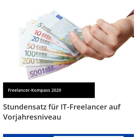
Freelancer-Kompass 2020
Stundensatz für IT-Freelancer auf
Vorjahresniveau