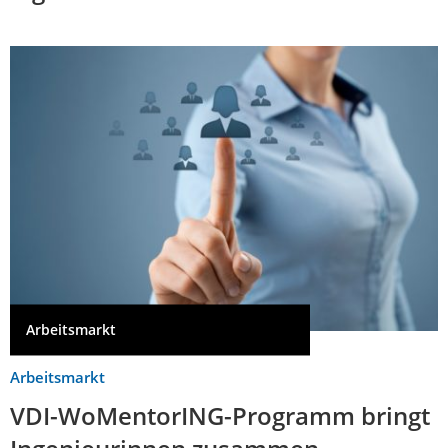
Arbeitsmarkt
Arbeitsmarkt
VDI-WoMentorING-Programm bringt