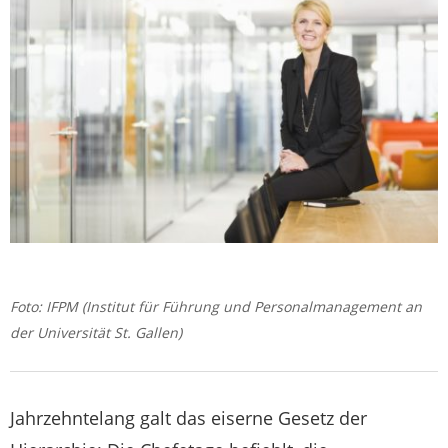
Foto: IFPM (Institut für Führung und Personalmanagement an
der Universität St. Gallen)
Jahrzehntelang galt das eiserne Gesetz der