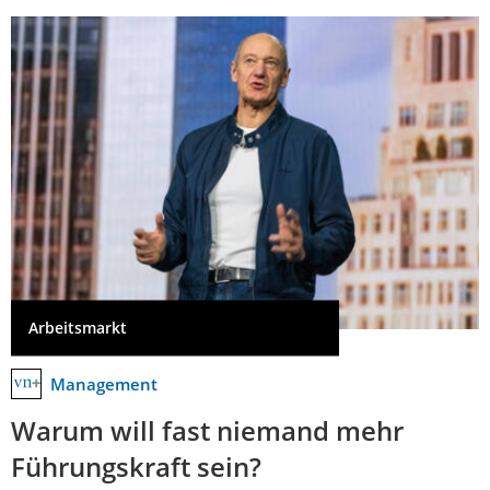
Arbeitsmarkt
Management
Warum will fast niemand mehr
Führungskraft sein?