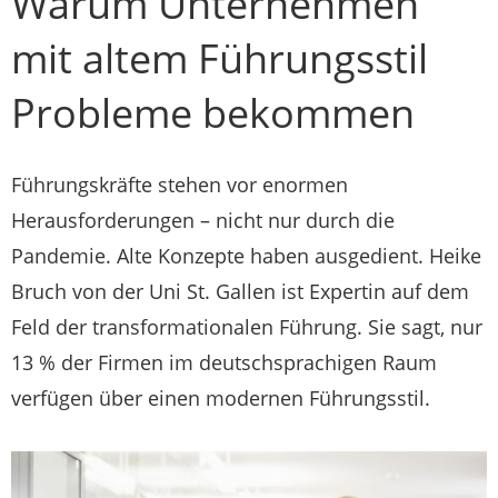
Warum Unternehmen
mit altem Führungsstil
Probleme bekommen
Führungskräfte stehen vor enormen
Herausforderungen – nicht nur durch die
Pandemie. Alte Konzepte haben ausgedient. Heike
Bruch von der Uni St. Gallen ist Expertin auf dem
Feld der transformationalen Führung. Sie sagt, nur
13 % der Firmen im deutschsprachigen Raum
verfügen über einen modernen Führungsstil.