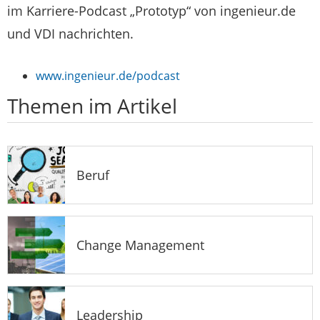
im Karriere-Podcast „Prototyp“ von ingenieur.de
und VDI nachrichten.
www.ingenieur.de/podcast
Themen im Artikel
Beruf
Change Management
Leadership