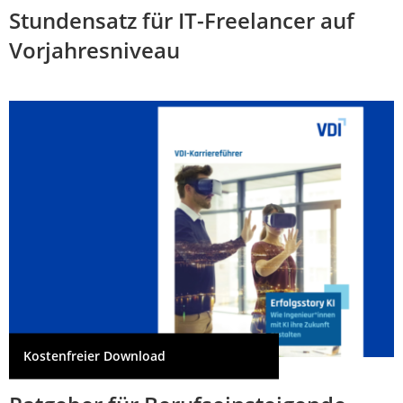
Stundensatz für IT-Freelancer auf
Vorjahresniveau
Kostenfreier Download