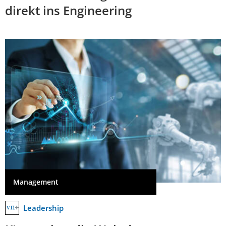
direkt ins Engineering
Management
Leadership