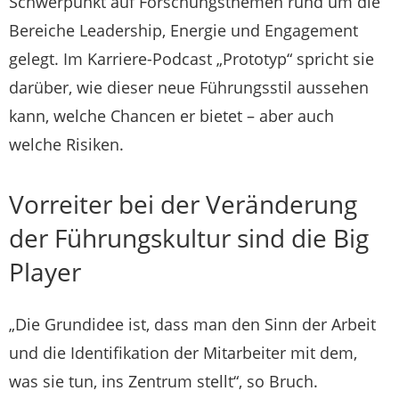
Schwerpunkt auf Forschungsthemen rund um die
Bereiche Leadership, Energie und Engagement
gelegt. Im Karriere-Podcast „Prototyp“ spricht sie
darüber, wie dieser neue Führungsstil aussehen
kann, welche Chancen er bietet – aber auch
welche Risiken.
Vorreiter bei der Veränderung
der Führungskultur sind die Big
Player
„Die Grundidee ist, dass man den Sinn der Arbeit
und die Identifikation der Mitarbeiter mit dem,
was sie tun, ins Zentrum stellt“, so Bruch.