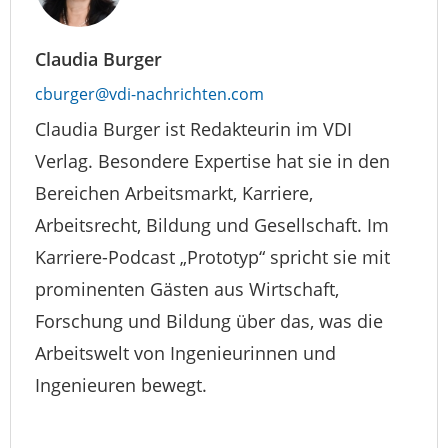
Claudia Burger
cburger@vdi-nachrichten.com
Claudia Burger ist Redakteurin im VDI
Verlag. Besondere Expertise hat sie in den
Bereichen Arbeitsmarkt, Karriere,
Arbeitsrecht, Bildung und Gesellschaft. Im
Karriere-Podcast „Prototyp“ spricht sie mit
prominenten Gästen aus Wirtschaft,
Forschung und Bildung über das, was die
Arbeitswelt von Ingenieurinnen und
Ingenieuren bewegt.