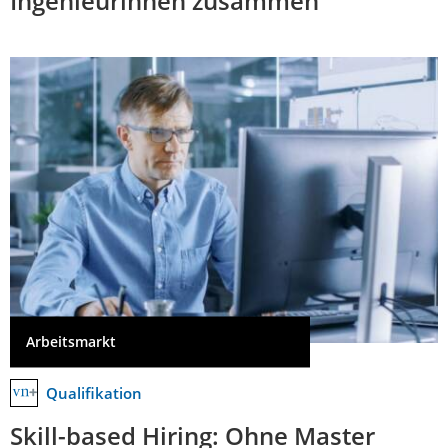
Ingenieurinnen zusammen
Arbeitsmarkt
Qualifikation
Skill-based Hiring: Ohne Master