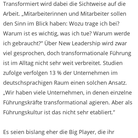
Transformiert wird dabei die Sichtweise auf die
Arbeit. „Mitarbeiterinnen und Mitarbeiter sollen
den Sinn im Blick haben: Wozu trage ich bei?
Warum ist es wichtig, was ich tue? Warum werde
ich gebraucht?“ Über New Leadership wird zwar
viel gesprochen, doch transformationale Führung
ist im Alltag nicht sehr weit verbreitet. Studien
zufolge verfolgen 13 % der Unternehmen im
deutschsprachigen Raum einen solchen Ansatz.
„Wir haben viele Unternehmen, in denen einzelne
Führungskräfte transformational agieren. Aber als
Führungskultur ist das nicht sehr etabliert.“
Es seien bislang eher die Big Player, die ihr