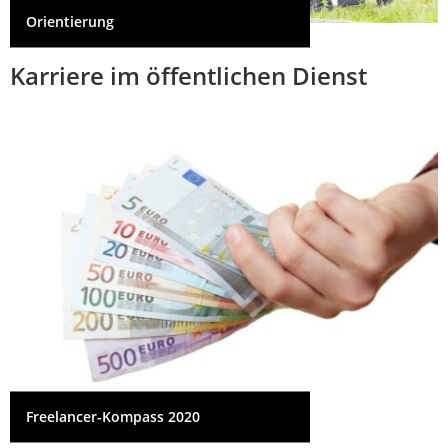
Orientierung
Karriere im öffentlichen Dienst
Freelancer-Kompass 2020