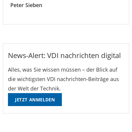
Peter Sieben
News-Alert: VDI nachrichten digital
Alles, was Sie wissen müssen – der Blick auf
die wichtigsten VDI nachrichten-Beiträge aus
der Welt der Technik.
JETZT ANMELDEN