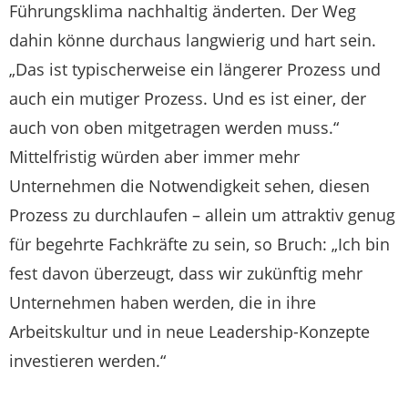
Führungsklima nachhaltig änderten. Der Weg
dahin könne durchaus langwierig und hart sein.
„Das ist typischerweise ein längerer Prozess und
auch ein mutiger Prozess. Und es ist einer, der
auch von oben mitgetragen werden muss.“
Mittelfristig würden aber immer mehr
Unternehmen die Notwendigkeit sehen, diesen
Prozess zu durchlaufen – allein um attraktiv genug
für begehrte Fachkräfte zu sein, so Bruch: „Ich bin
fest davon überzeugt, dass wir zukünftig mehr
Unternehmen haben werden, die in ihre
Arbeitskultur und in neue Leadership-Konzepte
investieren werden.“