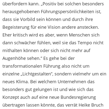
überfordern kann. „Positiv bei solchen besonders
herausgehobenen Führungspersönlichkeiten ist,
dass sie Vorbild sein können und durch ihre
Begeisterung für eine Vision andere anstecken.
Eher kritisch wird es aber, wenn Menschen sich
dann schwächer fühlen, weil sie das Tempo nicht
mithalten können oder sich nicht mehr auf
Augenhöhe sehen.“ Es gehe bei der
transformationalen Führung also nicht um
einzelne „Lichtgestalten“, sondern vielmehr um ein
neues Klima. Bei welchem Unternehmen das
besonders gut gelungen ist und wie sich das
Konzept auch auf eine neue Bundesregierung
übertragen lassen könnte, das verrät Heike Bruch