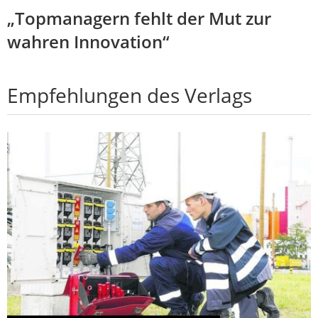
„Topmanagern fehlt der Mut zur
wahren Innovation“
Empfehlungen des Verlags