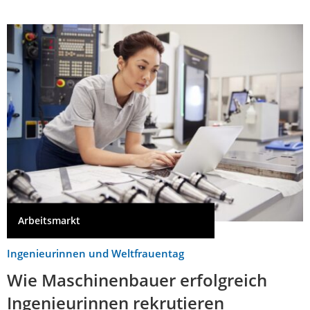
Arbeitsmarkt
Ingenieurinnen und Weltfrauentag
Wie Maschinenbauer erfolgreich
Ingenieurinnen rekrutieren