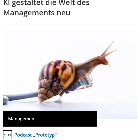
KI gestaltet die Welt des
Managements neu
Management
Podcast „Prototyp“