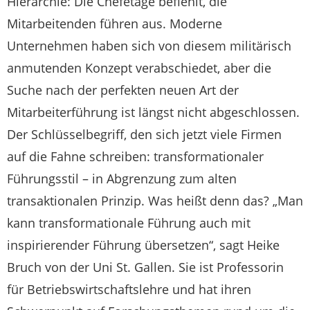
Hierarchie: Die Chefetage befiehlt, die
Mitarbeitenden führen aus. Moderne
Unternehmen haben sich von diesem militärisch
anmutenden Konzept verabschiedet, aber die
Suche nach der perfekten neuen Art der
Mitarbeiterführung ist längst nicht abgeschlossen.
Der Schlüsselbegriff, den sich jetzt viele Firmen
auf die Fahne schreiben: transformationaler
Führungsstil – in Abgrenzung zum alten
transaktionalen Prinzip. Was heißt denn das? „Man
kann transformationale Führung auch mit
inspirierender Führung übersetzen“, sagt Heike
Bruch von der Uni St. Gallen. Sie ist Professorin
für Betriebswirtschaftslehre und hat ihren