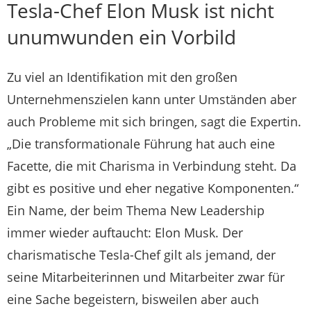
Tesla-Chef Elon Musk ist nicht
unumwunden ein Vorbild
Zu viel an Identifikation mit den großen
Unternehmenszielen kann unter Umständen aber
auch Probleme mit sich bringen, sagt die Expertin.
„Die transformationale Führung hat auch eine
Facette, die mit Charisma in Verbindung steht. Da
gibt es positive und eher negative Komponenten.“
Ein Name, der beim Thema New Leadership
immer wieder auftaucht: Elon Musk. Der
charismatische Tesla-Chef gilt als jemand, der
seine Mitarbeiterinnen und Mitarbeiter zwar für
eine Sache begeistern, bisweilen aber auch