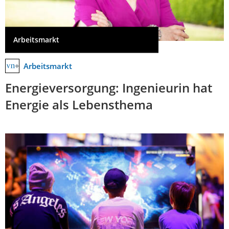
Arbeitsmarkt
Arbeitsmarkt
Energieversorgung: Ingenieurin hat
Energie als Lebensthema