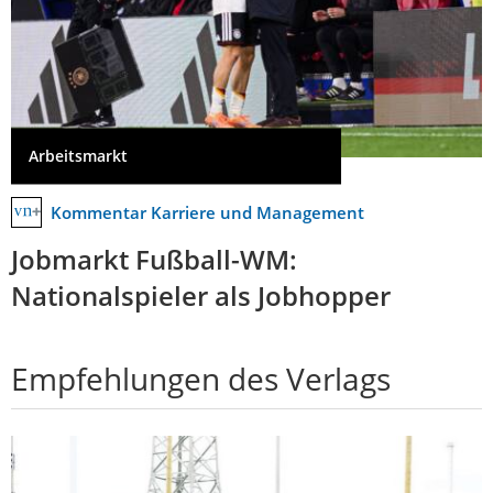
Arbeitsmarkt
Kommentar Karriere und Management
Jobmarkt Fußball-WM:
Nationalspieler als Jobhopper
Empfehlungen des Verlags