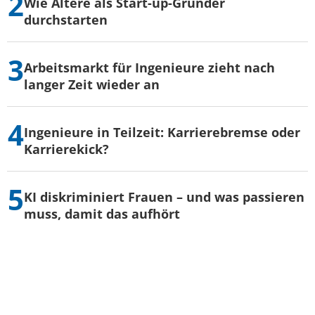
Wie Ältere als Start-up-Gründer
durchstarten
Arbeitsmarkt für Ingenieure zieht nach
langer Zeit wieder an
Ingenieure in Teilzeit: Karrierebremse oder
Karrierekick?
KI diskriminiert Frauen – und was passieren
muss, damit das aufhört