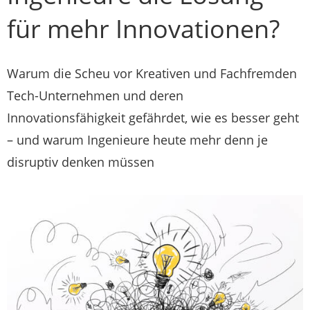
für mehr Innovationen?
Warum die Scheu vor Kreativen und Fachfremden
Tech-Unternehmen und deren
Innovationsfähigkeit gefährdet, wie es besser geht
– und warum Ingenieure heute mehr denn je
disruptiv denken müssen