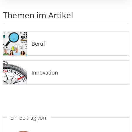
Themen im Artikel
Beruf
Innovation
Ein Beitrag von: