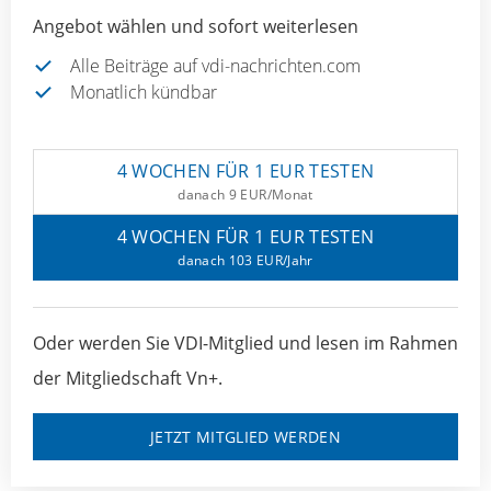
Angebot wählen und sofort weiterlesen
Alle Beiträge auf vdi-nachrichten.com
Monatlich kündbar
4 WOCHEN FÜR 1 EUR TESTEN
danach 9 EUR/Monat
4 WOCHEN FÜR 1 EUR TESTEN
danach 103 EUR/Jahr
Oder werden Sie VDI-Mitglied und lesen im Rahmen
der Mitgliedschaft Vn+.
JETZT MITGLIED WERDEN