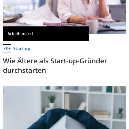
Arbeitsmarkt
Start-up
Wie Ältere als Start-up-Gründer
durchstarten