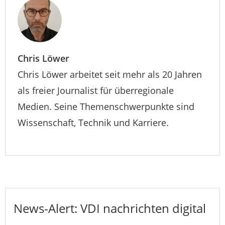
Chris Löwer
Chris Löwer arbeitet seit mehr als 20 Jahren
als freier Journalist für überregionale
Medien. Seine Themenschwerpunkte sind
Wissenschaft, Technik und Karriere.
News-Alert: VDI nachrichten digital