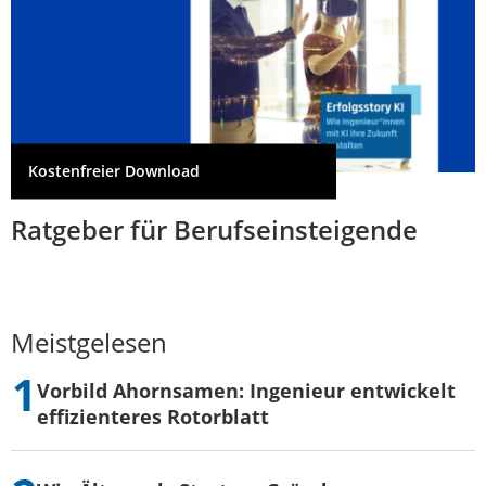
Kostenfreier Download
Ratgeber für Berufseinsteigende
Meistgelesen
Vorbild Ahornsamen: Ingenieur entwickelt
effizienteres Rotorblatt