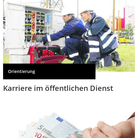
Orientierung
Karriere im öffentlichen Dienst