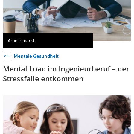
Arbeitsmarkt
Mentale Gesundheit
Mental Load im Ingenieurberuf – der
Stressfalle entkommen