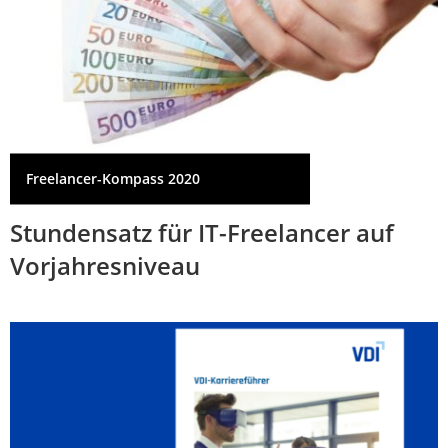
Freelancer-Kompass 2020
Stundensatz für IT-Freelancer auf
Vorjahresniveau