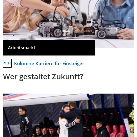
Arbeitsmarkt
Kolumne Karriere für Einsteiger
Wer gestaltet Zukunft?