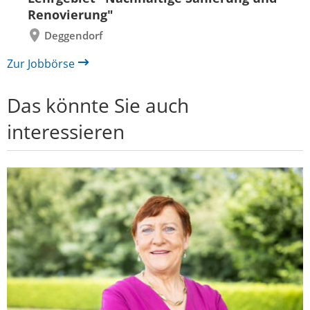
Renovierung"
Deggendorf
Zur Jobbörse
Das könnte Sie auch
interessieren