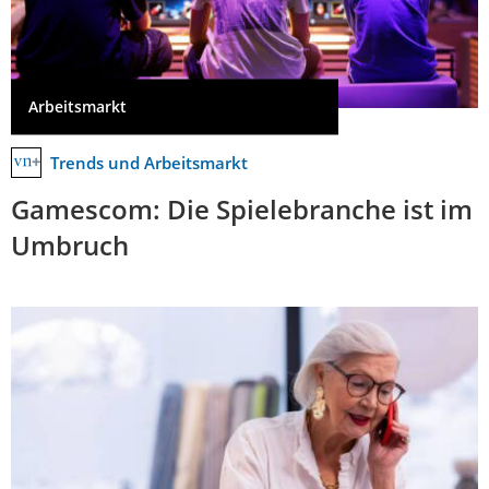
Arbeitsmarkt
Trends und Arbeitsmarkt
Gamescom: Die Spielebranche ist im
Umbruch