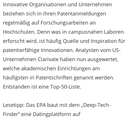
Innovative Organisationen und Unternehmen
beziehen sich in ihren Patentanmeldungen
regelmäßig auf Forschungsarbeiten an
Hochschulen. Denn was in campusnahen Laboren
erforscht wird, ist häufig Quelle und Inspiration für
patentierfähige Innovationen. Analysten vom US-
Unternehmen Clarivate haben nun ausgewertet,
welche akademischen Einrichtungen am
häufigsten in Patentschriften genannt werden.
Entstanden ist eine Top-50-Liste.
Lesetipp: Das EPA baut mit dem „Deep-Tech-
Finder“ eine Datingplattform auf