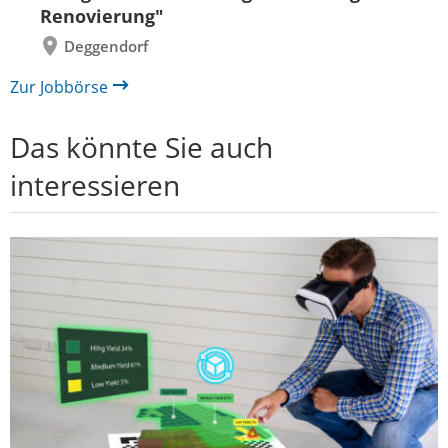
Renovierung"
Deggendorf
Zur Jobbörse
Das könnte Sie auch
interessieren