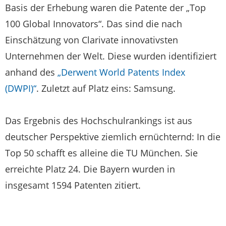
Basis der Erhebung waren die Patente der „Top
100 Global Innovators“. Das sind die nach
Einschätzung von Clarivate innovativsten
Unternehmen der Welt. Diese wurden identifiziert
anhand des
„Derwent World Patents Index
(DWPI)“
. Zuletzt auf Platz eins: Samsung.
Das Ergebnis des Hochschulrankings ist aus
deutscher Perspektive ziemlich ernüchternd: In die
Top 50 schafft es alleine die TU München. Sie
erreichte Platz 24. Die Bayern wurden in
insgesamt 1594 Patenten zitiert.