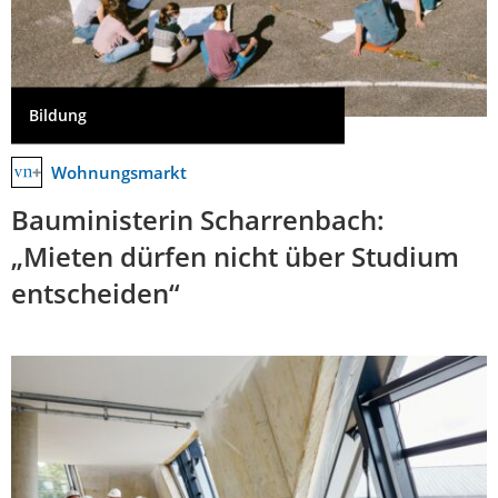
Bildung
Wohnungsmarkt
Bauministerin Scharrenbach:
„Mieten dürfen nicht über Studium
entscheiden“