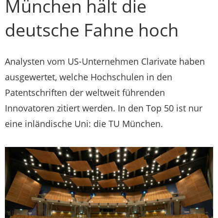
München hält die
deutsche Fahne hoch
Analysten vom US-Unternehmen Clarivate haben
ausgewertet, welche Hochschulen in den
Patentschriften der weltweit führenden
Innovatoren zitiert werden. In den Top 50 ist nur
eine inländische Uni: die TU München.