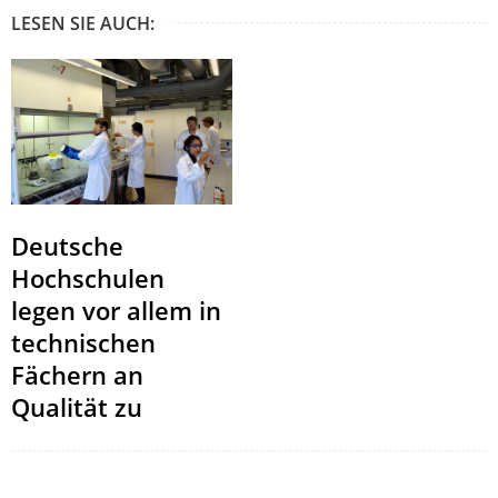
LESEN SIE AUCH:
Deutsche
Hochschulen
legen vor allem in
technischen
Fächern an
Qualität zu