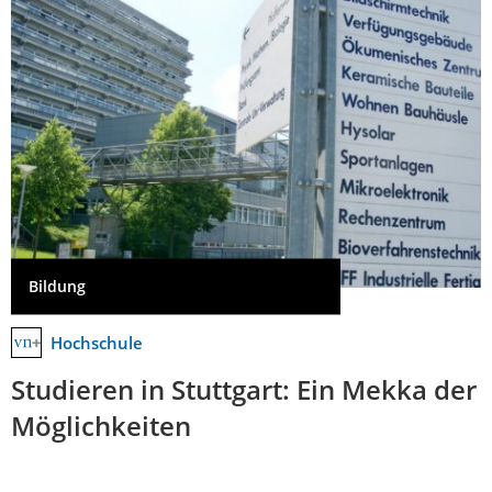
Bildung
Hochschule
Studieren in Stuttgart: Ein Mekka der
Möglichkeiten