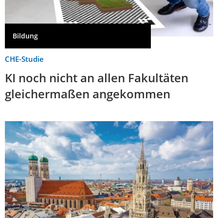
Bildung
CHE-Studie
KI noch nicht an allen Fakultäten
gleichermaßen angekommen