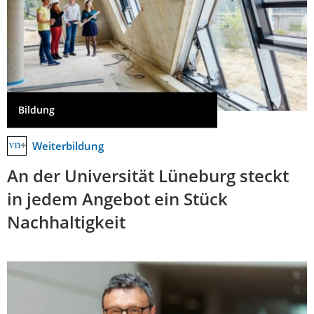
Bildung
Weiterbildung
An der Universität Lüneburg steckt
in jedem Angebot ein Stück
Nachhaltigkeit