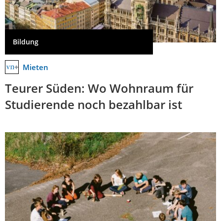
Bildung
Mieten
Teurer Süden: Wo Wohnraum für
Studierende noch bezahlbar ist