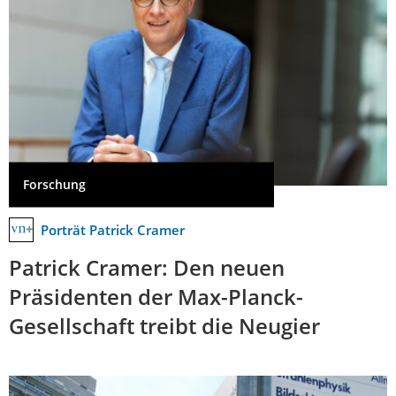
Forschung
Porträt Patrick Cramer
Patrick Cramer: Den neuen
Präsidenten der Max-Planck-
Gesellschaft treibt die Neugier