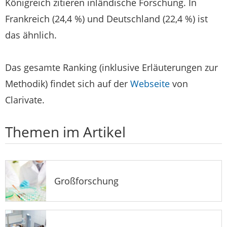
Königreich zitieren inländische Forschung. In
Frankreich (24,4 %) und Deutschland (22,4 %) ist
das ähnlich.
Das gesamte Ranking (inklusive Erläuterungen zur
Methodik) findet sich auf der
Webseite
von
Clarivate.
Themen im Artikel
Großforschung