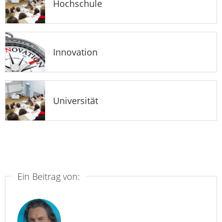
Hochschule
Innovation
Universität
Ein Beitrag von: