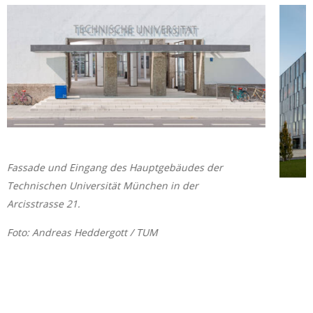
Fassade und Eingang des Hauptgebäudes der
Technischen Universität München in der
Arcisstrasse 21.
Foto: Andreas Heddergott / TUM