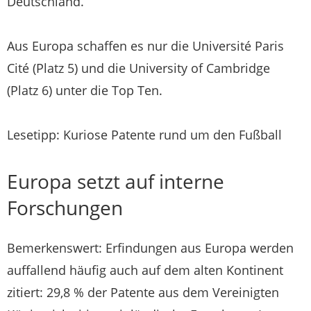
Deutschland.
Aus Europa schaffen es nur die Université Paris
Cité (Platz 5) und die University of Cambridge
(Platz 6) unter die Top Ten.
Lesetipp: Kuriose Patente rund um den Fußball
Europa setzt auf interne
Forschungen
Bemerkenswert: Erfindungen aus Europa werden
auffallend häufig auch auf dem alten Kontinent
zitiert: 29,8 % der Patente aus dem Vereinigten