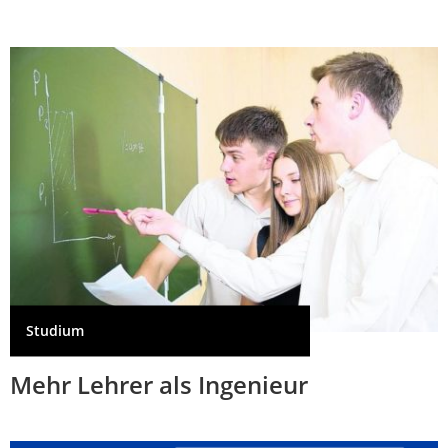
Studium
Mehr Lehrer als Ingenieur