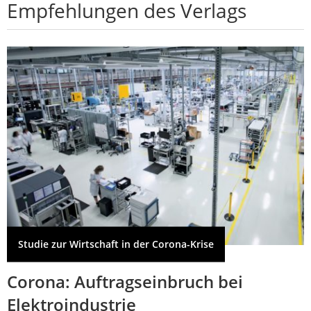
Empfehlungen des Verlags
Studie zur Wirtschaft in der Corona-Krise
Corona: Auftragseinbruch bei
Elektroindustrie