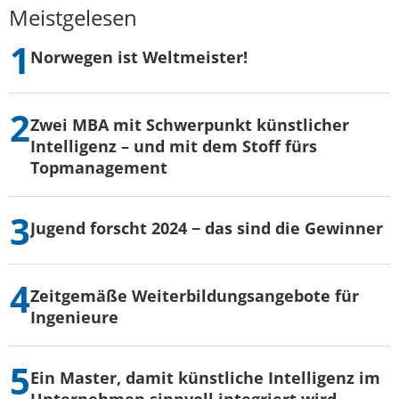
Meistgelesen
Norwegen ist Weltmeister!
Zwei MBA mit Schwerpunkt künstlicher
Intelligenz – und mit dem Stoff fürs
Topmanagement
Jugend forscht 2024 − das sind die Gewinner
Zeitgemäße Weiterbildungsangebote für
Ingenieure
Ein Master, damit künstliche Intelligenz im