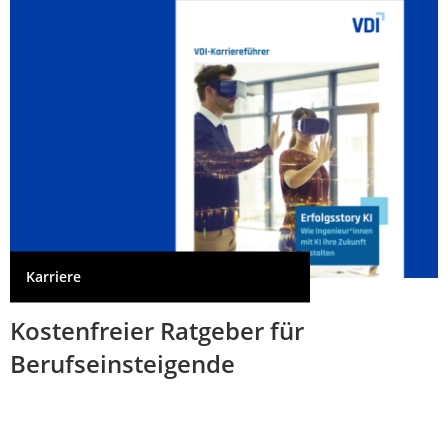
Karriere
Kostenfreier Ratgeber für
Berufseinsteigende