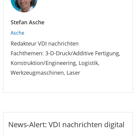
Stefan Asche
Asche
Redakteur VDI nachrichten
Fachthemen: 3-D-Druck/Additive Fertigung,
Konstruktion/Engineering, Logistik,
Werkzeugmaschinen, Laser
News-Alert: VDI nachrichten digital