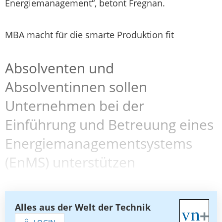
Energiemanagement“, betont Fregnan.
MBA macht für die smarte Produktion fit
Absolventen und
Absolventinnen sollen
Unternehmen bei der
Einführung und Betreuung eines
Energiemanagementsystems
(EnMS) unterstützen
Alles aus der Welt der Technik