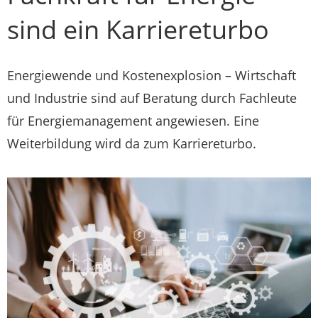
sind ein Karriereturbo
Energiewende und Kostenexplosion – Wirtschaft
und Industrie sind auf Beratung durch Fachleute
für Energiemanagement angewiesen. Eine
Weiterbildung wird da zum Karriereturbo.