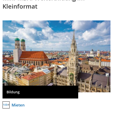
Kleinformat
Bildung
Mieten