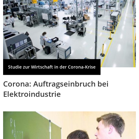
Studie zur Wirtschaft in der Corona-Krise
Corona: Auftragseinbruch bei
Elektroindustrie