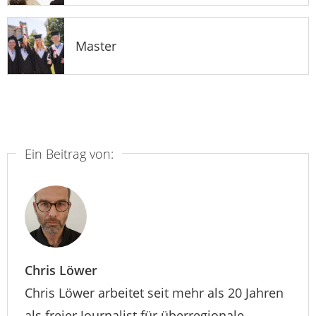
Master
Ein Beitrag von:
Chris Löwer
Chris Löwer arbeitet seit mehr als 20 Jahren
als freier Journalist für überregionale