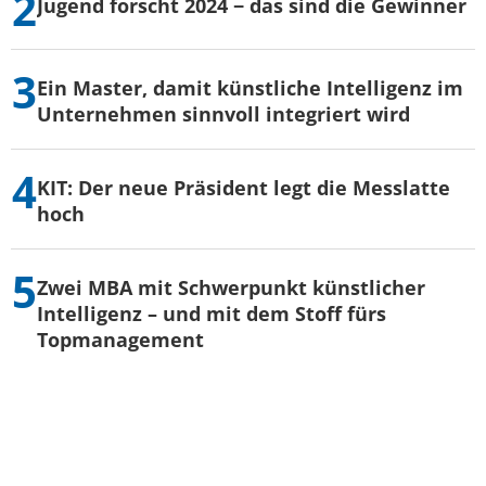
Jugend forscht 2024 − das sind die Gewinner
Ein Master, damit künstliche Intelligenz im
Unternehmen sinnvoll integriert wird
KIT: Der neue Präsident legt die Messlatte
hoch
Zwei MBA mit Schwerpunkt künstlicher
Intelligenz – und mit dem Stoff fürs
Topmanagement