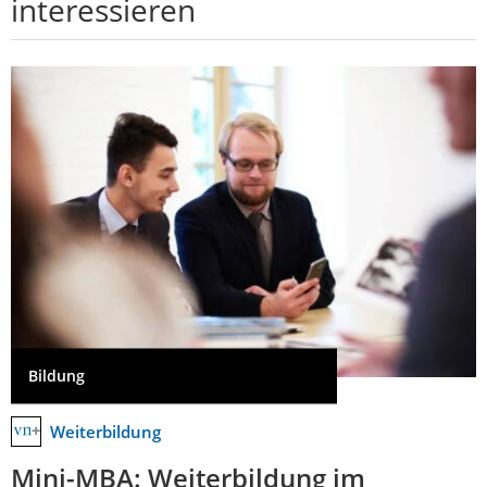
interessieren
Bildung
Weiterbildung
Mini-MBA: Weiterbildung im