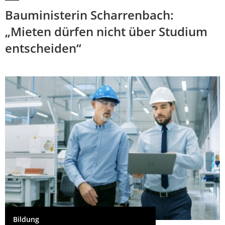
Bauministerin Scharrenbach:
„Mieten dürfen nicht über Studium
entscheiden“
Bildung