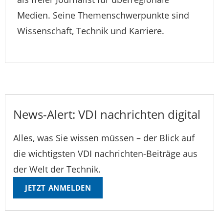
Medien. Seine Themenschwerpunkte sind
Wissenschaft, Technik und Karriere.
News-Alert: VDI nachrichten digital
Alles, was Sie wissen müssen – der Blick auf
die wichtigsten VDI nachrichten-Beiträge aus
der Welt der Technik.
JETZT ANMELDEN