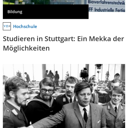
Bildung
Hochschule
Studieren in Stuttgart: Ein Mekka der
Möglichkeiten