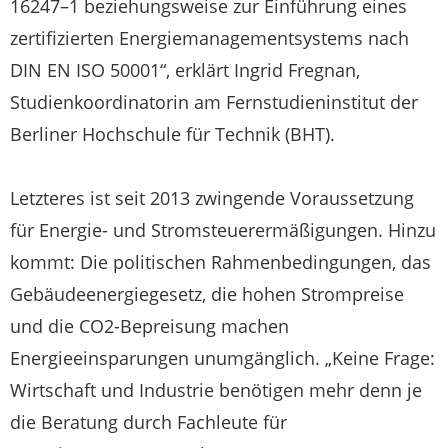
16247–1 beziehungsweise zur Einführung eines
zertifizierten Energiemanagementsystems nach
DIN EN ISO 50001“, erklärt Ingrid Fregnan,
Studienkoordinatorin am Fernstudieninstitut der
Berliner Hochschule für Technik (BHT).
Letzteres ist seit 2013 zwingende Voraussetzung
für Energie- und Stromsteuerermäßigungen. Hinzu
kommt: Die politischen Rahmenbedingungen, das
Gebäudeenergiegesetz, die hohen Strompreise
und die CO2-Bepreisung machen
Energieeinsparungen unumgänglich. „Keine Frage:
Wirtschaft und Industrie benötigen mehr denn je
die Beratung durch Fachleute für