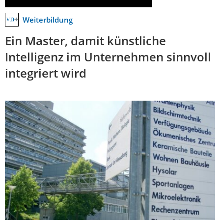
Weiterbildung
Ein Master, damit künstliche
Intelligenz im Unternehmen sinnvoll
integriert wird