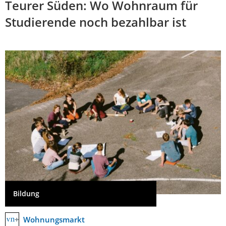
Teurer Süden: Wo Wohnraum für
Studierende noch bezahlbar ist
Bildung
Wohnungsmarkt