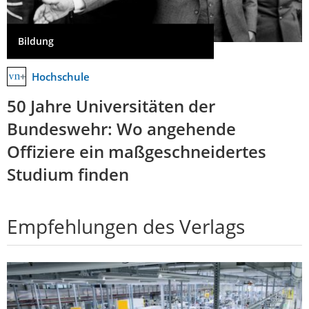
Bildung
Hochschule
50 Jahre Universitäten der
Bundeswehr: Wo angehende
Offiziere ein maßgeschneidertes
Studium finden
Empfehlungen des Verlags