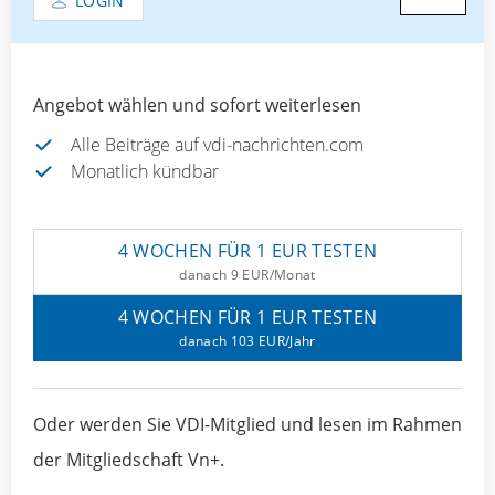
LOGIN
Angebot wählen und sofort weiterlesen
Alle Beiträge auf vdi-nachrichten.com
Monatlich kündbar
4 WOCHEN FÜR 1 EUR TESTEN
danach 9 EUR/Monat
4 WOCHEN FÜR 1 EUR TESTEN
danach 103 EUR/Jahr
Oder werden Sie VDI-Mitglied und lesen im Rahmen
der Mitgliedschaft Vn+.