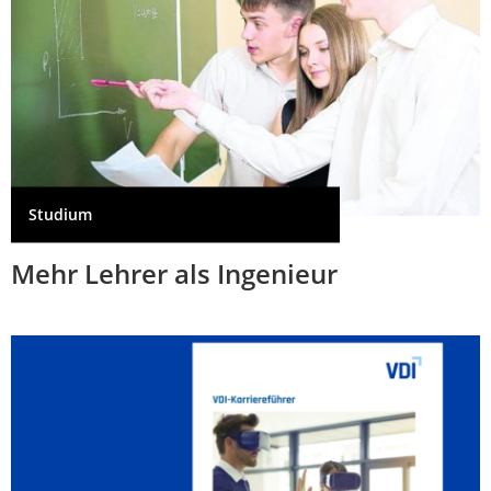
Studium
Mehr Lehrer als Ingenieur