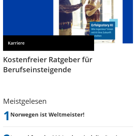
Karriere
Kostenfreier Ratgeber für
Berufseinsteigende
Meistgelesen
Norwegen ist Weltmeister!