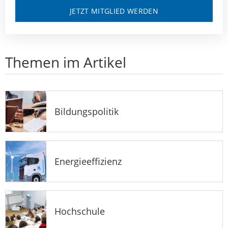
JETZT MITGLIED WERDEN
Themen im Artikel
Bildungspolitik
Energieeffizienz
Hochschule