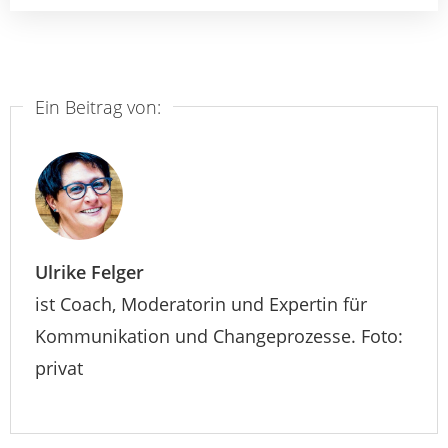
Ein Beitrag von:
Ulrike Felger
ist Coach, Moderatorin und Expertin für
Kommunikation und Changeprozesse. Foto:
privat