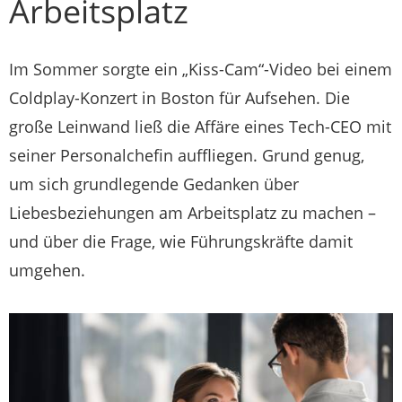
Arbeitsplatz
Im Sommer sorgte ein „Kiss-Cam“-Video bei einem
Coldplay-Konzert in Boston für Aufsehen. Die
große Leinwand ließ die Affäre eines Tech-CEO mit
seiner Personalchefin auffliegen. Grund genug,
um sich grundlegende Gedanken über
Liebesbeziehungen am Arbeitsplatz zu machen –
und über die Frage, wie Führungskräfte damit
umgehen.