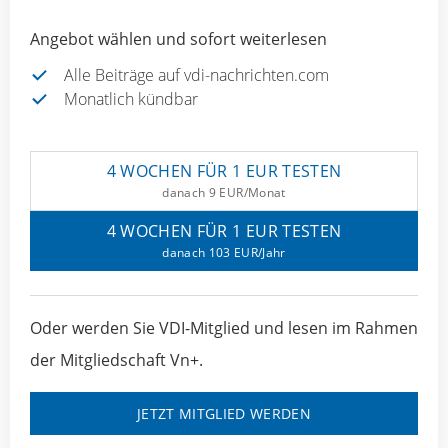
Angebot wählen und sofort weiterlesen
Alle Beiträge auf vdi-nachrichten.com
Monatlich kündbar
4 WOCHEN FÜR 1 EUR TESTEN
danach 9 EUR/Monat
4 WOCHEN FÜR 1 EUR TESTEN
danach 103 EUR/Jahr
Oder werden Sie VDI-Mitglied und lesen im Rahmen
der Mitgliedschaft Vn+.
JETZT MITGLIED WERDEN