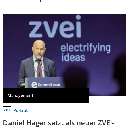
Management
Porträt
Daniel Hager setzt als neuer ZVEI-