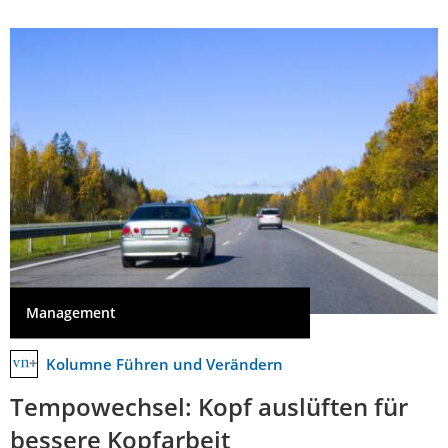
Management
Kolumne Führen und Verändern
Tempowechsel: Kopf auslüften für
bessere Kopfarbeit