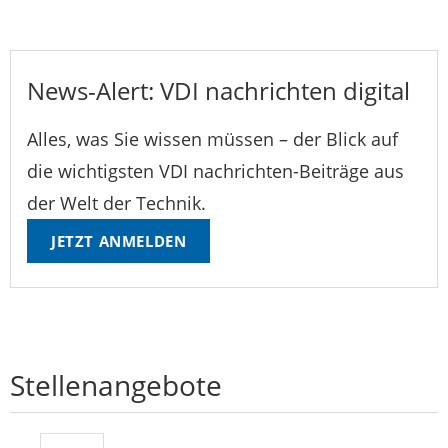
News-Alert: VDI nachrichten digital
Alles, was Sie wissen müssen – der Blick auf
die wichtigsten VDI nachrichten-Beiträge aus
der Welt der Technik.
JETZT ANMELDEN
Stellenangebote