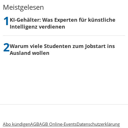
Meistgelesen
KI-Gehälter: Was Experten für künstliche
Intelligenz verdienen
Warum viele Studenten zum Jobstart ins
Ausland wollen
Abo kündigen
AGB
AGB Online-Events
Datenschutzerklärung