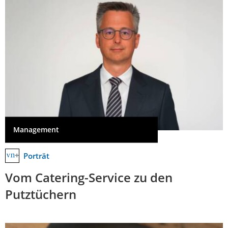
Management
Porträt
Vom Catering-Service zu den
Putztüchern