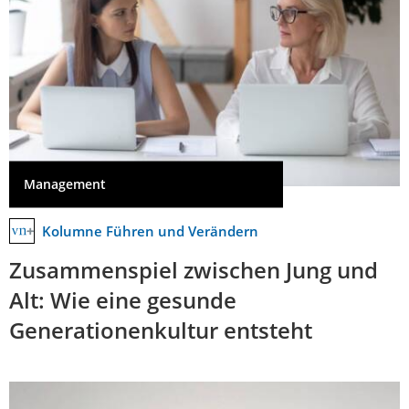
Management
Kolumne Führen und Verändern
Zusammenspiel zwischen Jung und
Alt: Wie eine gesunde
Generationenkultur entsteht