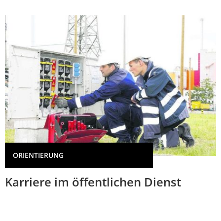
ORIENTIERUNG
Karriere im öffentlichen Dienst