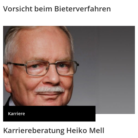
Vorsicht beim Bieterverfahren
Karriere
Karriereberatung Heiko Mell