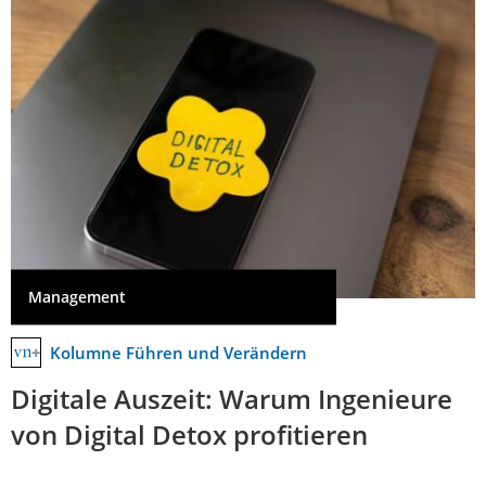
Management
Kolumne Führen und Verändern
Digitale Auszeit: Warum Ingenieure
von Digital Detox profitieren