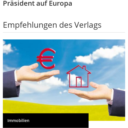
Präsident auf Europa
Empfehlungen des Verlags
Immobilien