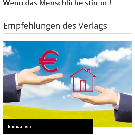
Wenn das Menschliche stimmt!
Empfehlungen des Verlags
Immobilien