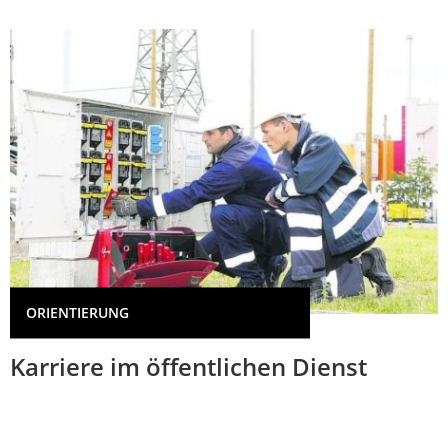
ORIENTIERUNG
Karriere im öffentlichen Dienst