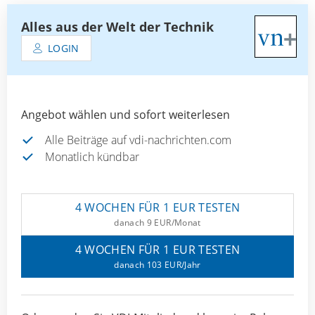
Alles aus der Welt der Technik
LOGIN
Angebot wählen und sofort weiterlesen
Alle Beiträge auf vdi-nachrichten.com
Monatlich kündbar
4 WOCHEN FÜR 1 EUR TESTEN
danach 9 EUR/Monat
4 WOCHEN FÜR 1 EUR TESTEN
danach 103 EUR/Jahr