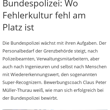
Bundespolizei: Wo
Fehlerkultur fehl am
Platz ist
Die Bundespolizei wächst mit ihren Aufgaben. Der
Personalbedarf der Grenzbehörde steigt, nach
Polizeibeamten, Verwaltungsmitarbeitern, aber
auch nach Ingenieuren und selbst nach Menschen
mit Wiedererkennungswert, den sogenannten
Super-Recognizern. Bewerbungscoach Claus Peter
Müller-Thurau weiß, wie man sich erfolgreich bei
der Bundespolizei bewirbt.