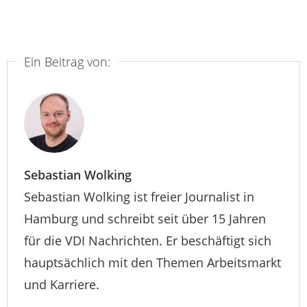
Ein Beitrag von:
Sebastian Wolking
Sebastian Wolking ist freier Journalist in
Hamburg und schreibt seit über 15 Jahren
für die VDI Nachrichten. Er beschäftigt sich
hauptsächlich mit den Themen Arbeitsmarkt
und Karriere.