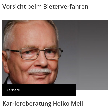
Vorsicht beim Bieterverfahren
Karriere
Karriereberatung Heiko Mell