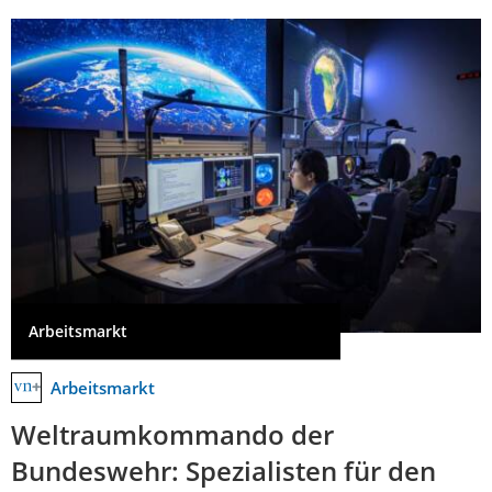
Arbeitsmarkt
Arbeitsmarkt
Weltraumkommando der
Bundeswehr: Spezialisten für den