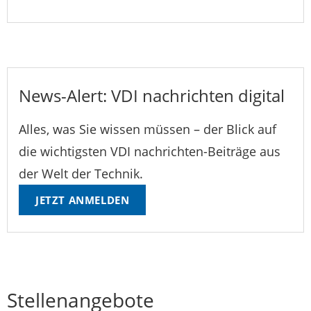
News-Alert: VDI nachrichten digital
Alles, was Sie wissen müssen – der Blick auf
die wichtigsten VDI nachrichten-Beiträge aus
der Welt der Technik.
JETZT ANMELDEN
Stellenangebote