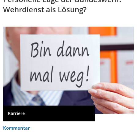
Wehrdienst als Lösung?
Karriere
Kommentar