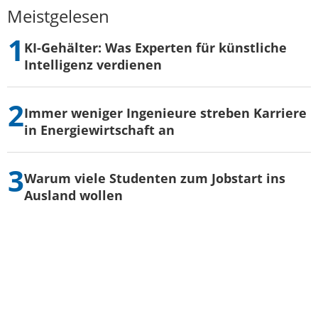
Meistgelesen
KI-Gehälter: Was Experten für künstliche
Intelligenz verdienen
Immer weniger Ingenieure streben Karriere
in Energiewirtschaft an
Warum viele Studenten zum Jobstart ins
Ausland wollen