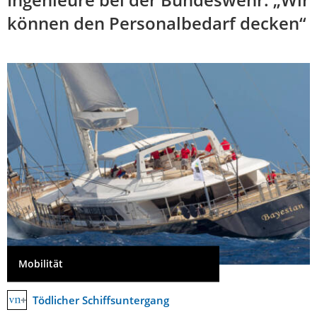
können den Personalbedarf decken“
Mobilität
Tödlicher Schiffsuntergang