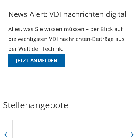
News-Alert: VDI nachrichten digital
Alles, was Sie wissen müssen – der Blick auf
die wichtigsten VDI nachrichten-Beiträge aus
der Welt der Technik.
JETZT ANMELDEN
Stellenangebote
Eine
Eine