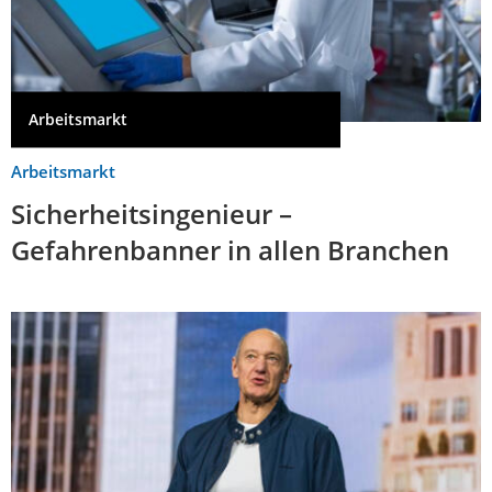
Arbeitsmarkt
Arbeitsmarkt
Sicherheitsingenieur –
Gefahrenbanner in allen Branchen