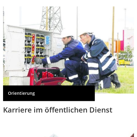
Orientierung
Karriere im öffentlichen Dienst