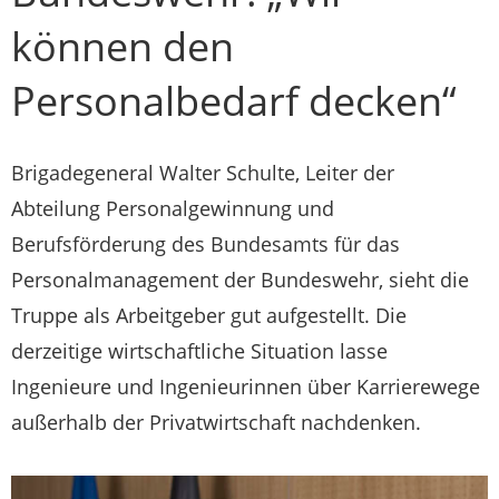
können den
Personalbedarf decken“
Brigadegeneral Walter Schulte, Leiter der
Abteilung Personalgewinnung und
Berufsförderung des Bundesamts für das
Personalmanagement der Bundeswehr, sieht die
Truppe als Arbeitgeber gut aufgestellt. Die
derzeitige wirtschaftliche Situation lasse
Ingenieure und Ingenieurinnen über Karrierewege
außerhalb der Privatwirtschaft nachdenken.