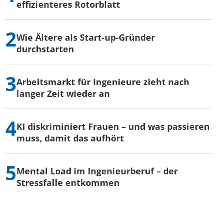
effizienteres Rotorblatt
Wie Ältere als Start-up-Gründer
durchstarten
Arbeitsmarkt für Ingenieure zieht nach
langer Zeit wieder an
KI diskriminiert Frauen – und was passieren
muss, damit das aufhört
Mental Load im Ingenieurberuf – der
Stressfalle entkommen