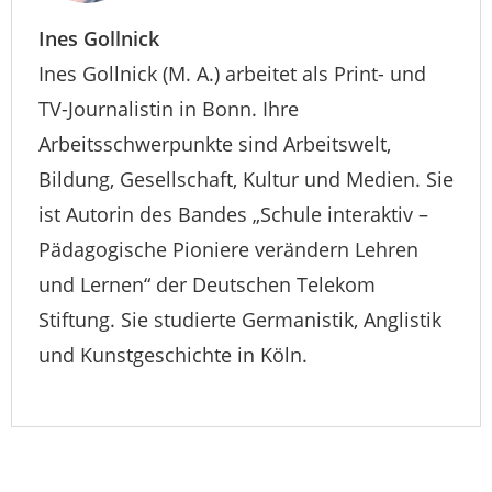
Ines Gollnick
Ines Gollnick (M. A.) arbeitet als Print- und
TV-Journalistin in Bonn. Ihre
Arbeitsschwerpunkte sind Arbeitswelt,
Bildung, Gesellschaft, Kultur und Medien. Sie
ist Autorin des Bandes „Schule interaktiv –
Pädagogische Pioniere verändern Lehren
und Lernen“ der Deutschen Telekom
Stiftung. Sie studierte Germanistik, Anglistik
und Kunstgeschichte in Köln.