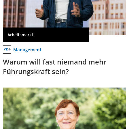
Arbeitsmarkt
Management
Warum will fast niemand mehr
Führungskraft sein?