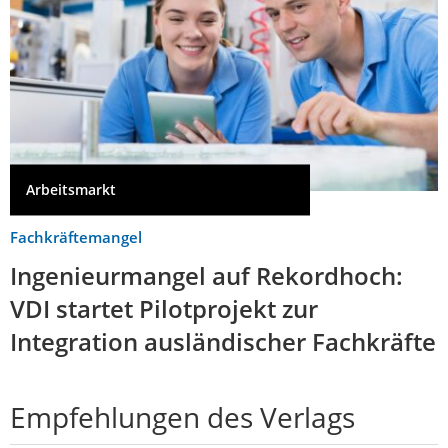
Arbeitsmarkt
Fachkräftemangel
Ingenieurmangel auf Rekordhoch:
VDI startet Pilotprojekt zur
Integration ausländischer Fachkräfte
Empfehlungen des Verlags