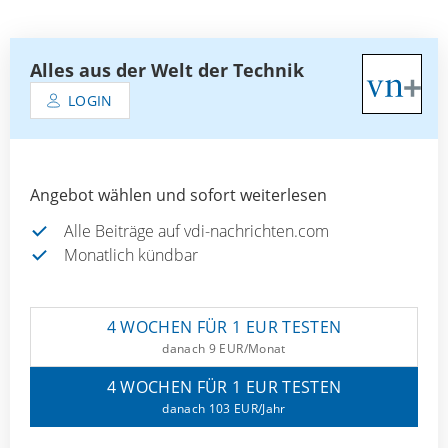
Alles aus der Welt der Technik
LOGIN
Angebot wählen und sofort weiterlesen
Alle Beiträge auf vdi-nachrichten.com
Monatlich kündbar
4 WOCHEN FÜR 1 EUR TESTEN
danach 9 EUR/Monat
4 WOCHEN FÜR 1 EUR TESTEN
danach 103 EUR/Jahr