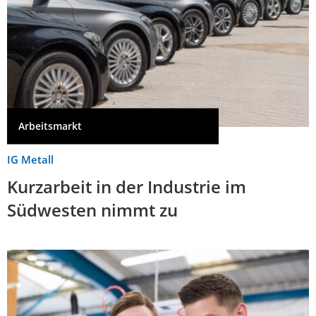
Arbeitsmarkt
IG Metall
Kurzarbeit in der Industrie im
Südwesten nimmt zu