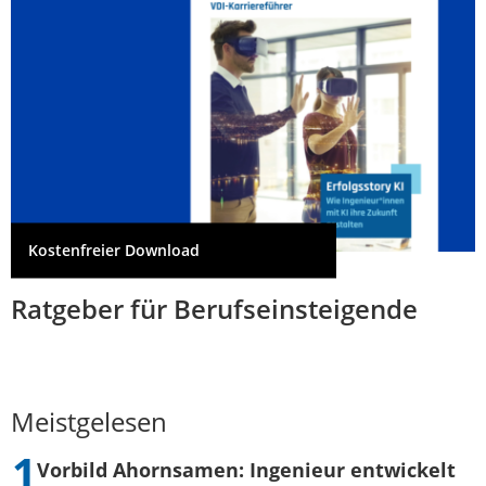
Kostenfreier Download
Ratgeber für Berufseinsteigende
Meistgelesen
Vorbild Ahornsamen: Ingenieur entwickelt