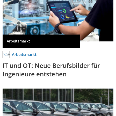
Arbeitsmarkt
Arbeitsmarkt
IT und OT: Neue Berufsbilder für
Ingenieure entstehen