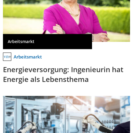
Arbeitsmarkt
Arbeitsmarkt
Energieversorgung: Ingenieurin hat
Energie als Lebensthema