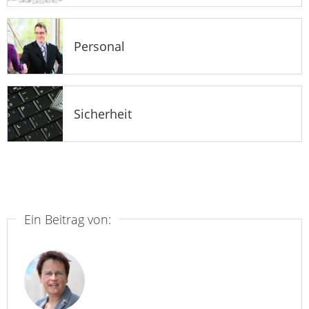
Personal
Sicherheit
Ein Beitrag von: