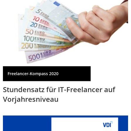
Freelancer-Kompass 2020
Stundensatz für IT-Freelancer auf
Vorjahresniveau