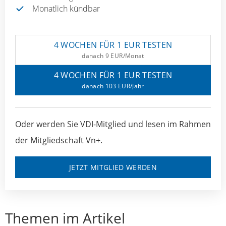
Monatlich kündbar
4 WOCHEN FÜR 1 EUR TESTEN
danach 9 EUR/Monat
4 WOCHEN FÜR 1 EUR TESTEN
danach 103 EUR/Jahr
Oder werden Sie VDI-Mitglied und lesen im Rahmen
der Mitgliedschaft Vn+.
JETZT MITGLIED WERDEN
Themen im Artikel