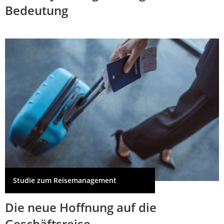
Bedeutung
Studie zum Reisemanagement
Die neue Hoffnung auf die
Geschäftsreise