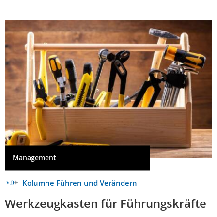
Management
Kolumne Führen und Verändern
Werkzeugkasten für Führungskräfte