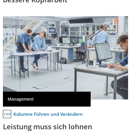
Management
Kolumne Führen und Verändern
Leistung muss sich lohnen