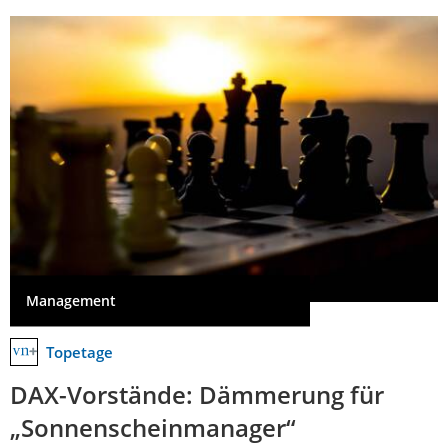
Management
Topetage
DAX-Vorstände: Dämmerung für
„Sonnenscheinmanager“