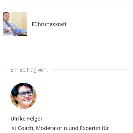
Führungskraft
Ein Beitrag von:
Ulrike Felger
ist Coach, Moderatorin und Expertin für