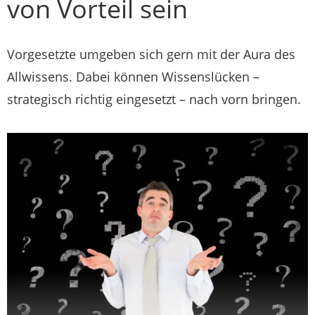
von Vorteil sein
Vorgesetzte umgeben sich gern mit der Aura des
Allwissens. Dabei können Wissenslücken –
strategisch richtig eingesetzt – nach vorn bringen.