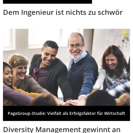
Dem Ingenieur ist nichts zu schwör
PageGroup-Studie: Vielfalt als Erfolgsfaktor für Wirtschaft
Diversity Management gewinnt an