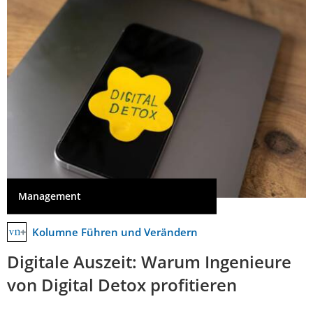
Management
Kolumne Führen und Verändern
Digitale Auszeit: Warum Ingenieure
von Digital Detox profitieren