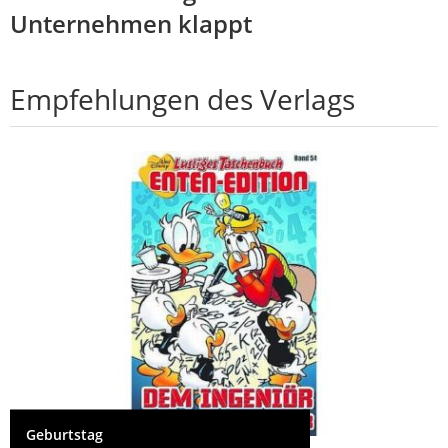
Unternehmen klappt
Empfehlungen des Verlags
Geburtstag