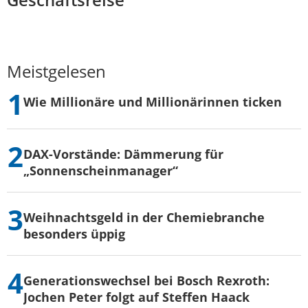
Meistgelesen
Wie Millionäre und Millionärinnen ticken
DAX-Vorstände: Dämmerung für
„Sonnenscheinmanager“
Weihnachtsgeld in der Chemiebranche
besonders üppig
Generationswechsel bei Bosch Rexroth:
Jochen Peter folgt auf Steffen Haack