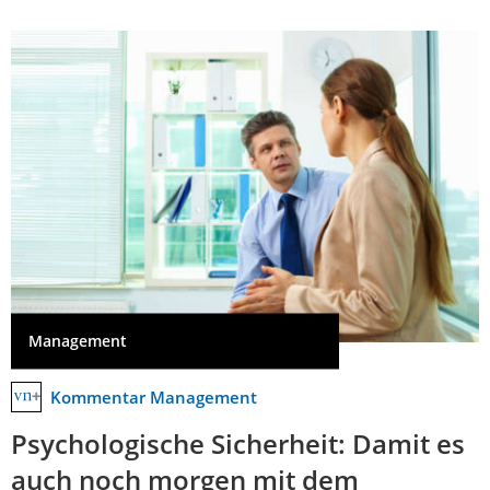
Management
Kommentar Management
Psychologische Sicherheit: Damit es
auch noch morgen mit dem