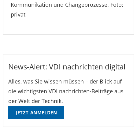
Kommunikation und Changeprozesse. Foto:
privat
News-Alert: VDI nachrichten digital
Alles, was Sie wissen müssen – der Blick auf
die wichtigsten VDI nachrichten-Beiträge aus
der Welt der Technik.
JETZT ANMELDEN