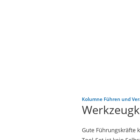
Kolumne Führen und Ve
Werkzeugka
Gute Führungskräfte 