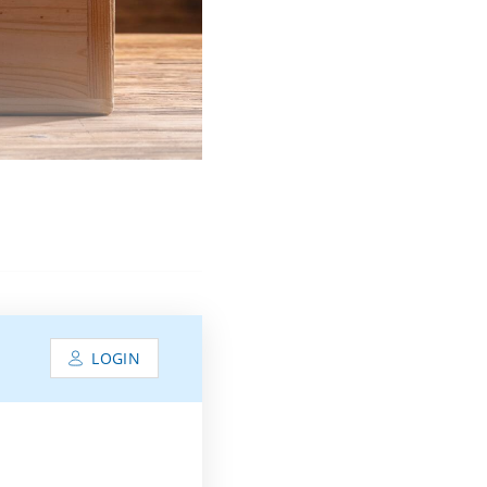
LOGIN