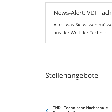
News-Alert: VDI nachr
Alles, was Sie wissen müsse
aus der Welt der Technik.
Stellenangebote
THD - Technische Hochschule