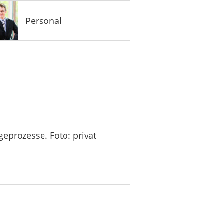
Personal
eprozesse. Foto: privat