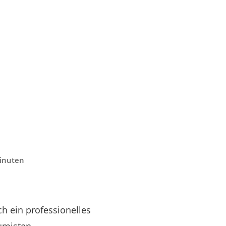
Minuten
 ein professionelles