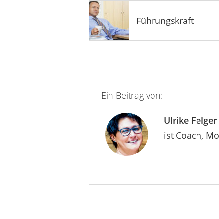
Führungskraft
Ein Beitrag von:
Ulrike Felger
ist Coach, M