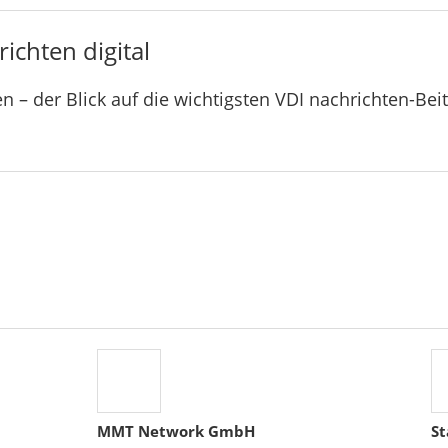
ichten digital
n – der Blick auf die wichtigsten VDI nachrichten-Bei
MMT Network GmbH
St