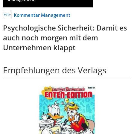
Kommentar Management
Psychologische Sicherheit: Damit es
auch noch morgen mit dem
Unternehmen klappt
Empfehlungen des Verlags