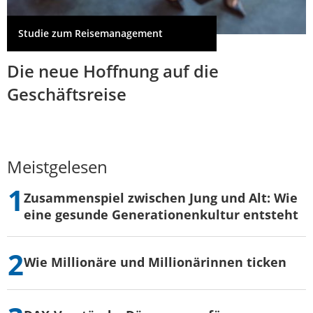
Studie zum Reisemanagement
Die neue Hoffnung auf die
Geschäftsreise
Meistgelesen
Zusammenspiel zwischen Jung und Alt: Wie
eine gesunde Generationenkultur entsteht
Wie Millionäre und Millionärinnen ticken