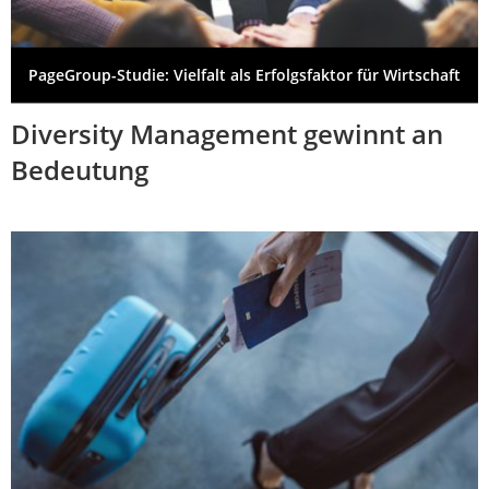
PageGroup-Studie: Vielfalt als Erfolgsfaktor für Wirtschaft
Diversity Management gewinnt an
Bedeutung