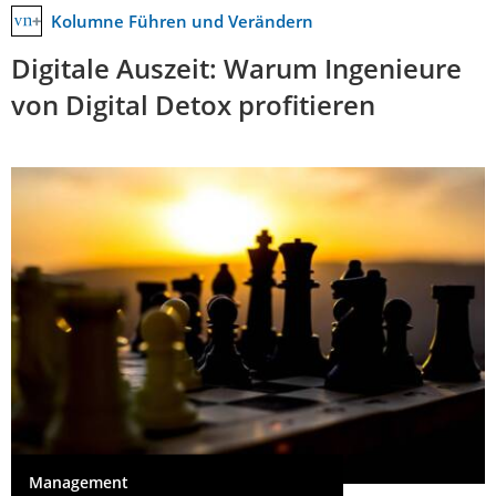
Kolumne Führen und Verändern
Digitale Auszeit: Warum Ingenieure
von Digital Detox profitieren
Management