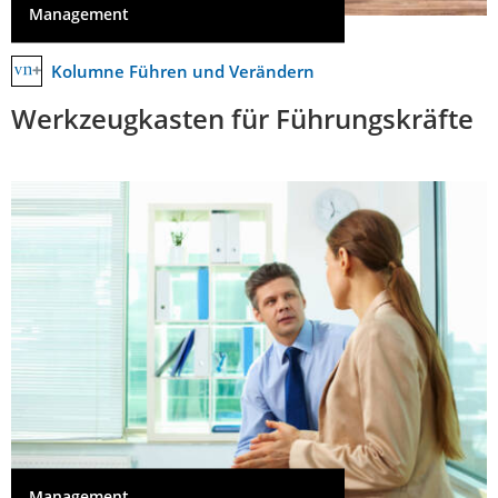
Management
Kolumne Führen und Verändern
Werkzeugkasten für Führungskräfte
Management