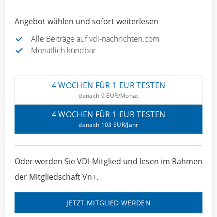
Angebot wählen und sofort weiterlesen
Alle Beiträge auf vdi-nachrichten.com
Monatlich kündbar
4 WOCHEN FÜR 1 EUR TESTEN
danach 9 EUR/Monat
4 WOCHEN FÜR 1 EUR TESTEN
danach 103 EUR/Jahr
Oder werden Sie VDI-Mitglied und lesen im Rahmen
der Mitgliedschaft Vn+.
JETZT MITGLIED WERDEN