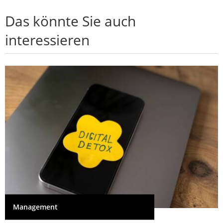
Das könnte Sie auch
interessieren
Management