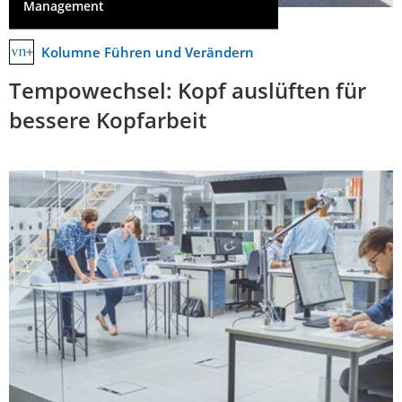
Management
Kolumne Führen und Verändern
Tempowechsel: Kopf auslüften für
bessere Kopfarbeit