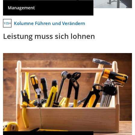
Management
Kolumne Führen und Verändern
Leistung muss sich lohnen