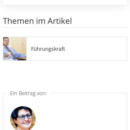
Themen im Artikel
Führungskraft
Ein Beitrag von: