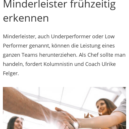
Minderleister frühzeitig
erkennen
Minderleister, auch Underperformer oder Low
Performer genannt, können die Leistung eines
ganzen Teams herunterziehen. Als Chef sollte man
handeln, fordert Kolumnistin und Coach Ulrike
Felger.