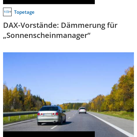
Topetage
DAX-Vorstände: Dämmerung für
„Sonnenscheinmanager“