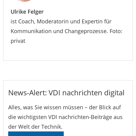
Ulrike Felger
ist Coach, Moderatorin und Expertin für
Kommunikation und Changeprozesse. Foto:
privat
News-Alert: VDI nachrichten digital
Alles, was Sie wissen müssen – der Blick auf
die wichtigsten VDI nachrichten-Beiträge aus
der Welt der Technik.