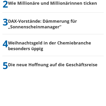
Wie Millionäre und Millionärinnen ticken
DAX-Vorstände: Dämmerung für
„Sonnenscheinmanager“
Weihnachtsgeld in der Chemiebranche
besonders üppig
Die neue Hoffnung auf die Geschäftsreise