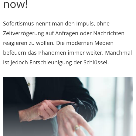
now!
Sofortismus nennt man den Impuls, ohne
Zeitverzögerung auf Anfragen oder Nachrichten
reagieren zu wollen. Die modernen Medien
befeuern das Phänomen immer weiter. Manchmal
ist jedoch Entschleunigung der Schlüssel.