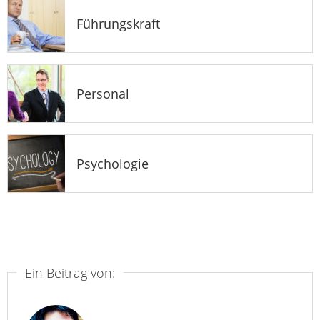
Führungskraft
Personal
Psychologie
Ein Beitrag von: