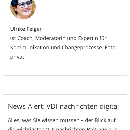
Ulrike Felger
ist Coach, Moderatorin und Expertin für
Kommunikation und Changeprozesse. Foto:
privat
News-Alert: VDI nachrichten digital
Alles, was Sie wissen müssen – der Blick auf
die wichtigsten VDI nachrichten-Beiträge aus