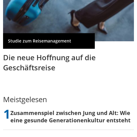
Studie zum Reisemanagement
Die neue Hoffnung auf die
Geschäftsreise
Meistgelesen
Zusammenspiel zwischen Jung und Alt: Wie
eine gesunde Generationenkultur entsteht