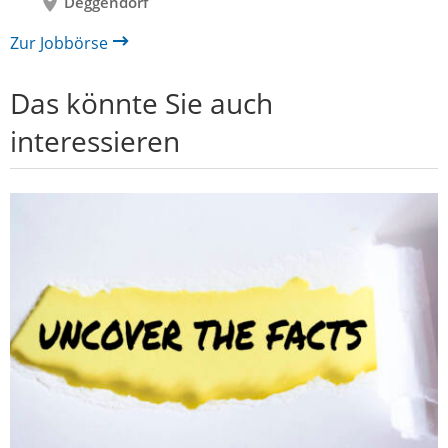
Deggendorf
Zur Jobbörse
Das könnte Sie auch
interessieren