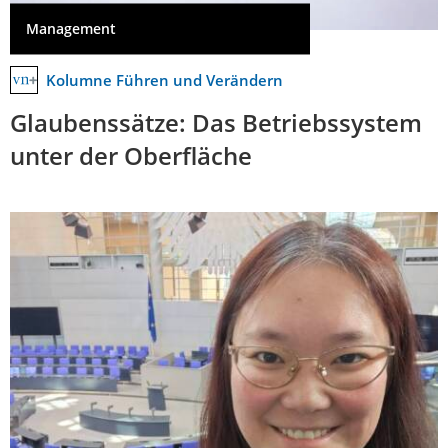
Management
Kolumne Führen und Verändern
Glaubenssätze: Das Betriebssystem
unter der Oberfläche