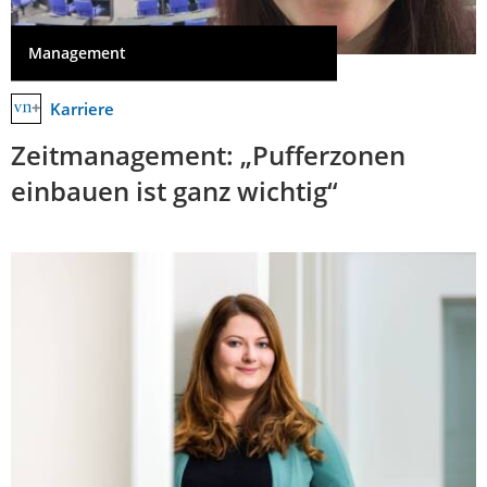
Management
Karriere
Zeitmanagement: „Pufferzonen
einbauen ist ganz wichtig“