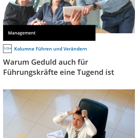
Management
Kolumne Führen und Verändern
Warum Geduld auch für
Führungskräfte eine Tugend ist