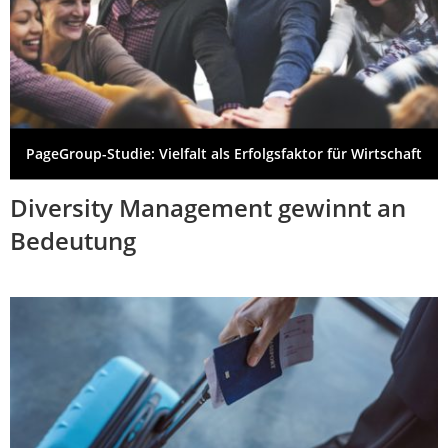
PageGroup-Studie: Vielfalt als Erfolgsfaktor für Wirtschaft
Diversity Management gewinnt an
Bedeutung