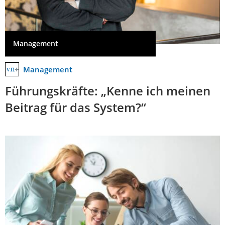
Management
Management
Führungskräfte: „Kenne ich meinen
Beitrag für das System?“