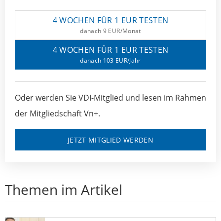
4 WOCHEN FÜR 1 EUR TESTEN
danach 9 EUR/Monat
4 WOCHEN FÜR 1 EUR TESTEN
danach 103 EUR/Jahr
Oder werden Sie VDI-Mitglied und lesen im Rahmen
der Mitgliedschaft Vn+.
JETZT MITGLIED WERDEN
Themen im Artikel