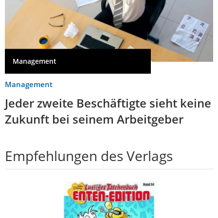
Management
Management
Jeder zweite Beschäftigte sieht keine
Zukunft bei seinem Arbeitgeber
Empfehlungen des Verlags