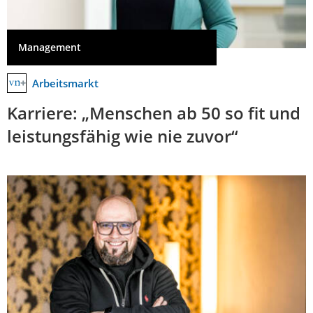
Management
Arbeitsmarkt
Karriere: „Menschen ab 50 so fit und
leistungsfähig wie nie zuvor“