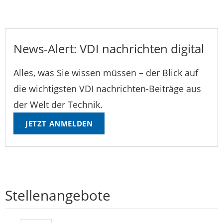
News-Alert: VDI nachrichten digital
Alles, was Sie wissen müssen – der Blick auf
die wichtigsten VDI nachrichten-Beiträge aus
der Welt der Technik.
JETZT ANMELDEN
Stellenangebote