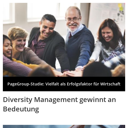
PageGroup-Studie: Vielfalt als Erfolgsfaktor für Wirtschaft
Diversity Management gewinnt an
Bedeutung