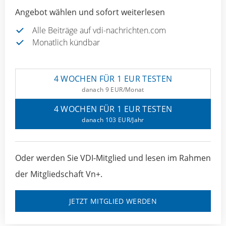
Angebot wählen und sofort weiterlesen
Alle Beiträge auf vdi-nachrichten.com
Monatlich kündbar
4 WOCHEN FÜR 1 EUR TESTEN
danach 9 EUR/Monat
4 WOCHEN FÜR 1 EUR TESTEN
danach 103 EUR/Jahr
Oder werden Sie VDI-Mitglied und lesen im Rahmen
der Mitgliedschaft Vn+.
JETZT MITGLIED WERDEN