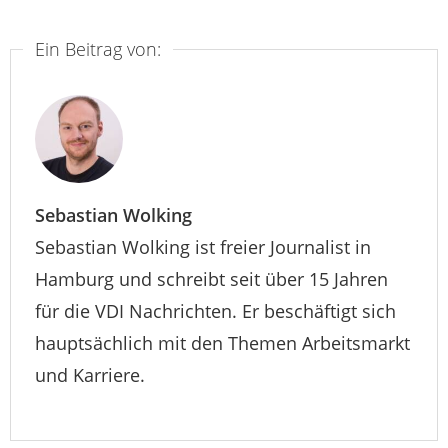
Ein Beitrag von:
Sebastian Wolking
Sebastian Wolking ist freier Journalist in
Hamburg und schreibt seit über 15 Jahren
für die VDI Nachrichten. Er beschäftigt sich
hauptsächlich mit den Themen Arbeitsmarkt
und Karriere.