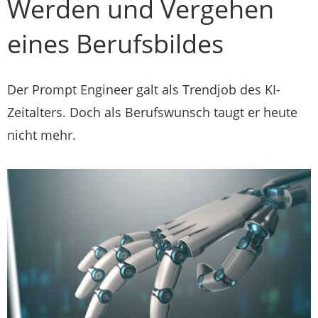
Werden und Vergehen
eines Berufsbildes
Der Prompt Engineer galt als Trendjob des KI-
Zeitalters. Doch als Berufswunsch taugt er heute
nicht mehr.