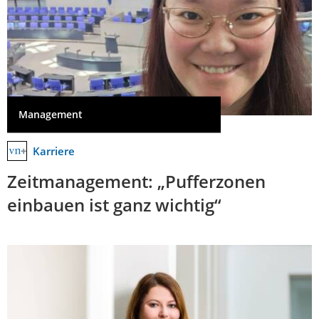
Management
Karriere
Zeitmanagement: „Pufferzonen
einbauen ist ganz wichtig“