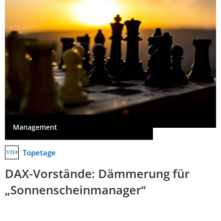
Management
Topetage
DAX-Vorstände: Dämmerung für
„Sonnenscheinmanager“