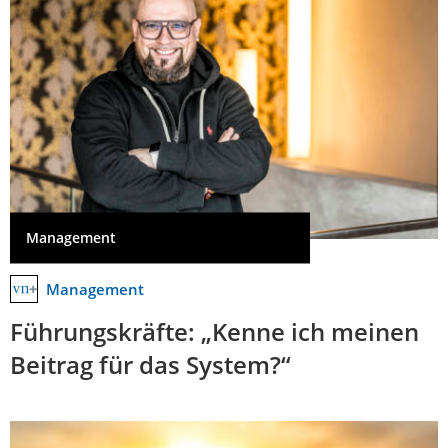
Management
Management
Führungskräfte: „Kenne ich meinen
Beitrag für das System?“