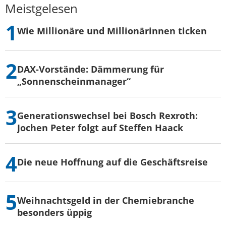
Meistgelesen
Wie Millionäre und Millionärinnen ticken
DAX-Vorstände: Dämmerung für
„Sonnenscheinmanager“
Generationswechsel bei Bosch Rexroth:
Jochen Peter folgt auf Steffen Haack
Die neue Hoffnung auf die Geschäftsreise
Weihnachtsgeld in der Chemiebranche
besonders üppig