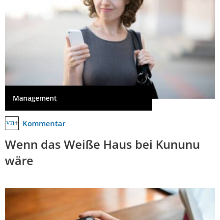
Management
Kommentar
Wenn das Weiße Haus bei Kununu
wäre