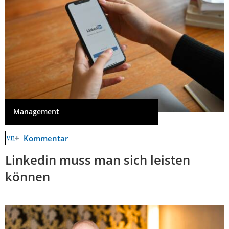
Management
Kommentar
Linkedin muss man sich leisten
können