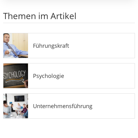
Themen im Artikel
Führungskraft
Psychologie
Unternehmensführung