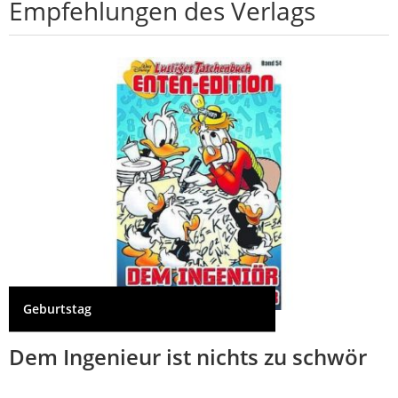
Empfehlungen des Verlags
Geburtstag
Dem Ingenieur ist nichts zu schwör