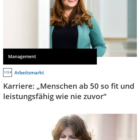
Management
Arbeitsmarkt
Karriere: „Menschen ab 50 so fit und
leistungsfähig wie nie zuvor“