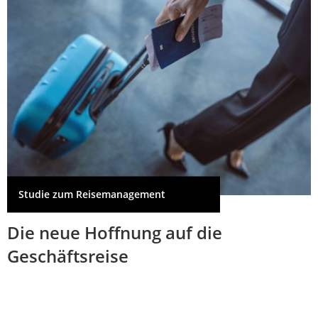
Studie zum Reisemanagement
Die neue Hoffnung auf die
Geschäftsreise