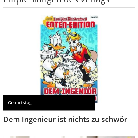
Geburtstag
Dem Ingenieur ist nichts zu schwör