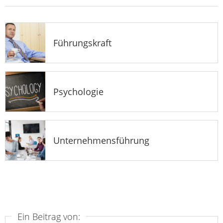
Führungskraft
Psychologie
Unternehmensführung
Ein Beitrag von: