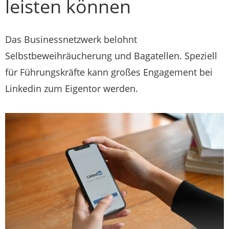
leisten können
Das Businessnetzwerk belohnt
Selbstbeweihräucherung und Bagatellen. Speziell
für Führungskräfte kann großes Engagement bei
Linkedin zum Eigentor werden.