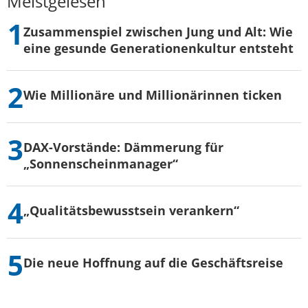
Meistgelesen
Zusammenspiel zwischen Jung und Alt: Wie
eine gesunde Generationenkultur entsteht
Wie Millionäre und Millionärinnen ticken
DAX-Vorstände: Dämmerung für
„Sonnenscheinmanager“
„Qualitätsbewusstsein verankern“
Die neue Hoffnung auf die Geschäftsreise