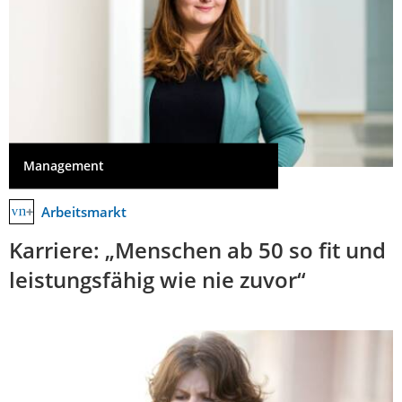
Management
Arbeitsmarkt
Karriere: „Menschen ab 50 so fit und
leistungsfähig wie nie zuvor“