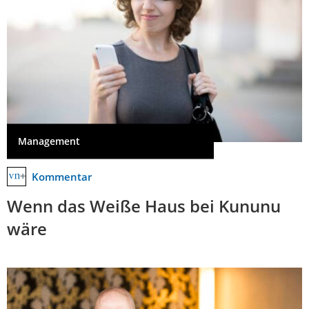
Management
Kommentar
Wenn das Weiße Haus bei Kununu
wäre