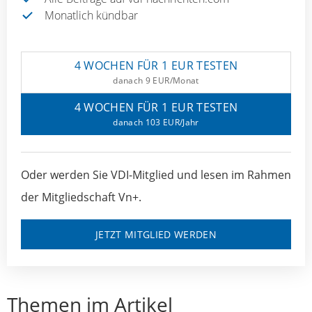
Monatlich kündbar
4 WOCHEN FÜR 1 EUR TESTEN
danach 9 EUR/Monat
4 WOCHEN FÜR 1 EUR TESTEN
danach 103 EUR/Jahr
Oder werden Sie VDI-Mitglied und lesen im Rahmen
der Mitgliedschaft Vn+.
JETZT MITGLIED WERDEN
Themen im Artikel