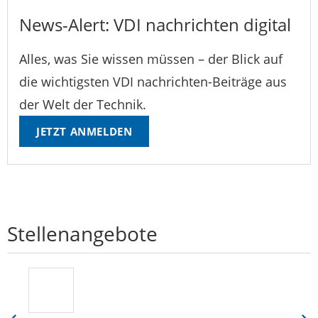
News-Alert: VDI nachrichten digital
Alles, was Sie wissen müssen – der Blick auf
die wichtigsten VDI nachrichten-Beiträge aus
der Welt der Technik.
JETZT ANMELDEN
Stellenangebote