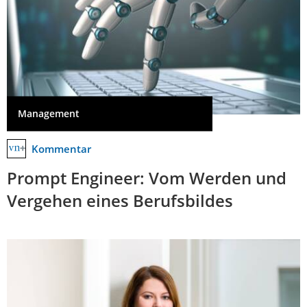
Management
Kommentar
Prompt Engineer: Vom Werden und
Vergehen eines Berufsbildes