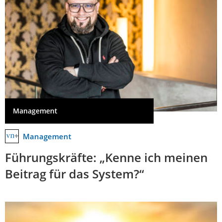
Management
Management
Führungskräfte: „Kenne ich meinen
Beitrag für das System?“