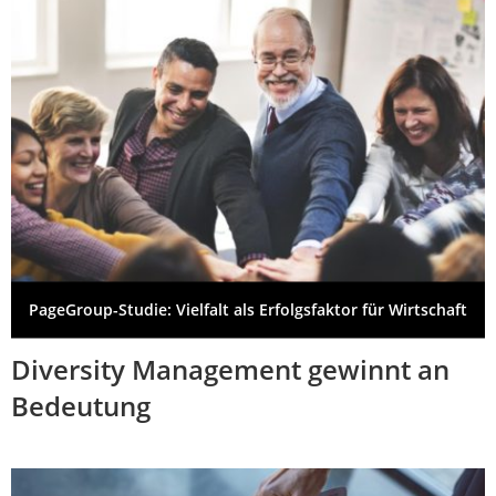
PageGroup-Studie: Vielfalt als Erfolgsfaktor für Wirtschaft
Diversity Management gewinnt an
Bedeutung