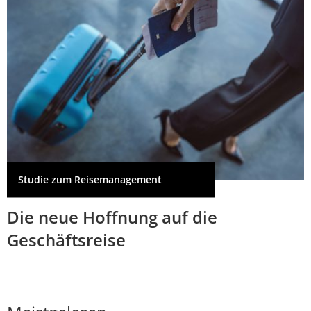
Studie zum Reisemanagement
Die neue Hoffnung auf die
Geschäftsreise