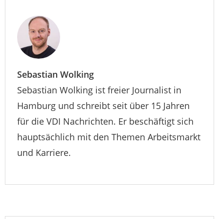
Sebastian Wolking
Sebastian Wolking ist freier Journalist in
Hamburg und schreibt seit über 15 Jahren
für die VDI Nachrichten. Er beschäftigt sich
hauptsächlich mit den Themen Arbeitsmarkt
und Karriere.