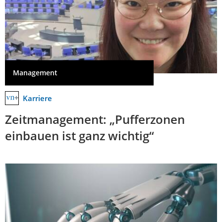
Management
Karriere
Zeitmanagement: „Pufferzonen
einbauen ist ganz wichtig“