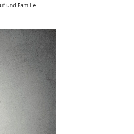
uf und Familie