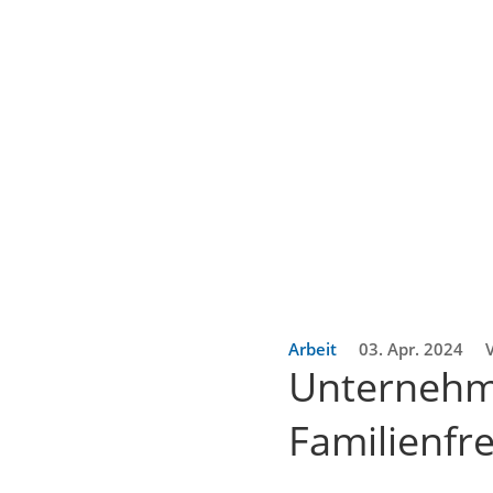
Arbeit
03. Apr. 2024
Unternehme
Familienfre