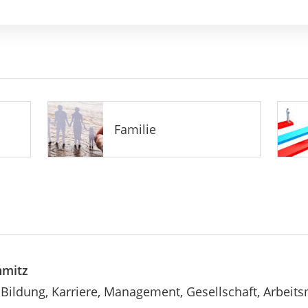
Familie
hmitz
Bildung, Karriere, Management, Gesellschaft, Arbeits