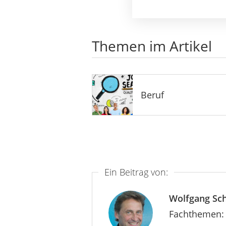
Themen im Artikel
Beruf
Ein Beitrag von:
Wolfgang Sc
Fachthemen: 