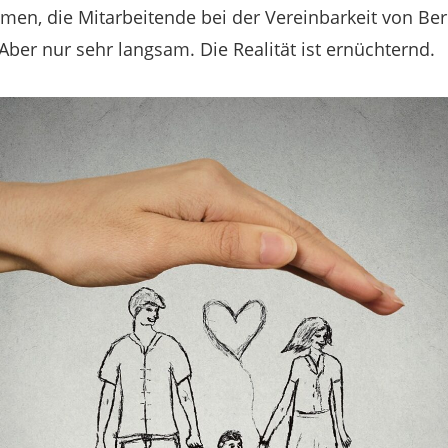
men, die Mitarbeitende bei der Vereinbarkeit von Ber
Aber nur sehr langsam. Die Realität ist ernüchternd.