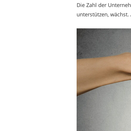
Die Zahl der Unterneh
unterstützen, wächst. 