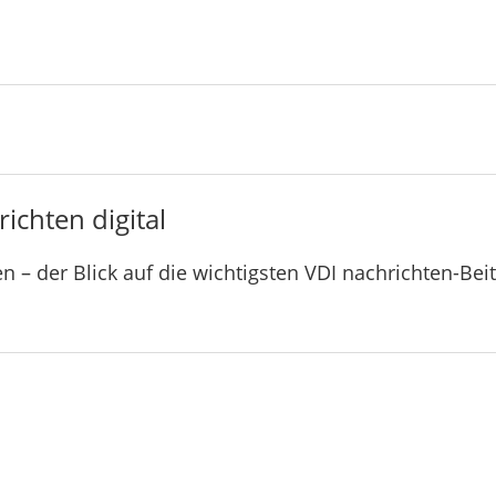
ichten digital
n – der Blick auf die wichtigsten VDI nachrichten-Bei