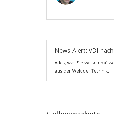
News-Alert: VDI nachr
Alles, was Sie wissen müsse
aus der Welt der Technik.
Stellenangebote