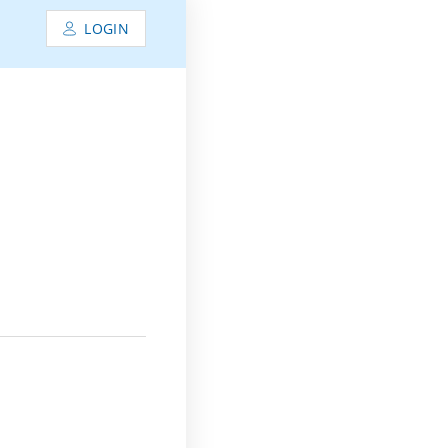
LOGIN