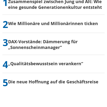
Zusammenspiel zwischen Jung und Alt: Wie
eine gesunde Generationenkultur entsteht
Wie Millionäre und Millionärinnen ticken
DAX-Vorstände: Dämmerung für
„Sonnenscheinmanager“
„Qualitätsbewusstsein verankern“
Die neue Hoffnung auf die Geschäftsreise