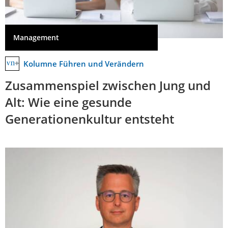
Management
Kolumne Führen und Verändern
Zusammenspiel zwischen Jung und
Alt: Wie eine gesunde
Generationenkultur entsteht