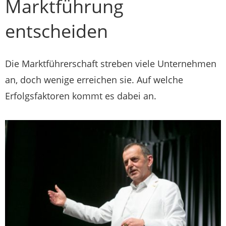
Marktführung
entscheiden
Die Marktführerschaft streben viele Unternehmen
an, doch wenige erreichen sie. Auf welche
Erfolgsfaktoren kommt es dabei an.