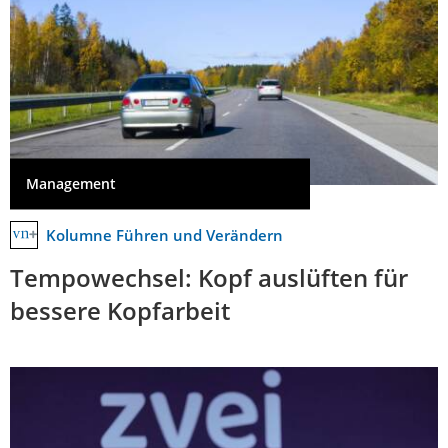
Management
Kolumne Führen und Verändern
Tempowechsel: Kopf auslüften für
bessere Kopfarbeit