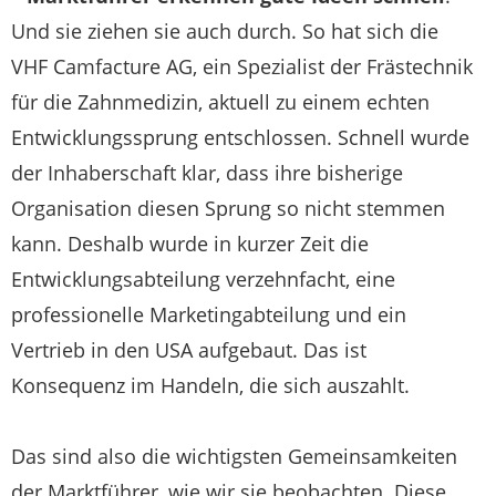
Und sie ziehen sie auch durch. So hat sich die
VHF Camfacture AG, ein Spezialist der Frästechnik
für die Zahnmedizin, aktuell zu einem echten
Entwicklungssprung entschlossen. Schnell wurde
der Inhaberschaft klar, dass ihre bisherige
Organisation diesen Sprung so nicht stemmen
kann. Deshalb wurde in kurzer Zeit die
Entwicklungsabteilung verzehnfacht, eine
professionelle Marketingabteilung und ein
Vertrieb in den USA aufgebaut. Das ist
Konsequenz im Handeln, die sich auszahlt.
Das sind also die wichtigsten Gemeinsamkeiten
der Marktführer, wie wir sie beobachten. Diese