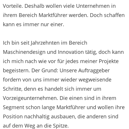
Vorteile. Deshalb wollen viele Unternehmen in
ihrem Bereich Marktführer werden. Doch schaffen
kann es immer nur einer.
Ich bin seit Jahrzehnten im Bereich
Maschinendesign und Innovation tätig, doch kann
ich mich nach wie vor für jedes meiner Projekte
begeistern. Der Grund: Unsere Auftraggeber
fordern von uns immer wieder wegweisende
Schritte, denn es handelt sich immer um
Vorzeigeunternehmen. Die einen sind in ihrem
Segment schon lange Marktführer und wollen ihre
Position nachhaltig ausbauen, die anderen sind
auf dem Weg an die Spitze.