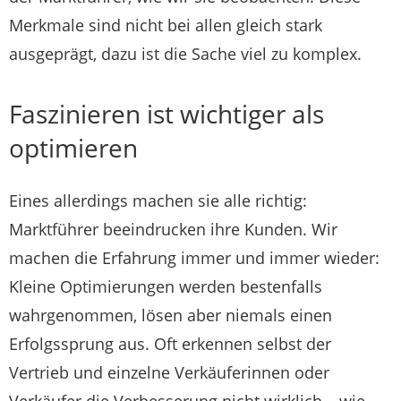
Merkmale sind nicht bei allen gleich stark
ausgeprägt, dazu ist die Sache viel zu komplex.
Faszinieren ist wichtiger als
optimieren
Eines allerdings machen sie alle richtig:
Marktführer beeindrucken ihre Kunden. Wir
machen die Erfahrung immer und immer wieder:
Kleine Optimierungen werden bestenfalls
wahrgenommen, lösen aber niemals einen
Erfolgssprung aus. Oft erkennen selbst der
Vertrieb und einzelne Verkäuferinnen oder
Verkäufer die Verbesserung nicht wirklich – wie