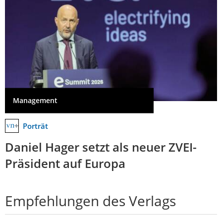
Management
Porträt
Daniel Hager setzt als neuer ZVEI-
Präsident auf Europa
Empfehlungen des Verlags