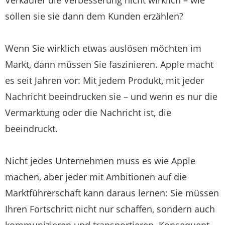
sollen sie sie dann dem Kunden erzählen?
Wenn Sie wirklich etwas auslösen möchten im
Markt, dann müssen Sie faszinieren. Apple macht
es seit Jahren vor: Mit jedem Produkt, mit jeder
Nachricht beeindrucken sie – und wenn es nur die
Vermarktung oder die Nachricht ist, die
beeindruckt.
Nicht jedes Unternehmen muss es wie Apple
machen, aber jeder mit Ambitionen auf die
Marktführerschaft kann daraus lernen: Sie müssen
Ihren Fortschritt nicht nur schaffen, sondern auch
kommunizieren und transportieren. Konsequent