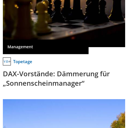
Management
Topetage
DAX-Vorstände: Dämmerung für
„Sonnenscheinmanager“