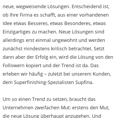
neue, wegweisende Lösungen. Entscheidend ist,
ob Ihre Firma es schafft, aus einer vorhandenen
Idee etwas Besseres, etwas Besonderes, etwas
Einzigartiges zu machen. Neue Lösungen sind
allerdings erst einmal ungewohnt und werden
zunächst mindestens kritisch betrachtet. Setzt
dann aber der Erfolg ein, wird die Lösung von den
Followern kopiert und der Trend ist da. Das
erleben wir häufig – zuletzt bei unserem Kunden,
dem Superfinishing-Spezialisten Supfina.
Um so einen Trend zu setzen, braucht das
Unternehmen zweifachen Mut: erstens den Mut,
die neue Lösung überhaupt anzugehen. Und