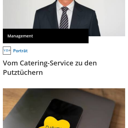
Management
Porträt
Vom Catering-Service zu den
Putztüchern