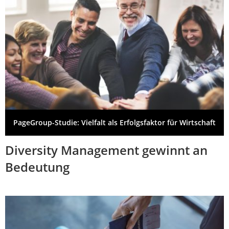
PageGroup-Studie: Vielfalt als Erfolgsfaktor für Wirtschaft
Diversity Management gewinnt an
Bedeutung