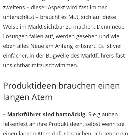
zweitens – dieser Aspekt wird fast immer
unterschätzt – braucht es Mut, sich auf diese
Weise im Markt sichtbar zu machen. Denn neue
Lösungen fallen auf, werden gesehen und wie
eben alles Neue am Anfang kritisiert. Es ist viel
einfacher, in der Bugwelle des Marktführers fast
unsichtbar mitzuschwimmen.
Produktideen brauchen einen
langen Atem
– Marktführer sind hartnäckig.
Sie glauben
felsenfest an ihre Produktideen, selbst wenn sie
einen langen Atem dafür brauchen. Ich kenne ein