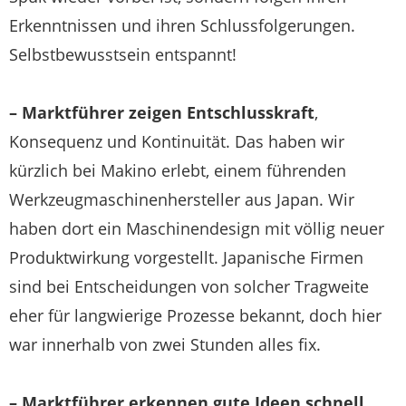
Erkenntnissen und ihren Schlussfolgerungen.
Selbstbewusstsein entspannt!
– Marktführer zeigen Entschlusskraft
,
Konsequenz und Kontinuität. Das haben wir
kürzlich bei Makino erlebt, einem führenden
Werkzeugmaschinenhersteller aus Japan. Wir
haben dort ein Maschinendesign mit völlig neuer
Produktwirkung vorgestellt. Japanische Firmen
sind bei Entscheidungen von solcher Tragweite
eher für langwierige Prozesse bekannt, doch hier
war innerhalb von zwei Stunden alles fix.
– Marktführer erkennen gute Ideen schnell
.