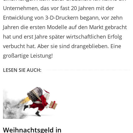
Unternehmen, das vor fast 20 Jahren mit der
Entwicklung von 3-D-Druckern begann, vor zehn
Jahren die ersten Modelle auf den Markt gebracht
hat und erst Jahre später wirtschaftlichen Erfolg
verbucht hat. Aber sie sind drangeblieben. Eine
großartige Leistung!
LESEN SIE AUCH:
Weihnachtsgeld in