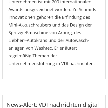
Unternehmen ist mit 200 internationalen
Awards ausgezeichnet worden. Zu Schmids
Innovationen gehören die Erfindung des
Mini-Akkuschraubers und das Design der
Spritzgießmaschine von Arburg, des
Liebherr-Autokrans und der Autowasch­
anlagen von Washtec. Er erläutert
regelmäßig Themen der
Unternehmensführung in VDI nachrichten.
News-Alert: VDI nachrichten digital