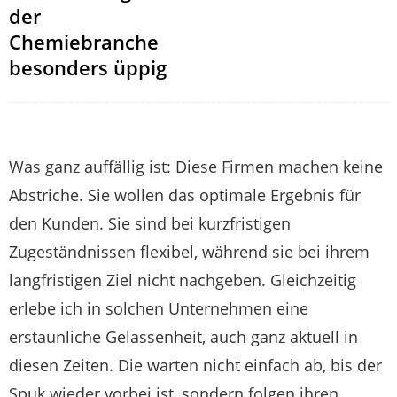
der
Chemiebranche
besonders üppig
Was ganz auffällig ist: Diese Firmen machen keine
Abstriche. Sie wollen das optimale Ergebnis für
den Kunden. Sie sind bei kurzfristigen
Zugeständnissen flexibel, während sie bei ihrem
langfristigen Ziel nicht nachgeben. Gleichzeitig
erlebe ich in solchen Unternehmen eine
erstaunliche Gelassenheit, auch ganz aktuell in
diesen Zeiten. Die warten nicht einfach ab, bis der
Spuk wieder vorbei ist, sondern folgen ihren