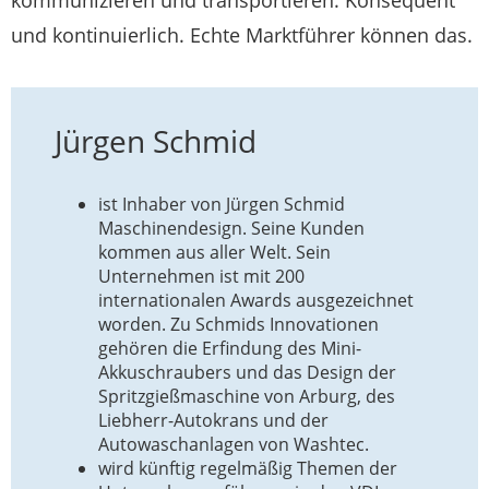
und kontinuierlich. Echte Marktführer können das.
Jürgen Schmid
ist Inhaber von Jürgen Schmid
Maschinendesign. Seine Kunden
kommen aus aller Welt. Sein
Unternehmen ist mit 200
internationalen Awards ausgezeichnet
worden. Zu Schmids Innovationen
gehören die Erfindung des Mini-
Akkuschraubers und das Design der
Spritzgießmaschine von Arburg, des
Liebherr-Autokrans und der
Autowaschanlagen von Washtec.
wird künftig regelmäßig Themen der