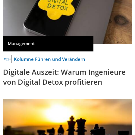
Management
Kolumne Führen und Verändern
Digitale Auszeit: Warum Ingenieure
von Digital Detox profitieren