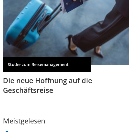
Studie zum Reisemanagement
Die neue Hoffnung auf die
Geschäftsreise
Meistgelesen