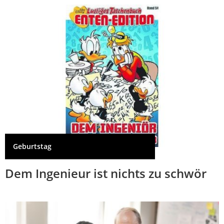
Geburtstag
Dem Ingenieur ist nichts zu schwör