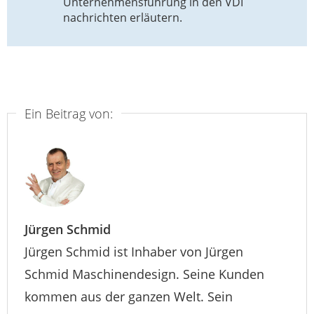
Unternehmensführung in den VDI
nachrichten erläutern.
Ein Beitrag von:
Jürgen Schmid
Jürgen Schmid ist Inhaber von Jürgen
Schmid Maschinendesign. Seine Kunden
kommen aus der ganzen Welt. Sein