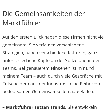
Die Gemeinsamkeiten der
Marktführer
Auf den ersten Blick haben diese Firmen nicht viel
gemeinsam: Sie verfolgen verschiedene
Strategien, haben verschiedene Kulturen, ganz
unterschiedliche Köpfe an der Spitze und in den
Teams. Bei genauerem Hinsehen ist mir und
meinem Team – auch durch viele Gespräche mit
Entscheidern aus der Industrie – eine Reihe von
bedeutsamen Gemeinsamkeiten aufgefallen:
– Marktführer setzen Trends.
Sie entwickeln