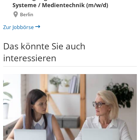
Systeme / Medientechnik (m/w/d)
Berlin
Zur Jobbörse
Das könnte Sie auch
interessieren