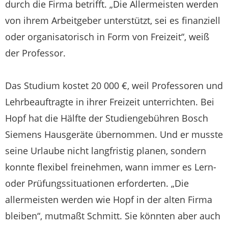
durch die Firma betrifft. „Die Allermeisten werden
von ihrem Arbeitgeber unterstützt, sei es finanziell
oder organisatorisch in Form von Freizeit“, weiß
der Professor.
Das Studium kostet 20 000 €, weil Professoren und
Lehrbeauftragte in ihrer Freizeit unterrichten. Bei
Hopf hat die Hälfte der Studiengebühren Bosch
Siemens Hausgeräte übernommen. Und er musste
seine Urlaube nicht langfristig planen, sondern
konnte flexibel freinehmen, wann immer es Lern-
oder Prüfungssituationen erforderten. „Die
allermeisten werden wie Hopf in der alten Firma
bleiben“, mutmaßt Schmitt. Sie könnten aber auch