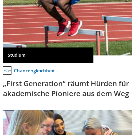
Studium
Chancengleichheit
„First Generation“ räumt Hürden für
akademische Pioniere aus dem Weg