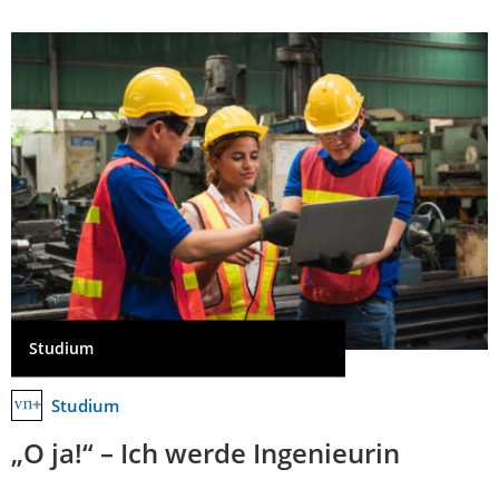
Studium
Studium
„O ja!“ – Ich werde Ingenieurin