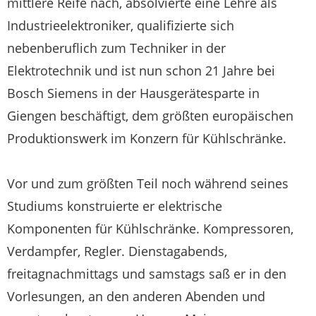
mittlere Reife nach, absolvierte eine Lehre als
Industrieelektroniker, qualifizierte sich
nebenberuflich zum Techniker in der
Elektrotechnik und ist nun schon 21 Jahre bei
Bosch Siemens in der Hausgerätesparte in
Giengen beschäftigt, dem größten europäischen
Produktionswerk im Konzern für Kühlschränke.
Vor und zum größten Teil noch während seines
Studiums konstruierte er elektrische
Komponenten für Kühlschränke. Kompressoren,
Verdampfer, Regler. Dienstagabends,
freitagnachmittags und samstags saß er in den
Vorlesungen, an den anderen Abenden und