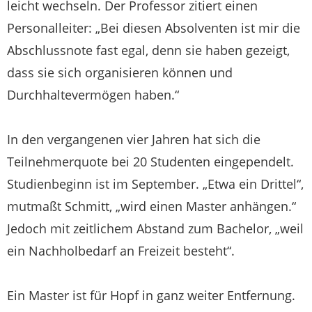
leicht wechseln. Der Professor zitiert einen
Personalleiter: „Bei diesen Absolventen ist mir die
Abschlussnote fast egal, denn sie haben gezeigt,
dass sie sich organisieren können und
Durchhaltevermögen haben.“
In den vergangenen vier Jahren hat sich die
Teilnehmerquote bei 20 Studenten eingependelt.
Studienbeginn ist im September. „Etwa ein Drittel“,
mutmaßt Schmitt, „wird einen Master anhängen.“
Jedoch mit zeitlichem Abstand zum Bachelor, „weil
ein Nachholbedarf an Freizeit besteht“.
Ein Master ist für Hopf in ganz weiter Entfernung.