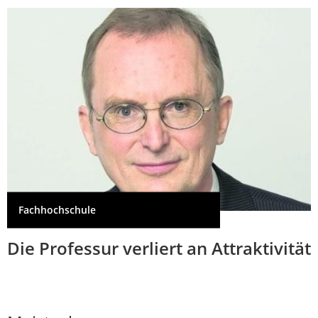
Fachhochschule
Die Professur verliert an Attraktivität