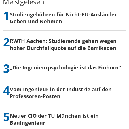
Meistgelesen
Studiengebühren für Nicht-EU-Ausländer:
Geben und Nehmen
RWTH Aachen: Studierende gehen wegen
hoher Durchfallquote auf die Barrikaden
„Die Ingenieurpsychologie ist das Einhorn“
Vom Ingenieur in der Industrie auf den
Professoren-Posten
Neuer CIO der TU München ist ein
Bauingenieur