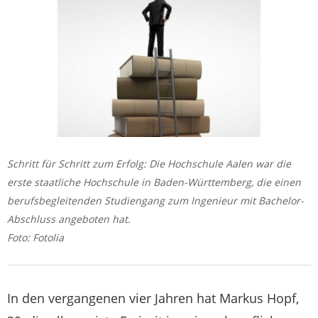
Schritt für Schritt zum Erfolg: Die Hochschule Aalen war die
erste staatliche Hochschule in Baden-Württemberg, die einen
berufsbegleitenden Studiengang zum Ingenieur mit Bachelor-
Abschluss angeboten hat.
Foto: Fotolia
In den vergangenen vier Jahren hat Markus Hopf,