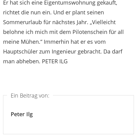
Er hat sich eine Eigentumswohnung gekauft,
richtet die nun ein. Und er plant seinen
Sommerurlaub für nächstes Jahr. „Vielleicht
belohne ich mich mit dem Pilotenschein für all
meine Mühen.“ Immerhin hat er es vom
Hauptschüler zum Ingenieur gebracht. Da darf
man abheben. PETER ILG
Ein Beitrag von:
Peter Ilg