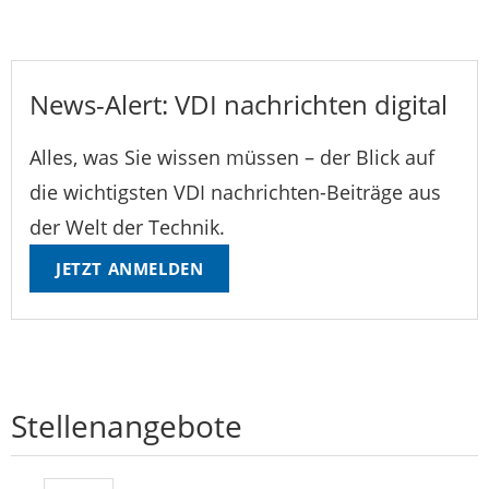
News-Alert: VDI nachrichten digital
Alles, was Sie wissen müssen – der Blick auf
die wichtigsten VDI nachrichten-Beiträge aus
der Welt der Technik.
JETZT ANMELDEN
Stellenangebote