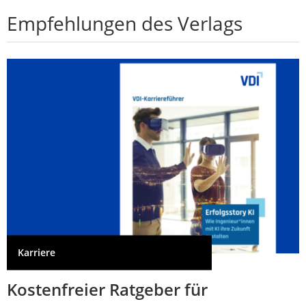
Empfehlungen des Verlags
Karriere
Kostenfreier Ratgeber für