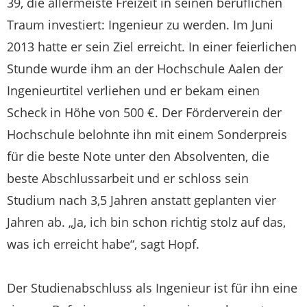
39, die allermeiste Freizeit in seinen beruflichen
Traum investiert: Ingenieur zu werden. Im Juni
2013 hatte er sein Ziel erreicht. In einer feierlichen
Stunde wurde ihm an der Hochschule Aalen der
Ingenieurtitel verliehen und er bekam einen
Scheck in Höhe von 500 €. Der Förderverein der
Hochschule belohnte ihn mit einem Sonderpreis
für die beste Note unter den Absolventen, die
beste Abschlussarbeit und er schloss sein
Studium nach 3,5 Jahren anstatt geplanten vier
Jahren ab. „Ja, ich bin schon richtig stolz auf das,
was ich erreicht habe“, sagt Hopf.
Der Studienabschluss als Ingenieur ist für ihn eine