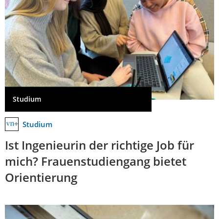
Studium
Studium
Ist Ingenieurin der richtige Job für
mich? Frauenstudiengang bietet
Orientierung