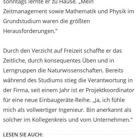
sonntags lernte er zu Hause. „Mein
Zeitmanagement sowie Mathematik und Physik im
Grundstudium waren die größten
Herausforderungen.“
Durch den Verzicht auf Freizeit schaffte er das
Zeitliche, durch konsequentes Üben und in
Lerngruppen die Naturwissenschaften. Bereits
während des Studiums stieg die Verantwortung in
der Firma, seit einem Jahr ist er Projektkoordinator
für eine neue Einbaugeräte-Reihe. „Ja, ich fühle
mich als vollwertiger Ingenieur. Bin anerkannt als
solcher im Kollegenkreis und vom Unternehmen.“
LESEN SIE AUCH: