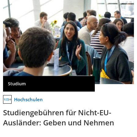
Studium
Hochschulen
Studiengebühren für Nicht-EU-
Ausländer: Geben und Nehmen