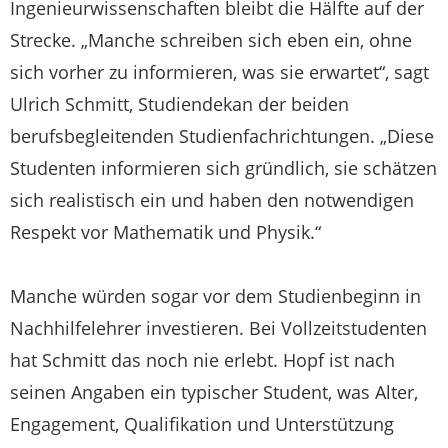
Ingenieurwissenschaften bleibt die Hälfte auf der
Strecke. „Manche schreiben sich eben ein, ohne
sich vorher zu informieren, was sie erwartet“, sagt
Ulrich Schmitt, Studiendekan der beiden
berufsbegleitenden Studienfachrichtungen. „Diese
Studenten informieren sich gründlich, sie schätzen
sich realistisch ein und haben den notwendigen
Respekt vor Mathematik und Physik.“
Manche würden sogar vor dem Studienbeginn in
Nachhilfelehrer investieren. Bei Vollzeitstudenten
hat Schmitt das noch nie erlebt. Hopf ist nach
seinen Angaben ein typischer Student, was Alter,
Engagement, Qualifikation und Unterstützung