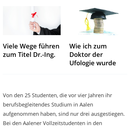
Viele Wege führen
Wie ich zum
zum Titel Dr.-Ing.
Doktor der
Ufologie wurde
Von den 25 Studenten, die vor vier Jahren ihr
berufsbegleitendes Studium in Aalen
aufgenommen haben, sind nur drei ausgestiegen.
Bei den Aalener Vollzeitstudenten in den