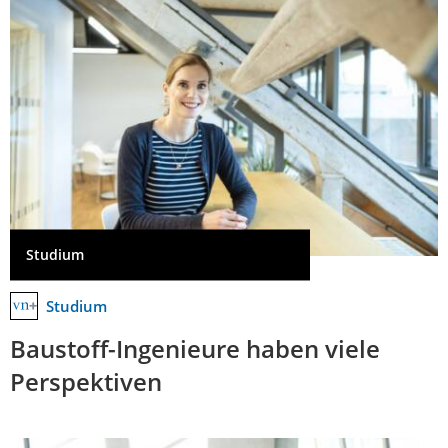
Studium
Studium
Baustoff-Ingenieure haben viele
Perspektiven