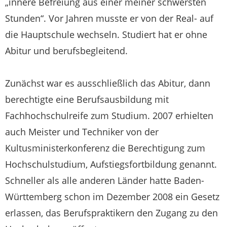
„innere Befreiung aus einer meiner schwersten
Stunden“. Vor Jahren musste er von der Real- auf
die Hauptschule wechseln. Studiert hat er ohne
Abitur und berufsbegleitend.
Zunächst war es ausschließlich das Abitur, dann
berechtigte eine Berufsausbildung mit
Fachhochschulreife zum Studium. 2007 erhielten
auch Meister und Techniker von der
Kultusministerkonferenz die Berechtigung zum
Hochschulstudium, Aufstiegsfortbildung genannt.
Schneller als alle anderen Länder hatte Baden-
Württemberg schon im Dezember 2008 ein Gesetz
erlassen, das Berufspraktikern den Zugang zu den