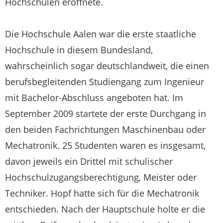
Hochschulen eröffnete.
Die Hochschule Aalen war die erste staatliche
Hochschule in diesem Bundesland,
wahrscheinlich sogar deutschlandweit, die einen
berufsbegleitenden Studiengang zum Ingenieur
mit Bachelor-Abschluss angeboten hat. Im
September 2009 startete der erste Durchgang in
den beiden Fachrichtungen Maschinenbau oder
Mechatronik. 25 Studenten waren es insgesamt,
davon jeweils ein Drittel mit schulischer
Hochschulzugangsberechtigung, Meister oder
Techniker. Hopf hatte sich für die Mechatronik
entschieden. Nach der Hauptschule holte er die