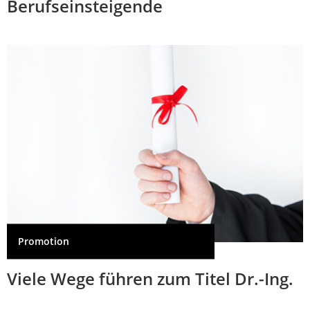
Berufseinsteigende
Promotion
Viele Wege führen zum Titel Dr.-Ing.