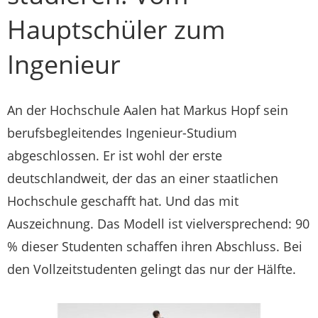
Hauptschüler zum
Ingenieur
An der Hochschule Aalen hat Markus Hopf sein
berufsbegleitendes Ingenieur-Studium
abgeschlossen. Er ist wohl der erste
deutschlandweit, der das an einer staatlichen
Hochschule geschafft hat. Und das mit
Auszeichnung. Das Modell ist vielversprechend: 90
% dieser Studenten schaffen ihren Abschluss. Bei
den Vollzeitstudenten gelingt das nur der Hälfte.