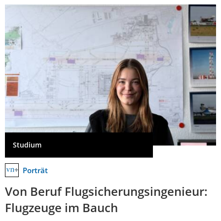
Studium
Porträt
Von Beruf Flugsicherungsingenieur:
Flugzeuge im Bauch