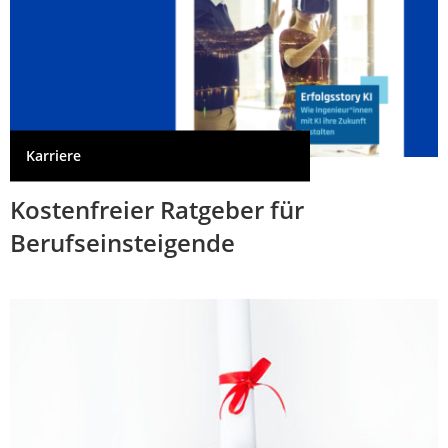
Karriere
Kostenfreier Ratgeber für
Berufseinsteigende