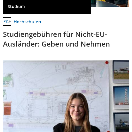
Studium
Hochschulen
Studiengebühren für Nicht-EU-
Ausländer: Geben und Nehmen