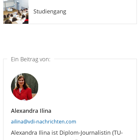
Studiengang
Ein Beitrag von:
Alexandra Ilina
ailina@vdi-nachrichten.com
Alexandra Ilina ist Diplom-Journalistin (TU-