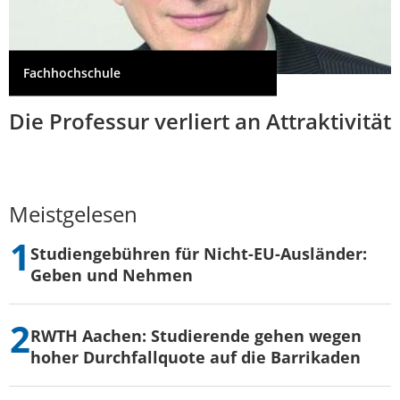
Fachhochschule
Die Professur verliert an Attraktivität
Meistgelesen
Studiengebühren für Nicht-EU-Ausländer:
Geben und Nehmen
RWTH Aachen: Studierende gehen wegen
hoher Durchfallquote auf die Barrikaden