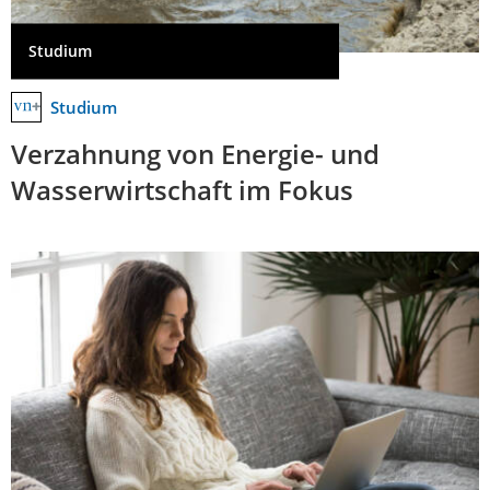
Studium
Studium
Verzahnung von Energie- und
Wasserwirtschaft im Fokus