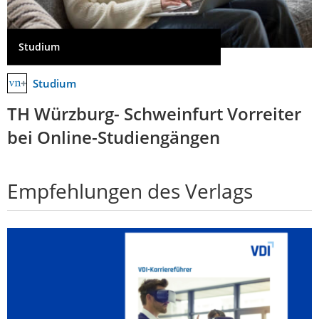
Studium
Studium
TH Würzburg- Schweinfurt Vorreiter
bei Online-Studiengängen
Empfehlungen des Verlags