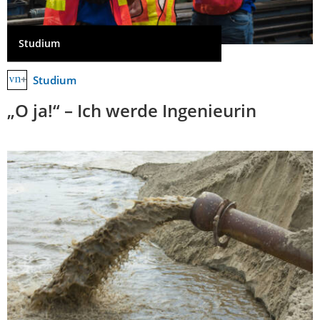
Studium
Studium
„O ja!“ – Ich werde Ingenieurin