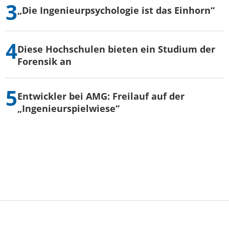
„Die Ingenieurpsychologie ist das Einhorn“
Diese Hochschulen bieten ein Studium der
Forensik an
Entwickler bei AMG: Freilauf auf der
„Ingenieurspielwiese“