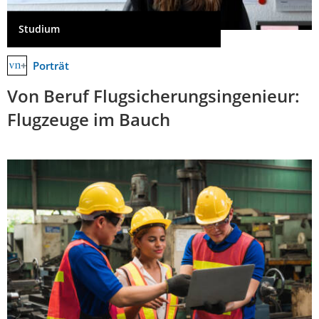
Studium
Porträt
Von Beruf Flugsicherungsingenieur:
Flugzeuge im Bauch