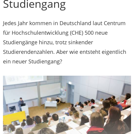
Studiengang
Jedes Jahr kommen in Deutschland laut Centrum
für Hochschulentwicklung (CHE) 500 neue
Studiengänge hinzu, trotz sinkender
Studierendenzahlen. Aber wie entsteht eigentlich
ein neuer Studiengang?