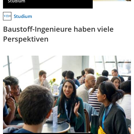
Studium
Studium
Baustoff-Ingenieure haben viele
Perspektiven