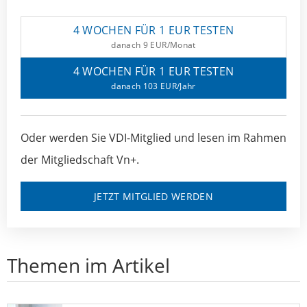
4 WOCHEN FÜR 1 EUR TESTEN
danach 9 EUR/Monat
4 WOCHEN FÜR 1 EUR TESTEN
danach 103 EUR/Jahr
Oder werden Sie VDI-Mitglied und lesen im Rahmen
der Mitgliedschaft Vn+.
JETZT MITGLIED WERDEN
Themen im Artikel