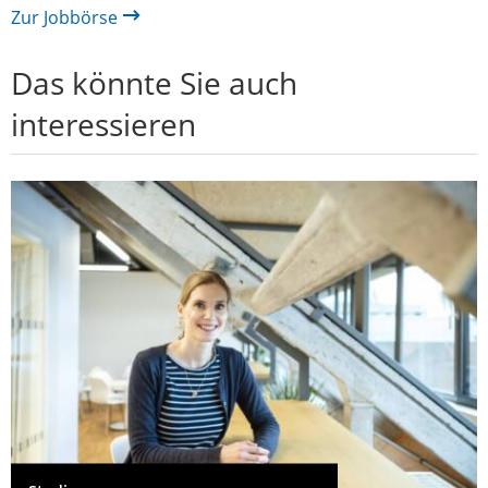
Zur Jobbörse
Das könnte Sie auch
interessieren