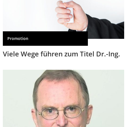
Promotion
Viele Wege führen zum Titel Dr.-Ing.