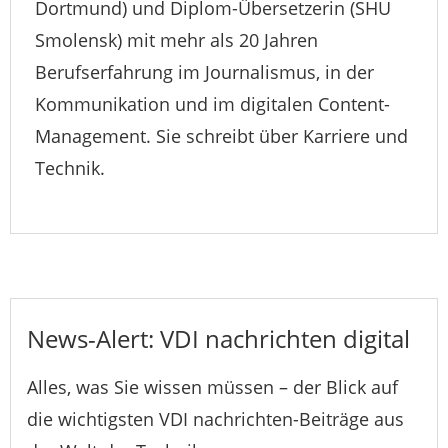
Dortmund) und Diplom-Übersetzerin (SHU
Smolensk) mit mehr als 20 Jahren
Berufserfahrung im Journalismus, in der
Kommunikation und im digitalen Content-
Management. Sie schreibt über Karriere und
Technik.
News-Alert: VDI nachrichten digital
Alles, was Sie wissen müssen – der Blick auf
die wichtigsten VDI nachrichten-Beiträge aus