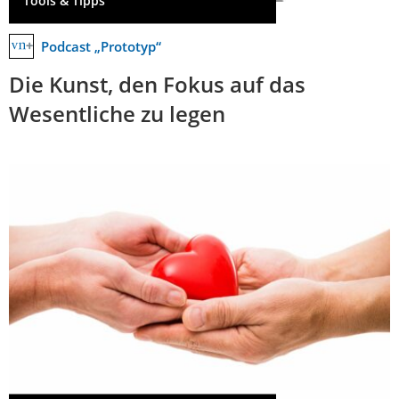
Tools & Tipps
Podcast „Prototyp“
Die Kunst, den Fokus auf das
Wesentliche zu legen