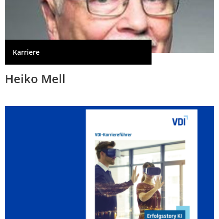
Karriere
Heiko Mell