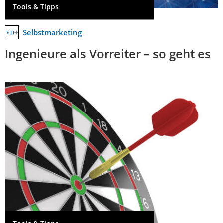
Tools & Tipps
Selbstmarketing
Ingenieure als Vorreiter – so geht es