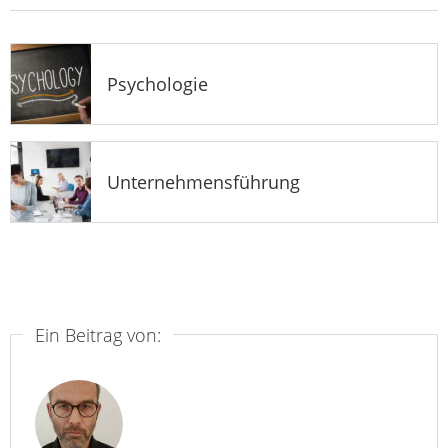
Psychologie
Unternehmensführung
Ein Beitrag von: