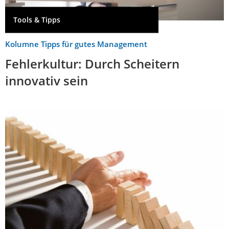
Tools & Tipps
Kolumne Tipps für gutes Management
Fehlerkultur: Durch Scheitern
innovativ sein