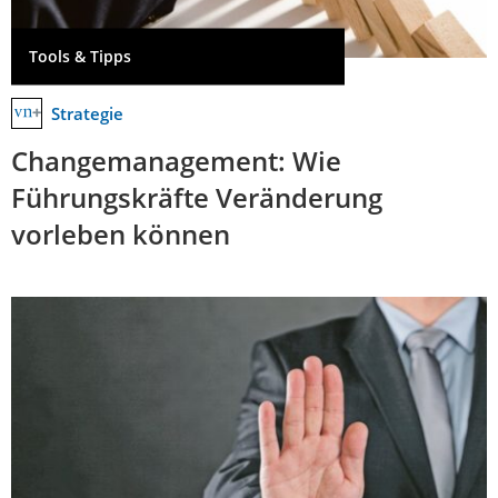
Tools & Tipps
Strategie
Changemanagement: Wie
Führungskräfte Veränderung
vorleben können