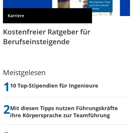
Karriere
Kostenfreier Ratgeber für
Berufseinsteigende
Meistgelesen
10 Top-Stipendien für Ingenieure
Mit diesen Tipps nutzen Führungskräfte
ihre Körpersprache zur Teamführung