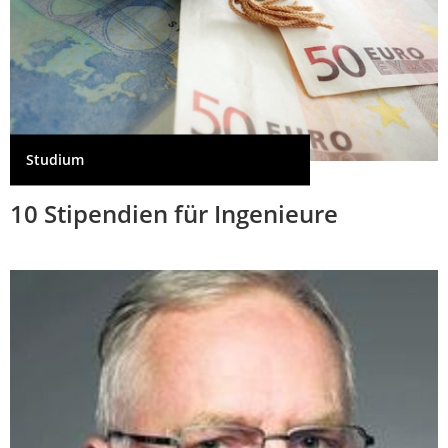
Studium
10 Stipendien für Ingenieure