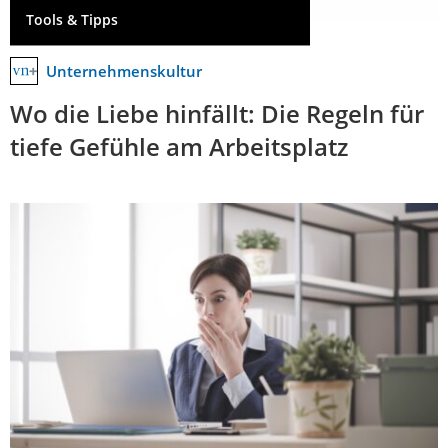
Tools & Tipps
Unternehmenskultur
Wo die Liebe hinfällt: Die Regeln für
tiefe Gefühle am Arbeitsplatz