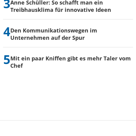
Anne Schüller: So schafft man ein
Treibhausklima für innovative Ideen
Den Kommunikationswegen im
Unternehmen auf der Spur
Mit ein paar Kniffen gibt es mehr Taler vom
Chef