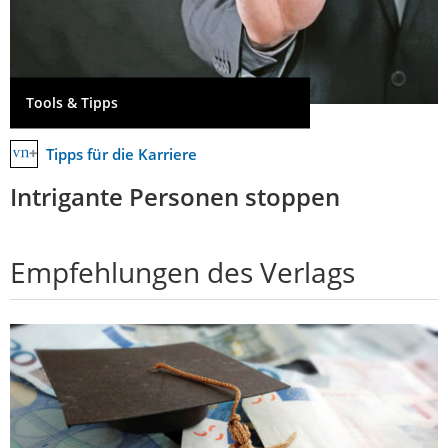
Tools & Tipps
Tipps für die Karriere
Intrigante Personen stoppen
Empfehlungen des Verlags