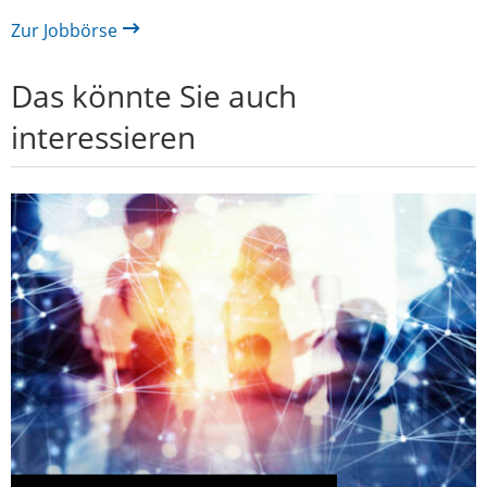
Zur Jobbörse
Das könnte Sie auch
interessieren