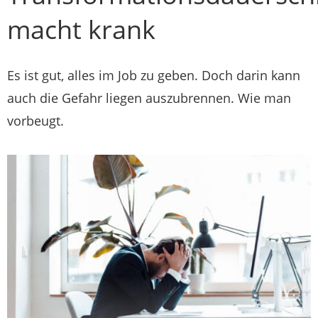
macht krank
Es ist gut, alles im Job zu geben. Doch darin kann
auch die Gefahr liegen auszubrennen. Wie man
vorbeugt.