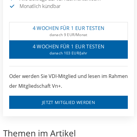
Monatlich kündbar
4 WOCHEN FÜR 1 EUR TESTEN
danach 9 EUR/Monat
4 WOCHEN FÜR 1 EUR TESTEN
danach 103 EUR/Jahr
Oder werden Sie VDI-Mitglied und lesen im Rahmen
der Mitgliedschaft Vn+.
JETZT MITGLIED WERDEN
Themen im Artikel