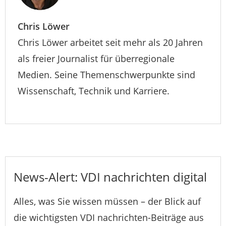
Chris Löwer
Chris Löwer arbeitet seit mehr als 20 Jahren
als freier Journalist für überregionale
Medien. Seine Themenschwerpunkte sind
Wissenschaft, Technik und Karriere.
News-Alert: VDI nachrichten digital
Alles, was Sie wissen müssen – der Blick auf
die wichtigsten VDI nachrichten-Beiträge aus