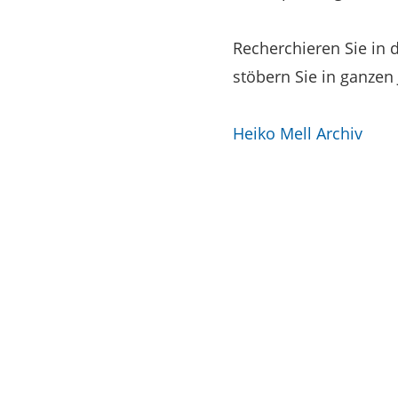
Recherchieren Sie in
stöbern Sie in ganzen
Heiko Mell Archiv