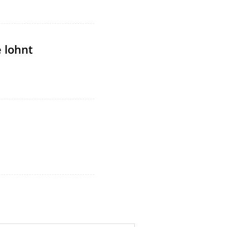
 lohnt