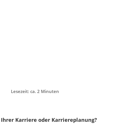
Lesezeit: ca. 2 Minuten
 Ihrer Karriere oder Karriereplanung?