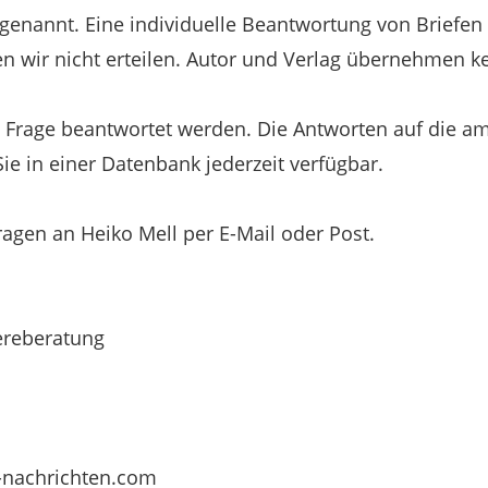
nannt. Eine individuelle Beantwortung von Briefen i
n wir nicht erteilen. Autor und Verlag übernehmen ke
e Frage beantwortet werden. Die Antworten auf die am
Sie in einer Datenbank jederzeit verfügbar.
ragen an Heiko Mell per E-Mail oder Post.
ereberatung
-nachrichten.com