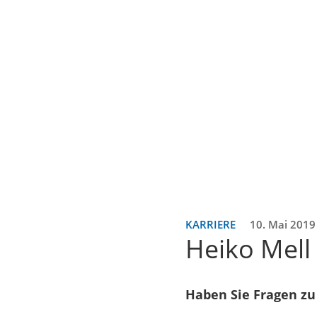
KARRIERE
10. Mai 2019
Heiko Mell
Haben Sie Fragen zu