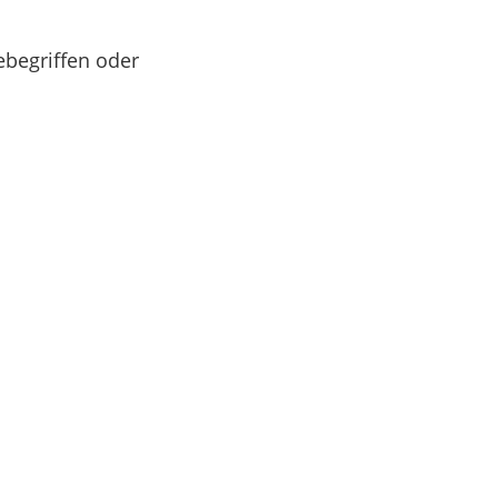
begriffen oder