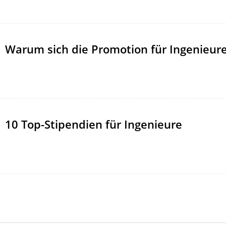
Warum sich die Promotion für Ingenieure
10 Top-Stipendien für Ingenieure