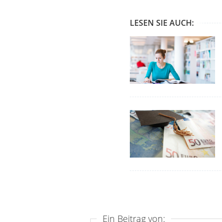
LESEN SIE AUCH:
Ein Beitrag von: