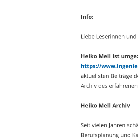
Info:
Liebe Leserinnen und 
Heiko Mell ist umg
https://www.ingenie
aktuellsten Beiträge 
Archiv des erfahrenen
Heiko Mell Archiv
Seit vielen Jahren sc
Berufsplanung und Kar