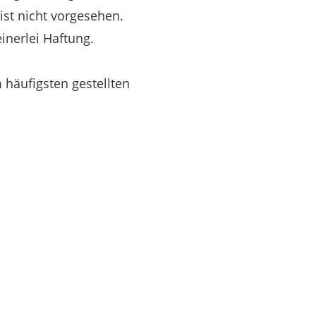
st nicht vorgesehen.
inerlei Haftung.
 häufigsten gestellten