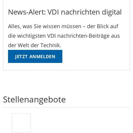
News-Alert: VDI nachrichten digital
Alles, was Sie wissen müssen – der Blick auf
die wichtigsten VDI nachrichten-Beiträge aus
der Welt der Technik.
JETZT ANMELDEN
Stellenangebote