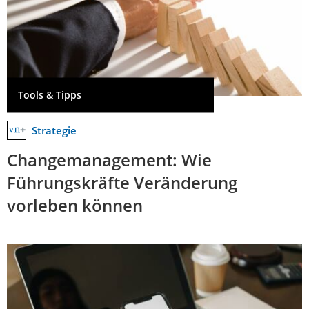
Tools & Tipps
Strategie
Changemanagement: Wie
Führungskräfte Veränderung
vorleben können