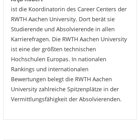
ist die Koordinatorin des Career Centers der
RWTH Aachen University. Dort berät sie
Studierende und Absolvierende in allen
Karrierefragen. Die RWTH Aachen University
ist eine der größten technischen
Hochschulen Europas. In nationalen
Rankings und internationalen
Bewertungen belegt die RWTH Aachen
University zahlreiche Spitzenplätze in der
Vermittlungsfähigkeit der Absolvierenden.