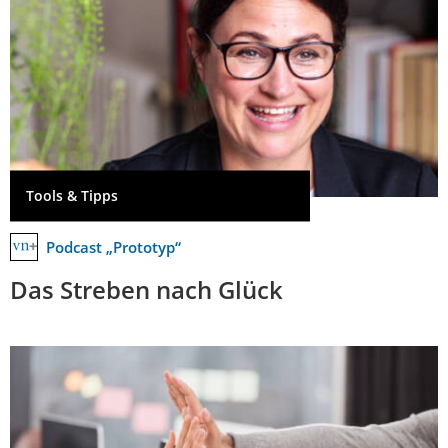
Tools & Tipps
Podcast „Prototyp“
Das Streben nach Glück