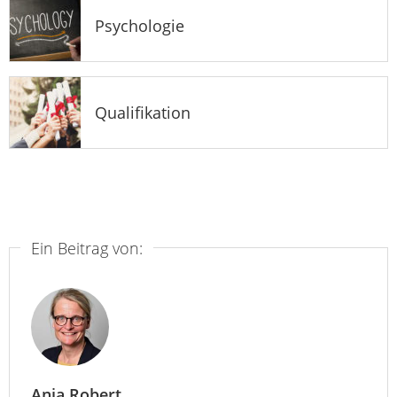
Psychologie
Qualifikation
Ein Beitrag von:
Anja Robert