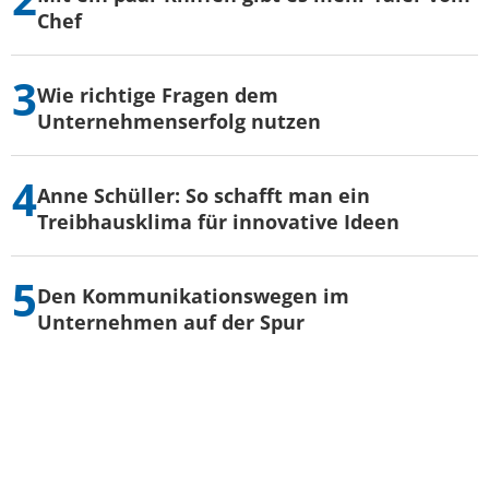
Chef
Wie richtige Fragen dem
Unternehmenserfolg nutzen
Anne Schüller: So schafft man ein
Treibhausklima für innovative Ideen
Den Kommunikationswegen im
Unternehmen auf der Spur