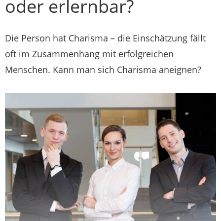
oder erlernbar?
Die Person hat Charisma – die Einschätzung fällt
oft im Zusammenhang mit erfolgreichen
Menschen. Kann man sich Charisma aneignen?