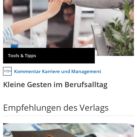
Tools & Tipps
Kommentar Karriere und Management
Kleine Gesten im Berufsalltag
Empfehlungen des Verlags