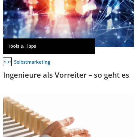
Tools & Tipps
Selbstmarketing
Ingenieure als Vorreiter – so geht es