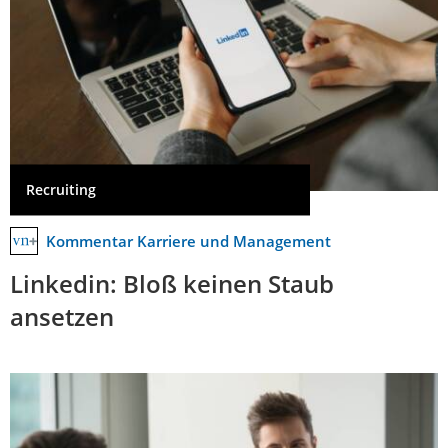
Recruiting
Kommentar Karriere und Management
Linkedin: Bloß keinen Staub
ansetzen