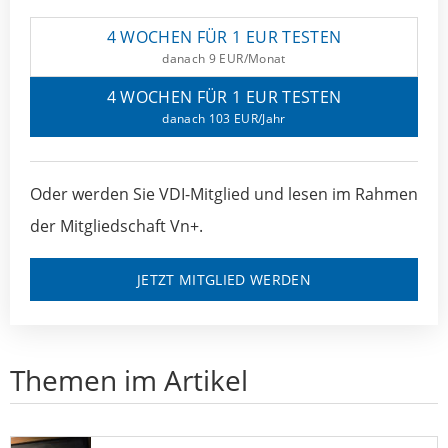
4 WOCHEN FÜR 1 EUR TESTEN
danach 9 EUR/Monat
4 WOCHEN FÜR 1 EUR TESTEN
danach 103 EUR/Jahr
Oder werden Sie VDI-Mitglied und lesen im Rahmen
der Mitgliedschaft Vn+.
JETZT MITGLIED WERDEN
Themen im Artikel