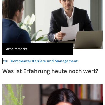
Arbeitsmarkt
Kommentar Karriere und Management
Was ist Erfahrung heute noch wert?