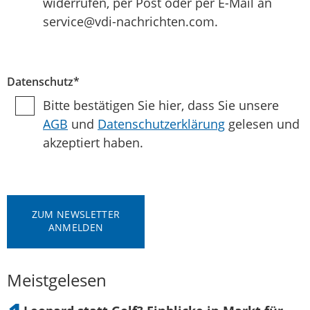
widerrufen, per Post oder per E-Mail an
service@vdi-nachrichten.com.
Datenschutz*
Bitte bestätigen Sie hier, dass Sie unsere
AGB
und
Datenschutzerklärung
gelesen und
akzeptiert haben.
ZUM NEWSLETTER
ANMELDEN
Meistgelesen