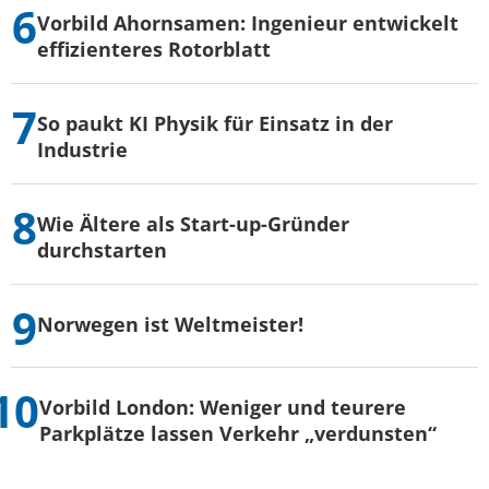
Vorbild Ahornsamen: Ingenieur entwickelt
effizienteres Rotorblatt
So paukt KI Physik für Einsatz in der
Industrie
Wie Ältere als Start-up-Gründer
durchstarten
Norwegen ist Weltmeister!
Vorbild London: Weniger und teurere
Parkplätze lassen Verkehr „verdunsten“