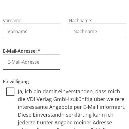
Vorname:
Nachname:
E-Mail-Adresse:
*
Einwilligung
Ja, ich bin damit einverstanden, dass mich
die VDI Verlag GmbH zukünftig über weitere
interessante Angebote per E-Mail informiert.
Diese Einverständniserklärung kann ich
jederzeit unter Angabe meiner Adresse