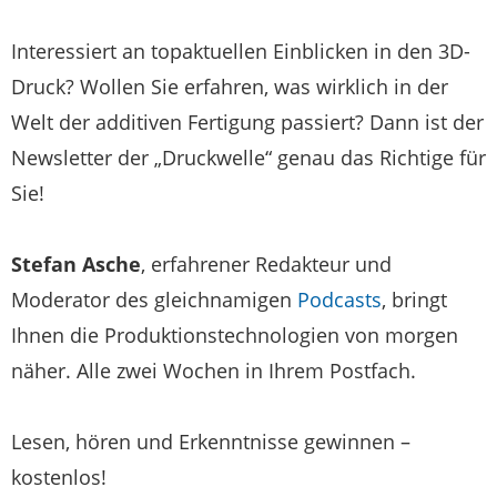
Interessiert an topaktuellen Einblicken in den 3D-
Druck? Wollen Sie erfahren, was wirklich in der
Welt der additiven Fertigung passiert? Dann ist der
Newsletter der „Druckwelle“ genau das Richtige für
Sie!
Stefan Asche
, erfahrener Redakteur und
Moderator des gleichnamigen
Podcasts
, bringt
Ihnen die Produktionstechnologien von morgen
näher. Alle zwei Wochen in Ihrem Postfach.
Lesen, hören und Erkenntnisse gewinnen –
kostenlos!