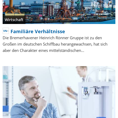
Wirtschaft
Familiäre Verhältnisse
Die Bremerhavener Heinrich Rönner Gruppe ist zu den
Großen im deutschen Schiffbau herangewachsen, hat sich
aber den Charakter eines mittelständischen…