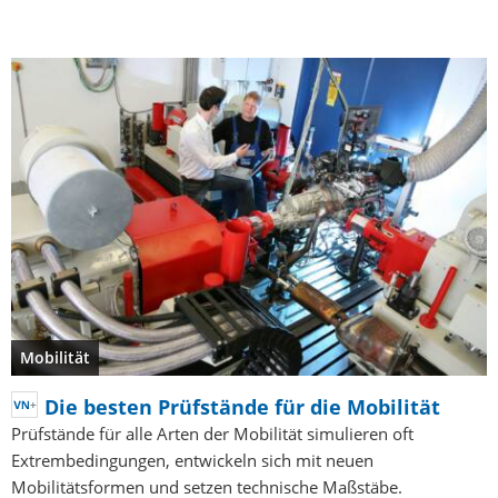
Mobilität
Die besten Prüfstände für die Mobilität
Prüfstände für alle Arten der Mobilität simulieren oft
Extrembedingungen, entwickeln sich mit neuen
Mobilitätsformen und setzen technische Maßstäbe.