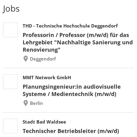
Jobs
THD - Technische Hochschule Deggendorf
Professorin / Professor (m/w/d) für das
Lehrgebiet "Nachhaltige Sanierung und
Renovierung"
Deggendorf
MMT Network GmbH
Planungsingenieur:in audiovisuelle
Systeme / Medientechnik (m/w/d)
Berlin
Stadt Bad Waldsee
Technischer Betriebsleiter (m/w/d)