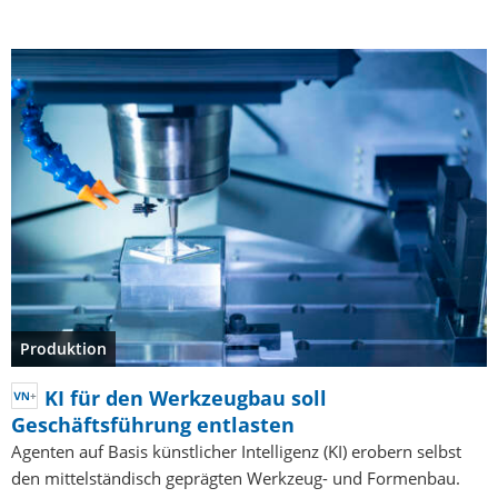
Produktion
KI für den Werkzeugbau soll
Geschäftsführung entlasten
Agenten auf Basis künstlicher Intelligenz (KI) erobern selbst
den mittelständisch geprägten Werkzeug- und Formenbau.