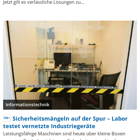
Jetzt gilt es verlässliche Lösungen zu…
Informationstechnik
Sicherheitsmängeln auf der Spur – Labor
testet vernetzte Industriegeräte
Leistungsfähige Maschinen sind heute über kleine Boxen