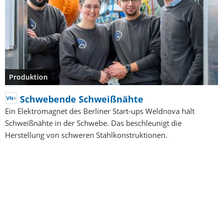
Produktion
Schwebende Schweißnähte
Ein Elektromagnet des Berliner Start-ups Weldnova hält
Schweißnähte in der Schwebe. Das beschleunigt die
Herstellung von schweren Stahlkonstruktionen.