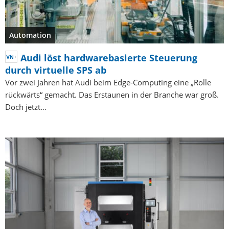
Automation
Audi löst hardwarebasierte Steuerung
durch virtuelle SPS ab
Vor zwei Jahren hat Audi beim Edge-Computing eine „Rolle
rückwärts“ gemacht. Das Erstaunen in der Branche war groß.
Doch jetzt…