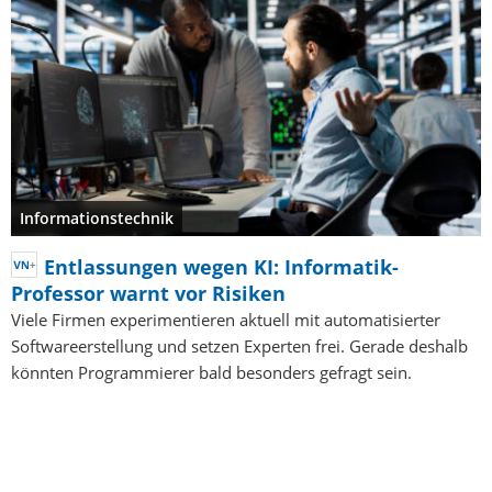
Informationstechnik
Entlassungen wegen KI: Informatik-
Professor warnt vor Risiken
Viele Firmen experimentieren aktuell mit automatisierter
Softwareerstellung und setzen Experten frei. Gerade deshalb
könnten Programmierer bald besonders gefragt sein.