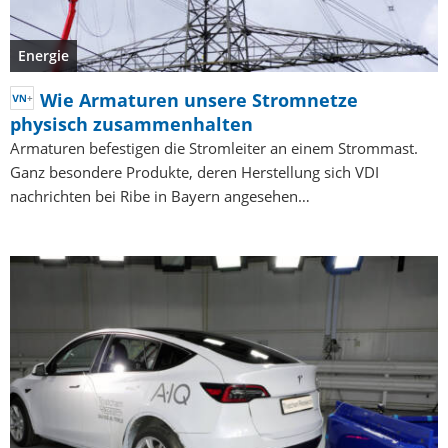
Energie
Wie Armaturen unsere Stromnetze
physisch zusammenhalten
Armaturen befestigen die Stromleiter an einem Strommast.
Ganz besondere Produkte, deren Herstellung sich VDI
nachrichten bei Ribe in Bayern angesehen…