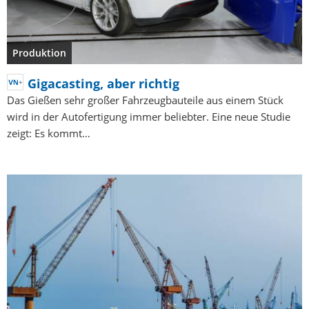
Produktion
Gigacasting, aber richtig
Das Gießen sehr großer Fahrzeugbauteile aus einem Stück
wird in der Autofertigung immer beliebter. Eine neue Studie
zeigt: Es kommt…