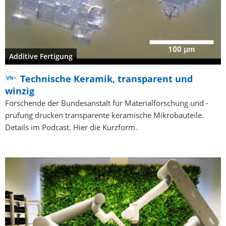
Additive Fertigung
Technische Keramik, transparent und
winzig
Forschende der Bundesanstalt für Materialforschung und -
prüfung drucken transparente keramische Mikrobauteile.
Details im Podcast. Hier die Kurzform.