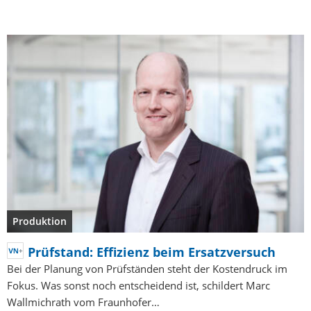
Produktion
Prüfstand: Effizienz beim Ersatzversuch
Bei der Planung von Prüfständen steht der Kostendruck im
Fokus. Was sonst noch entscheidend ist, schildert Marc
Wallmichrath vom Fraunhofer…