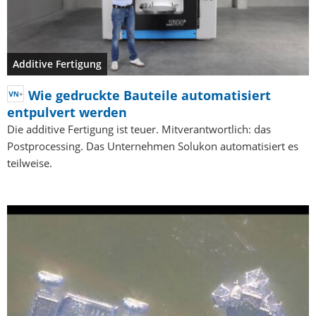
Additive Fertigung
Wie gedruckte Bauteile automatisiert
entpulvert werden
Die additive Fertigung ist teuer. Mitverantwortlich: das
Postprocessing. Das Unternehmen Solukon automatisiert es
teilweise.