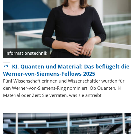
Informationstechnik
KI, Quanten und Material: Das beflügelt die
Werner-von-Siemens-Fellows 2025
Fünf Wissenschaftlerinnen und Wissenschaftler wurden für
den Werner-von-Siemens-Ring nominiert. Ob Quanten, KI,
Material oder Zeit: Sie verraten, was sie antreibt.