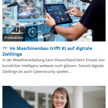
Produktion
Im Maschinenbau trifft KI auf digitale
Zwillinge
In der Metallverarbeitung kann Deutschland beim Einsatz von
künstlicher Intelligenz weltweit noch glänzen. Sowohl digitale
Zwillinge als auch Cybersecurity spielen…