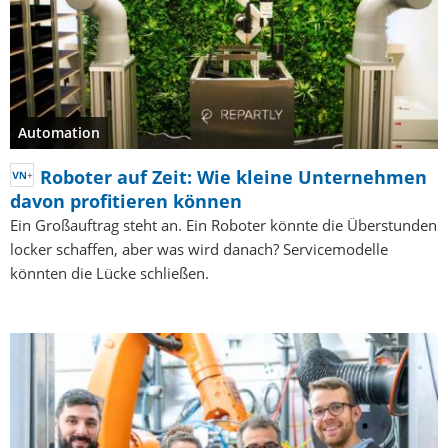
Automation
Roboter auf Zeit: Wie kleine Unternehmen
davon profitieren können
Ein Großauftrag steht an. Ein Roboter könnte die Überstunden
locker schaffen, aber was wird danach? Servicemodelle
könnten die Lücke schließen.