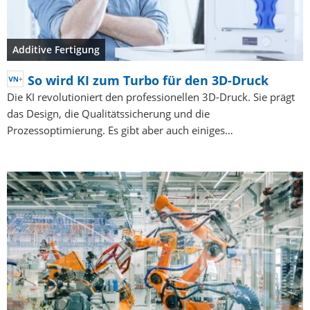
Additive Fertigung
So wird KI zum Turbo für den 3D-Druck
Die KI revolutioniert den professionellen 3D-Druck. Sie prägt
das Design, die Qualitätssicherung und die
Prozessoptimierung. Es gibt aber auch einiges…