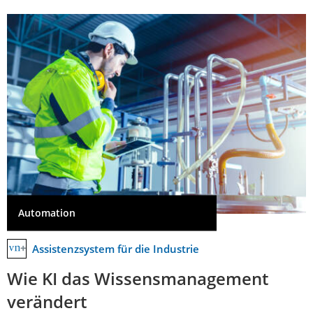
Automation
Assistenzsystem für die Industrie
Wie KI das Wissensmanagement
verändert