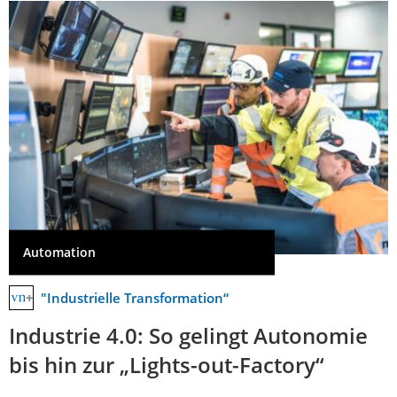
Automation
"Industrielle Transformation“
Industrie 4.0: So gelingt Autonomie
bis hin zur „Lights-out-Factory“