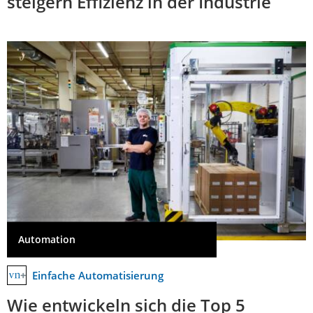
steigern Effizienz in der Industrie
Automation
Einfache Automatisierung
Wie entwickeln sich die Top 5