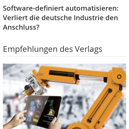
Software-definiert automatisieren:
Verliert die deutsche Industrie den
Anschluss?
Empfehlungen des Verlags