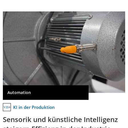
Automation
KI in der Produktion
Sensorik und künstliche Intelligenz