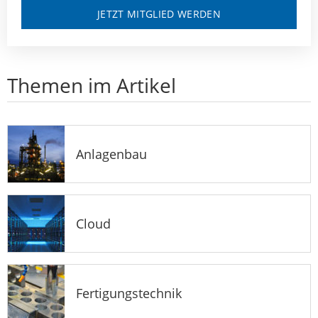
JETZT MITGLIED WERDEN
Themen im Artikel
Anlagenbau
Cloud
Fertigungstechnik