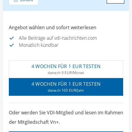
Angebot wählen und sofort weiterlesen
Alle Beiträge auf vdi-nachrichten.com
Monatlich kündbar
4 WOCHEN FÜR 1 EUR TESTEN
danach 9 EUR/Monat
4 WOCHEN FÜR 1 EUR TESTEN
danach 103 EUR/Jahr
Oder werden Sie VDI-Mitglied und lesen im Rahmen
der Mitgliedschaft Vn+.