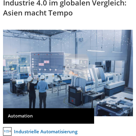
Industrie 4.0 im globalen Vergleich:
Asien macht Tempo
Automation
Industrielle Automatisierung