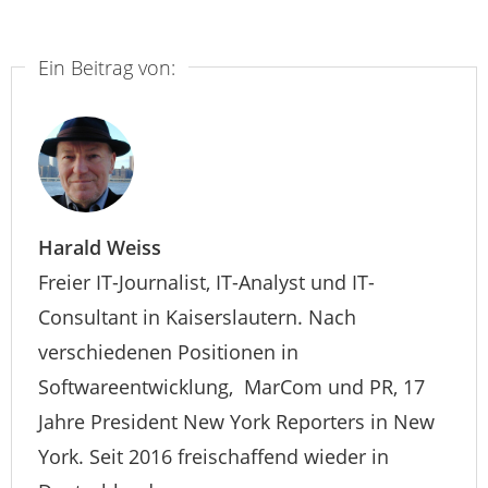
Ein Beitrag von:
Harald Weiss
Freier IT-Journalist, IT-Analyst und IT-
Consultant in Kaiserslautern. Nach
verschiedenen Positionen in
Softwareentwicklung, MarCom und PR, 17
Jahre President New York Reporters in New
York. Seit 2016 freischaffend wieder in