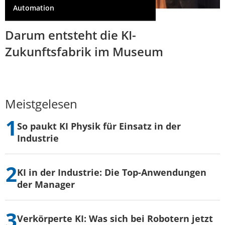
Automation
Darum entsteht die KI-
Zukunftsfabrik im Museum
Meistgelesen
So paukt KI Physik für Einsatz in der
Industrie
KI in der Industrie: Die Top-Anwendungen
der Manager
Verkörperte KI: Was sich bei Robotern jetzt