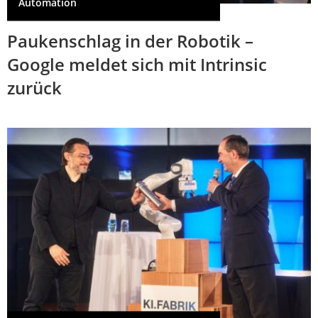
Automation
Paukenschlag in der Robotik –
Google meldet sich mit Intrinsic
zurück