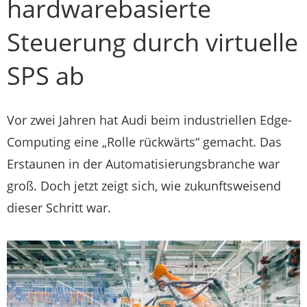
hardwarebasierte
Steuerung durch virtuelle
SPS ab
Vor zwei Jahren hat Audi beim industriellen Edge-
Computing eine „Rolle rückwärts“ gemacht. Das
Erstaunen in der Automatisierungsbranche war
groß. Doch jetzt zeigt sich, wie zukunftsweisend
dieser Schritt war.