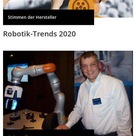
Stimmen der Hersteller
Robotik-Trends 2020