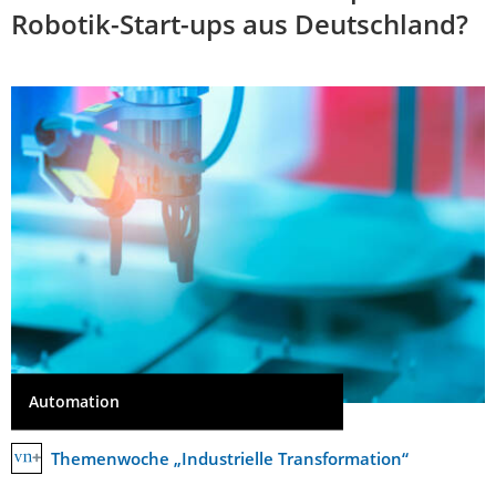
Robotik-Start-ups aus Deutschland?
Automation
Themenwoche „Industrielle Transformation“