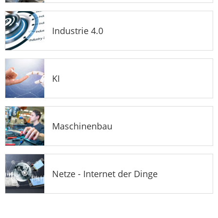
Industrie 4.0
KI
Maschinenbau
Netze - Internet der Dinge