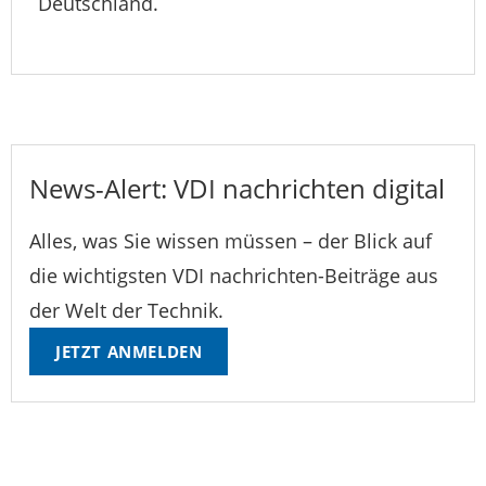
Deutschland.
News-Alert: VDI nachrichten digital
Alles, was Sie wissen müssen – der Blick auf
die wichtigsten VDI nachrichten-Beiträge aus
der Welt der Technik.
JETZT ANMELDEN