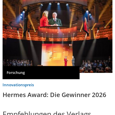
Forschung
Innovationspreis
Hermes Award: Die Gewinner 2026
Empfehlungen des Verlags