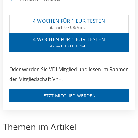
4 WOCHEN FÜR 1 EUR TESTEN
danach 9 EUR/Monat
4 WOCHEN FÜR 1 EUR TESTEN
danach 103 EUR/Jahr
Oder werden Sie VDI-Mitglied und lesen im Rahmen
der Mitgliedschaft Vn+.
JETZT MITGLIED WERDEN
Themen im Artikel