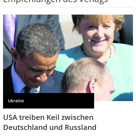
Ukraine
USA treiben Keil zwischen
Deutschland und Russland