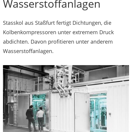
Wasserstoffanlagen
Stasskol aus Staßfurt fertigt Dichtungen, die
Kolbenkompressoren unter extremem Druck
abdichten. Davon profitieren unter anderem
Wasserstoffanlagen.