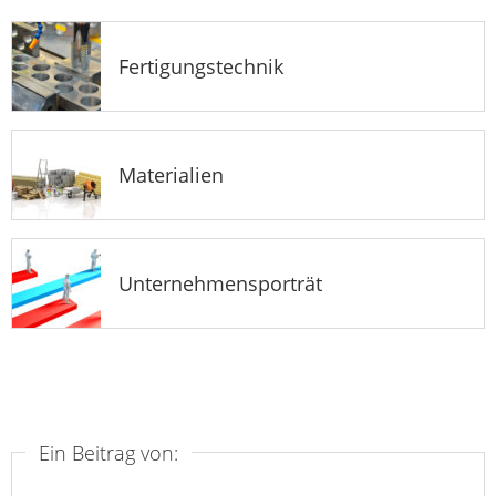
Fertigungstechnik
Materialien
Unternehmensporträt
Ein Beitrag von: