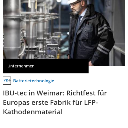
Unternehmen
Batterietechnologie
IBU-tec in Weimar: Richtfest für
Europas erste Fabrik für LFP-
Kathodenmaterial