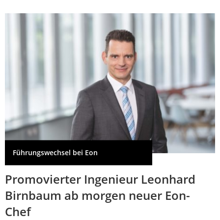
Führungswechsel bei Eon
Promovierter Ingenieur Leonhard
Birnbaum ab morgen neuer Eon-
Chef