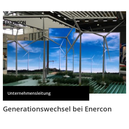
Unternehmensleitung
Generationswechsel bei Enercon