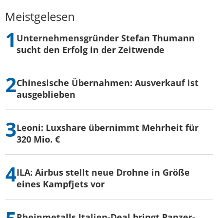
Meistgelesen
Unternehmensgründer Stefan Thumann
sucht den Erfolg in der Zeitwende
Chinesische Übernahmen: Ausverkauf ist
ausgeblieben
Leoni: Luxshare übernimmt Mehrheit für
320 Mio. €
ILA: Airbus stellt neue Drohne in Größe
eines Kampfjets vor
Rheinmetalls Italien-Deal bringt Panzer-