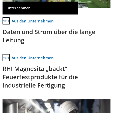
Unternehmen
Aus den Unternehmen
Daten und Strom über die lange
Leitung
Aus den Unternehmen
RHI Magnesita „backt“
Feuerfestprodukte für die
industrielle Fertigung