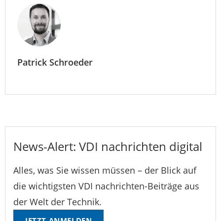
Patrick Schroeder
News-Alert: VDI nachrichten digital
Alles, was Sie wissen müssen – der Blick auf
die wichtigsten VDI nachrichten-Beiträge aus
der Welt der Technik.
JETZT ANMELDEN