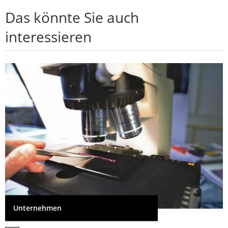
Das könnte Sie auch
interessieren
Unternehmen