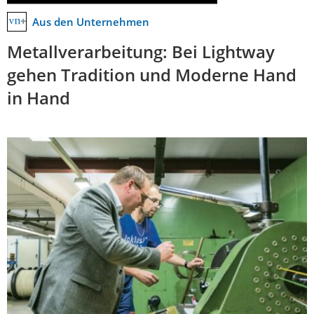
Aus den Unternehmen
Metallverarbeitung: Bei Lightway
gehen Tradition und Moderne Hand
in Hand