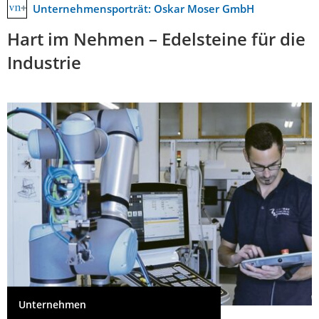
Unternehmensporträt: Oskar Moser GmbH
Hart im Nehmen – Edelsteine für die
Industrie
Unternehmen