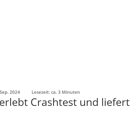
 Sep. 2024
Lesezeit: ca. 3 Minuten
lebt Crashtest und liefert