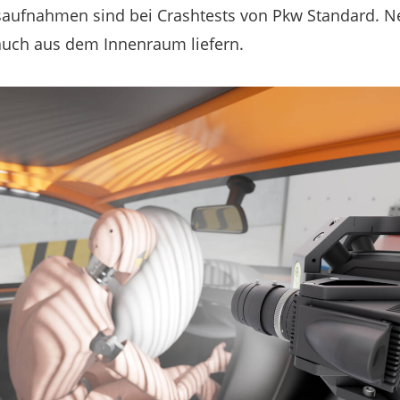
aufnahmen sind bei Crashtests von Pkw Standard. N
 auch aus dem Innenraum liefern.