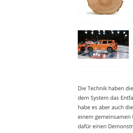
Die Technik haben die
dem System das Entfalt
habe es aber auch die
einem gemeinsamen Pr
dafür einen Demonstra