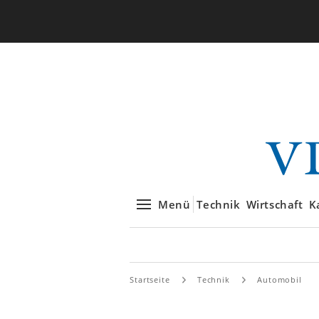
Menü
Technik
Wirtschaft
K
Startseite
Technik
Automobil