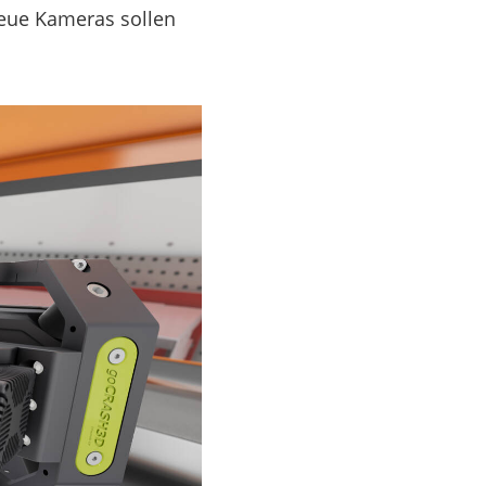
eue Kameras sollen