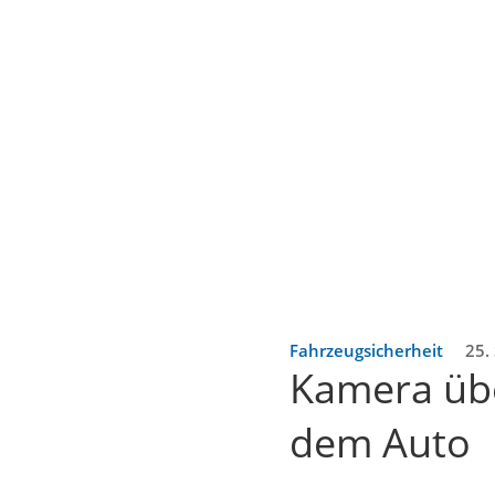
Fahrzeugsicherheit
25.
Kamera über
dem Auto