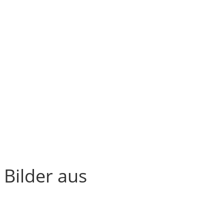
 Bilder aus