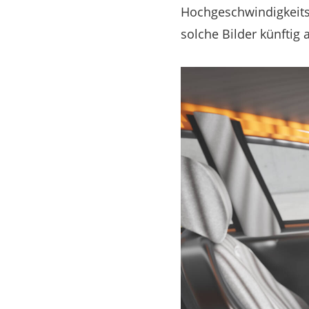
Hochgeschwindigkeits
solche Bilder künftig