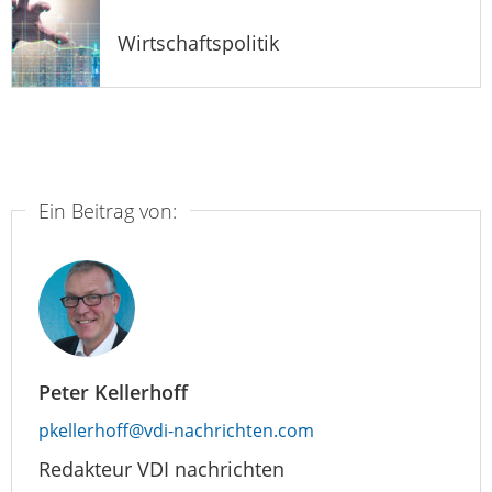
Wirtschaftspolitik
Ein Beitrag von:
Peter Kellerhoff
pkellerhoff@vdi-nachrichten.com
Redakteur VDI nachrichten