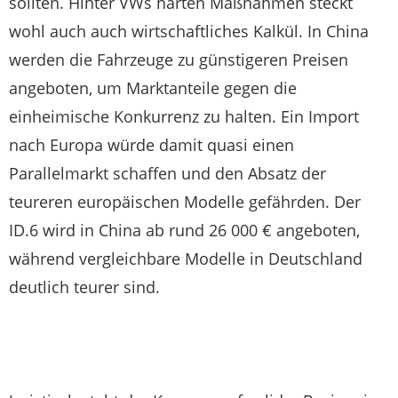
sollten. Hinter VWs harten Maßnahmen steckt
wohl auch auch wirtschaftliches Kalkül. In China
werden die Fahrzeuge zu günstigeren Preisen
angeboten, um Marktanteile gegen die
einheimische Konkurrenz zu halten. Ein Import
nach Europa würde damit quasi einen
Parallelmarkt schaffen und den Absatz der
teureren europäischen Modelle gefährden. Der
ID.6 wird in China ab rund 26 000 € angeboten,
während vergleichbare Modelle in Deutschland
deutlich teurer sind.