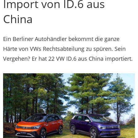
Import von ID.6 aus
China
Ein Berliner Autohändler bekommt die ganze
Härte von VWs Rechtsabteilung zu spüren. Sein
Vergehen? Er hat 22 VW ID.6 aus China importiert.