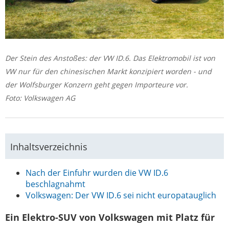
Der Stein des Anstoßes: der VW ID.6. Das Elektromobil ist von
VW nur für den chinesischen Markt konzipiert worden - und
der Wolfsburger Konzern geht gegen Importeure vor.
Foto: Volkswagen AG
Inhaltsverzeichnis
Nach der Einfuhr wurden die VW ID.6
beschlagnahmt
Volkswagen: Der VW ID.6 sei nicht europatauglich
Ein Elektro-SUV von Volkswagen mit Platz für