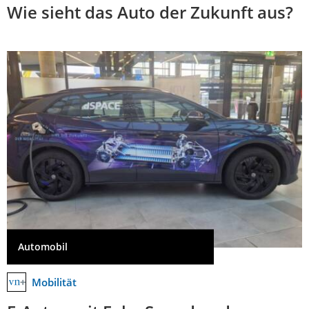
Wie sieht das Auto der Zukunft aus?
Automobil
Mobilität