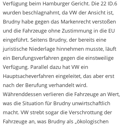
Verfügung beim Hamburger Gericht. Die 22 ID.6
wurden beschlagnahmt, da VW der Ansicht ist,
Brudny habe gegen das Markenrecht verstoßen
und die Fahrzeuge ohne Zustimmung in die EU
eingeführt. Seitens Brudny, der bereits eine
juristische Niederlage hinnehmen musste, läuft
ein Berufungsverfahren gegen die einstweilige
Verfügung. Parallel dazu hat VW ein
Hauptsacheverfahren eingeleitet, das aber erst
nach der Berufung verhandelt wird.
Währenddessen verlieren die Fahrzeuge an Wert,
was die Situation für Brudny unwirtschaftlich
macht. VW strebt sogar die Verschrottung der
Fahrzeuge an, was Brudny als „ökologischen