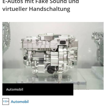
E-Autos mit Fake Sound und
virtueller Handschaltung
Automobil
Automobil