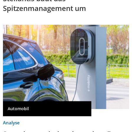
Spitzenmanagement um
Automobil
Analyse