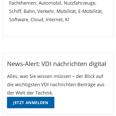
Fachthemen: Automobil, Nutzfahrzeuge,
Schiff, Bahn, Verkehr, Mobilität, E-Mobilität,
Software, Cloud, Internet, KI
News-Alert: VDI nachrichten digital
Alles, was Sie wissen müssen – der Blick auf
die wichtigsten VDI nachrichten-Beiträge aus
der Welt der Technik.
JETZT ANMELDEN