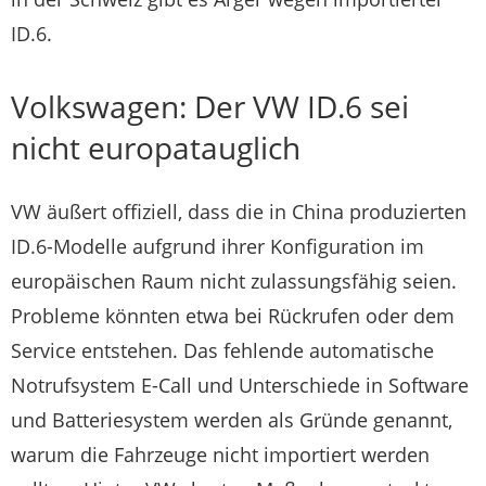
ID.6.
Volkswagen: Der VW ID.6 sei
nicht europatauglich
VW äußert offiziell, dass die in China produzierten
ID.6-Modelle aufgrund ihrer Konfiguration im
europäischen Raum nicht zulassungsfähig seien.
Probleme könnten etwa bei Rückrufen oder dem
Service entstehen. Das fehlende automatische
Notrufsystem E-Call und Unterschiede in Software
und Batteriesystem werden als Gründe genannt,
warum die Fahrzeuge nicht importiert werden