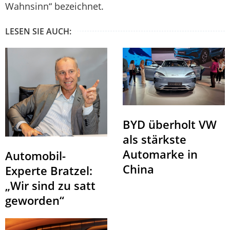
Wahnsinn“ bezeichnet.
LESEN SIE AUCH:
BYD überholt VW
als stärkste
Automarke in
Automobil-
China
Experte Bratzel:
„Wir sind zu satt
geworden“