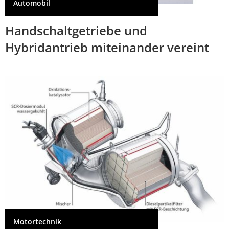
Automobil
Handschaltgetriebe und
Hybridantrieb miteinander vereint
Motortechnik