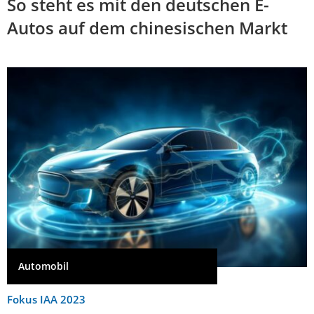
So steht es mit den deutschen E-
Autos auf dem chinesischen Markt
Automobil
Fokus IAA 2023