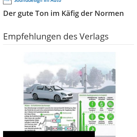
Der gute Ton im Käfig der Normen
Empfehlungen des Verlags