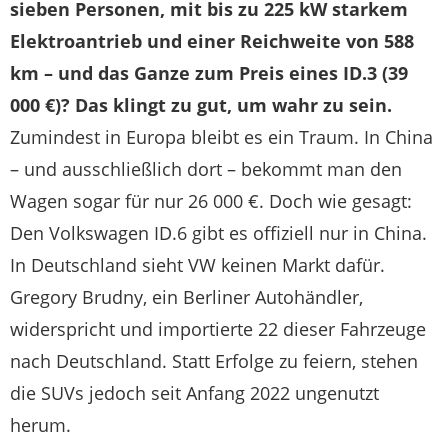
sieben Personen, mit bis zu 225 kW starkem
Elektroantrieb und einer Reichweite von 588
km – und das Ganze zum Preis eines ID.3 (39
000 €)? Das klingt zu gut, um wahr zu sein.
Zumindest in Europa bleibt es ein Traum. In China
– und ausschließlich dort – bekommt man den
Wagen sogar für nur 26 000 €. Doch wie gesagt:
Den Volkswagen ID.6 gibt es offiziell nur in China.
In Deutschland sieht VW keinen Markt dafür.
Gregory Brudny, ein Berliner Autohändler,
widerspricht und importierte 22 dieser Fahrzeuge
nach Deutschland. Statt Erfolge zu feiern, stehen
die SUVs jedoch seit Anfang 2022 ungenutzt
herum.