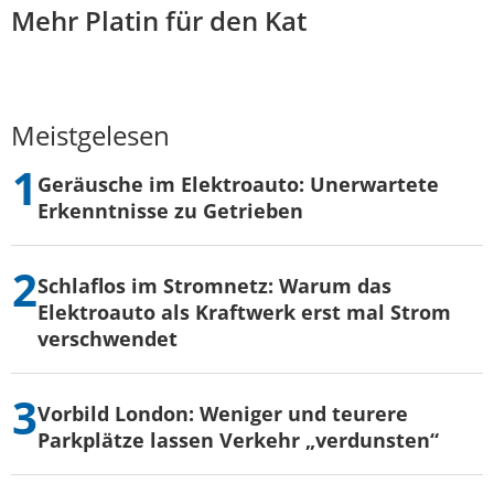
Mehr Platin für den Kat
Meistgelesen
Geräusche im Elektroauto: Unerwartete
Erkenntnisse zu Getrieben
Schlaflos im Stromnetz: Warum das
Elektroauto als Kraftwerk erst mal Strom
verschwendet
Vorbild London: Weniger und teurere
Parkplätze lassen Verkehr „verdunsten“