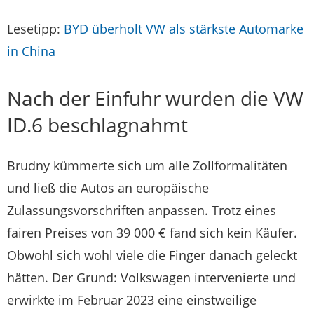
Lesetipp:
BYD überholt VW als stärkste Automarke
in China
Nach der Einfuhr wurden die VW
ID.6 beschlagnahmt
Brudny kümmerte sich um alle Zollformalitäten
und ließ die Autos an europäische
Zulassungsvorschriften anpassen. Trotz eines
fairen Preises von 39 000 € fand sich kein Käufer.
Obwohl sich wohl viele die Finger danach geleckt
hätten. Der Grund: Volkswagen intervenierte und
erwirkte im Februar 2023 eine einstweilige