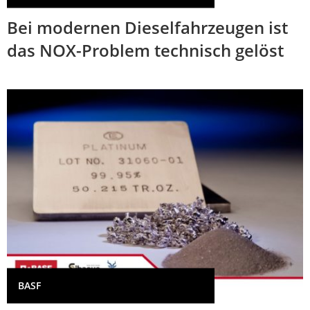
Bei modernen Dieselfahrzeugen ist
das NOX-Problem technisch gelöst
BASF