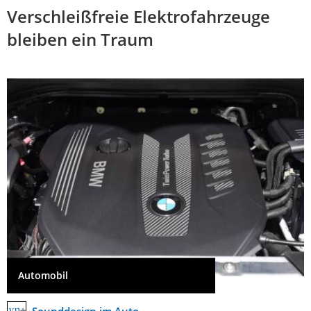
Verschleißfreie Elektrofahrzeuge
bleiben ein Traum
Automobil
Sounddesign im Auto