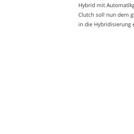
Hybrid mit Automatíkg
Clutch soll nun dem 
in die Hybridisierung