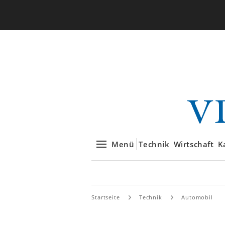
Menü
Technik
Wirtschaft
K
Startseite
Technik
Automobil