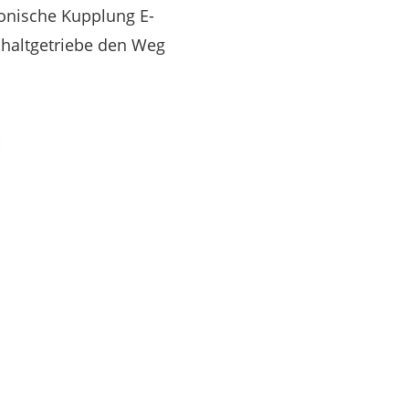
ronische Kupplung E-
haltgetriebe den Weg