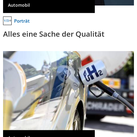
Automobil
Porträt
Alles eine Sache der Qualität