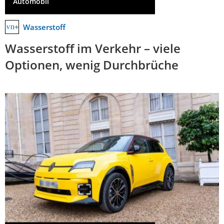
Automobil
Wasserstoff
Wasserstoff im Verkehr – viele
Optionen, wenig Durchbrüche