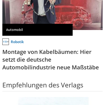
Automobil
Robotik
Montage von Kabelbäumen: Hier
setzt die deutsche
Automobilindustrie neue Maßstäbe
Empfehlungen des Verlags