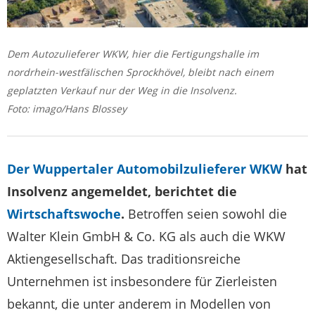
Dem Autozulieferer WKW, hier die Fertigungshalle im
nordrhein-westfälischen Sprockhövel, bleibt nach einem
geplatzten Verkauf nur der Weg in die Insolvenz.
Foto: imago/Hans Blossey
Der Wuppertaler Automobilzulieferer WKW
hat
Insolvenz angemeldet, berichtet die
Wirtschaftswoche
.
Betroffen seien sowohl die
Walter Klein GmbH & Co. KG als auch die WKW
Aktiengesellschaft. Das traditionsreiche
Unternehmen ist insbesondere für Zierleisten
bekannt, die unter anderem in Modellen von