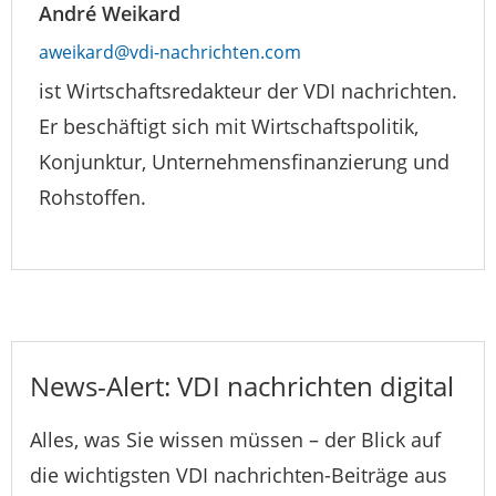
André Weikard
aweikard@vdi-nachrichten.com
ist Wirtschaftsredakteur der VDI nachrichten.
Er beschäftigt sich mit Wirtschaftspolitik,
Konjunktur, Unternehmensfinanzierung und
Rohstoffen.
News-Alert: VDI nachrichten digital
Alles, was Sie wissen müssen – der Blick auf
die wichtigsten VDI nachrichten-Beiträge aus