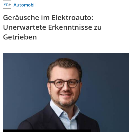
Automobil
Geräusche im Elektroauto:
Unerwartete Erkenntnisse zu
Getrieben