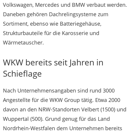
Volkswagen, Mercedes und BMW verbaut werden.
Daneben gehören Dachrelingsysteme zum
Sortiment, ebenso wie Batteriegehäuse,
Strukturbauteile für die Karosserie und
Wärmetauscher.
WKW bereits seit Jahren in
Schieflage
Nach Unternehmensangaben sind rund 3000
Angestellte für die WKW Group tätig. Etwa 2000
davon an den NRW-Standorten Velbert (1500) und
Wuppertal (500). Grund genug für das Land
Nordrhein-Westfalen dem Unternehmen bereits