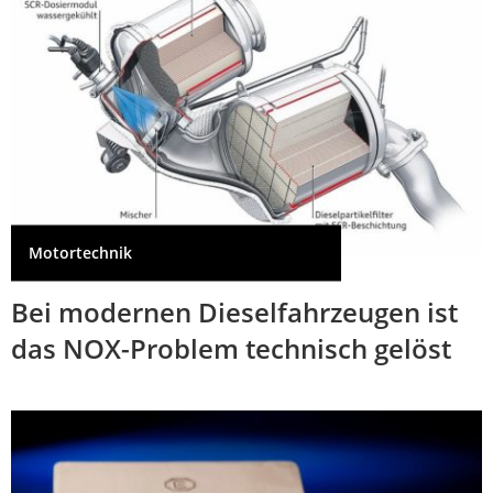
Motortechnik
Bei modernen Dieselfahrzeugen ist
das NOX-Problem technisch gelöst