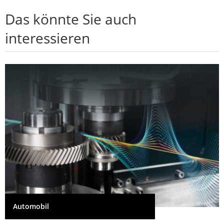
Das könnte Sie auch
interessieren
Automobil