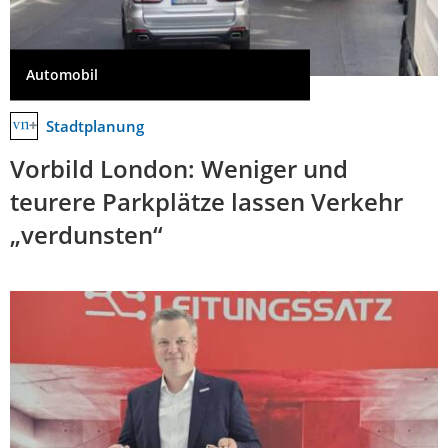
Automobil
Stadtplanung
Vorbild London: Weniger und
teurere Parkplätze lassen Verkehr
„verdunsten“