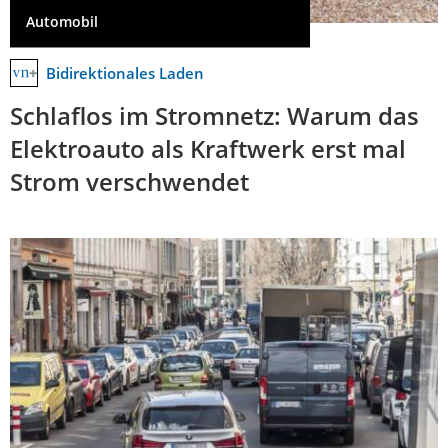
Automobil
Bidirektionales Laden
Schlaflos im Stromnetz: Warum das
Elektroauto als Kraftwerk erst mal
Strom verschwendet