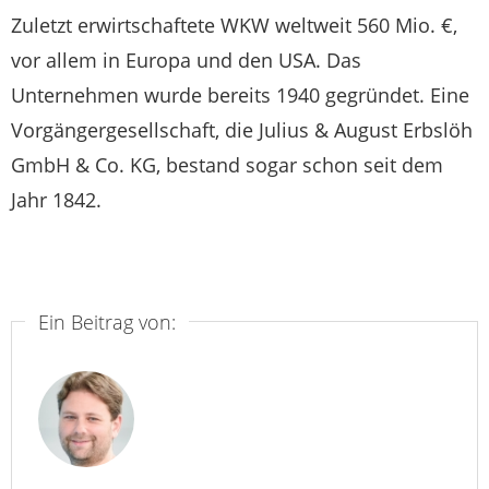
Zuletzt erwirtschaftete WKW weltweit 560 Mio. €,
vor allem in Europa und den USA. Das
Unternehmen wurde bereits 1940 gegründet. Eine
Vorgängergesellschaft, die Julius & August Erbslöh
GmbH & Co. KG, bestand sogar schon seit dem
Jahr 1842.
Ein Beitrag von: