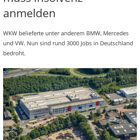
anmelden
WKW belieferte unter anderem BMW, Mercedes
und VW. Nun sind rund 3000 Jobs in Deutschland
bedroht.