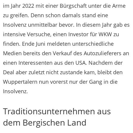
im Jahr 2022 mit einer Bürgschaft unter die Arme
zu greifen. Denn schon damals stand eine
Insolvenz unmittelbar bevor. In diesem Jahr gab es
intensive Versuche, einen Investor für WKW zu
finden. Ende Juni meldeten unterschiedliche
Medien bereits den Verkauf des Autozulieferers an
einen Interessenten aus den USA. Nachdem der
Deal aber zuletzt nicht zustande kam, bleibt den
Wuppertalern nun vorerst nur der Gang in die
Insolvenz.
Traditionsunternehmen aus
dem Bergischen Land