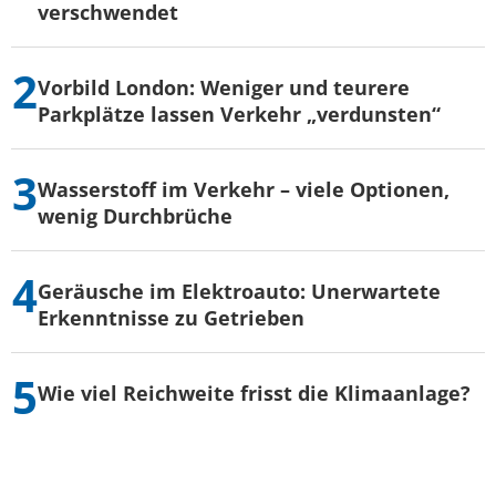
verschwendet
Vorbild London: Weniger und teurere
Parkplätze lassen Verkehr „verdunsten“
Wasserstoff im Verkehr – viele Optionen,
wenig Durchbrüche
Geräusche im Elektroauto: Unerwartete
Erkenntnisse zu Getrieben
Wie viel Reichweite frisst die Klimaanlage?