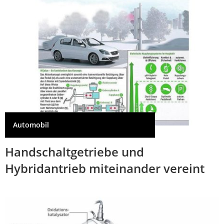
Automobil
Handschaltgetriebe und
Hybridantrieb miteinander vereint