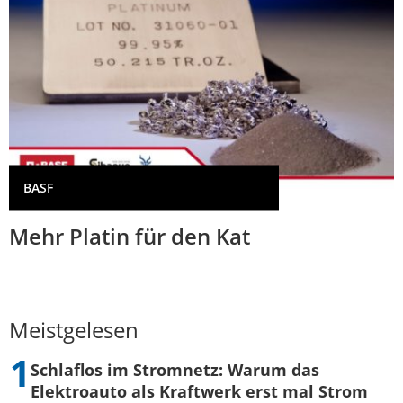
BASF
Mehr Platin für den Kat
Meistgelesen
Schlaflos im Stromnetz: Warum das
Elektroauto als Kraftwerk erst mal Strom