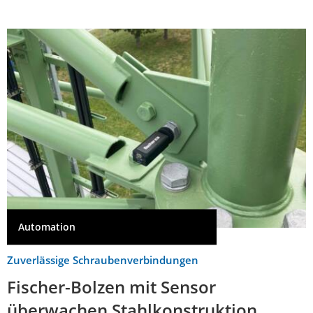
Automation
Zuverlässige Schraubenverbindungen
Fischer-Bolzen mit Sensor
überwachen Stahlkonstruktion