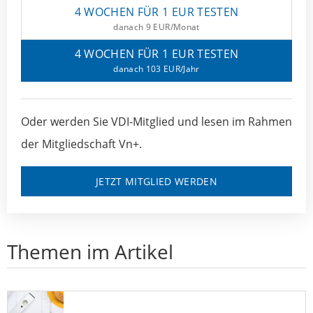
4 WOCHEN FÜR 1 EUR TESTEN
danach 9 EUR/Monat
4 WOCHEN FÜR 1 EUR TESTEN
danach 103 EUR/Jahr
Oder werden Sie VDI-Mitglied und lesen im Rahmen
der Mitgliedschaft Vn+.
JETZT MITGLIED WERDEN
Themen im Artikel