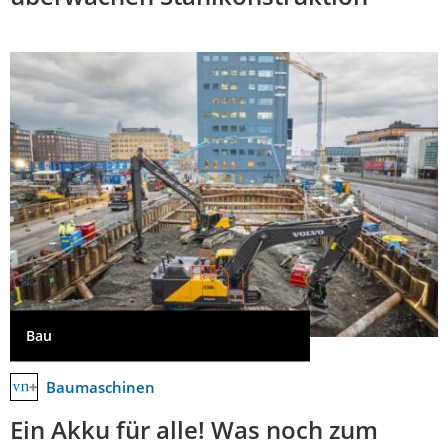
Bau
Baumaschinen
Ein Akku für alle! Was noch zum