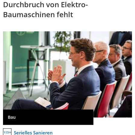
Durchbruch von Elektro-
Baumaschinen fehlt
Bau
Serielles Sanieren