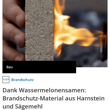
Bau
Brandschutz
Dank Wassermelonensamen:
Brandschutz-Material aus Harnstein
und Sägemehl