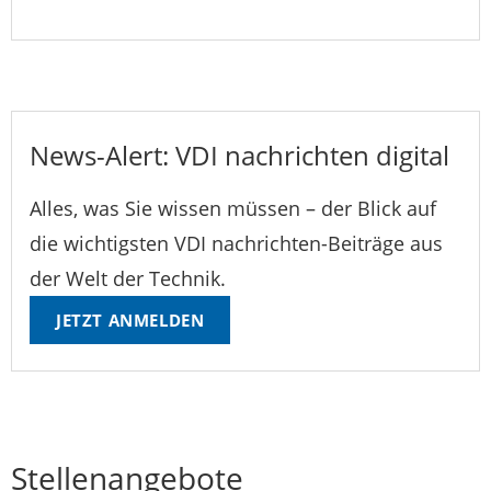
News-Alert: VDI nachrichten digital
Alles, was Sie wissen müssen – der Blick auf
die wichtigsten VDI nachrichten-Beiträge aus
der Welt der Technik.
JETZT ANMELDEN
Stellenangebote