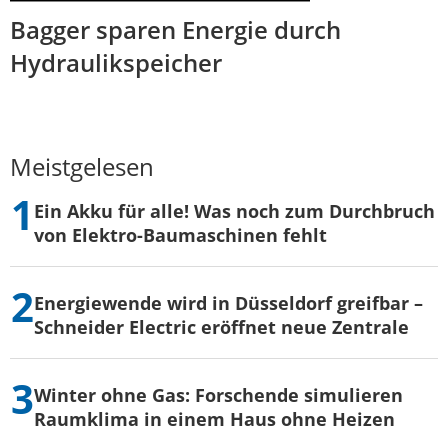
Bagger sparen Energie durch
Hydraulikspeicher
Meistgelesen
Ein Akku für alle! Was noch zum Durchbruch
von Elektro-Baumaschinen fehlt
Energiewende wird in Düsseldorf greifbar –
Schneider Electric eröffnet neue Zentrale
Winter ohne Gas: Forschende simulieren
Raumklima in einem Haus ohne Heizen