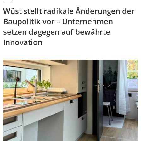
Wüst stellt radikale Änderungen der
Baupolitik vor – Unternehmen
setzen dagegen auf bewährte
Innovation