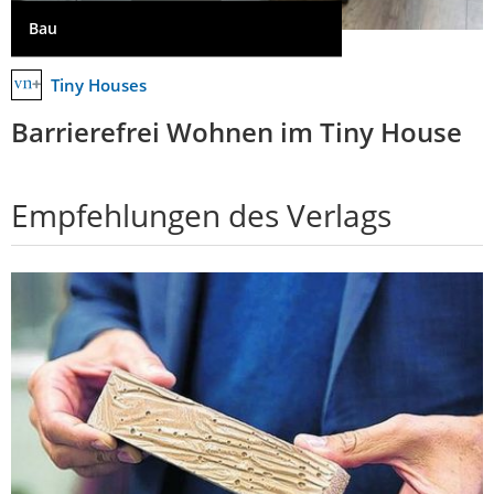
Bau
Tiny Houses
Barrierefrei Wohnen im Tiny House
Empfehlungen des Verlags