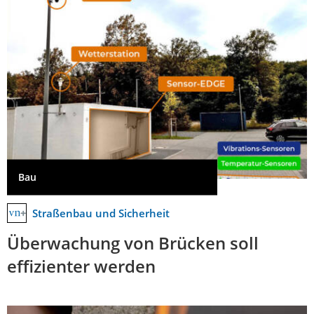
Bau
Straßenbau und Sicherheit
Überwachung von Brücken soll
effizienter werden