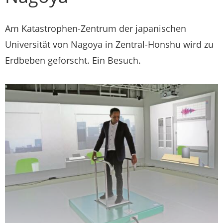
Am Katastrophen-Zentrum der japanischen
Universität von Nagoya in Zentral-Honshu wird zu
Erdbeben geforscht. Ein Besuch.