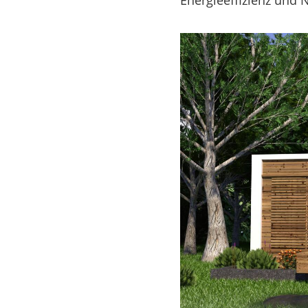
Energieeffizienz und 