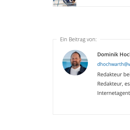
Ein Beitrag von:
Dominik Hoc
dhochwarth@v
Redakteur be
Redakteur, es
Internetagent