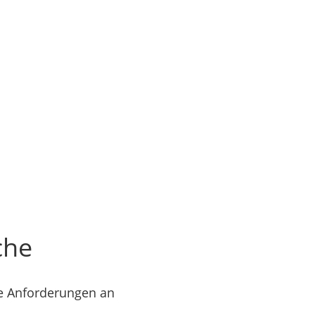
che
ie Anforderungen an