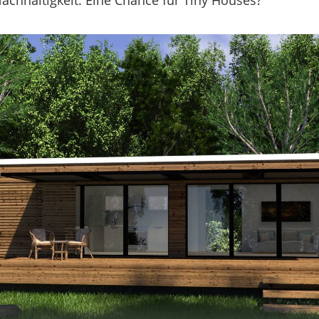
Nachhaltigkeit. Eine Chance für Tiny Houses?