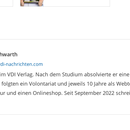
hwarth
di-nachrichten.com
im VDI Verlag. Nach dem Studium absolvierte er ein
 folgten ein Volontariat und jeweils 10 Jahre als Webt
ur und einen Onlineshop. Seit September 2022 schreib