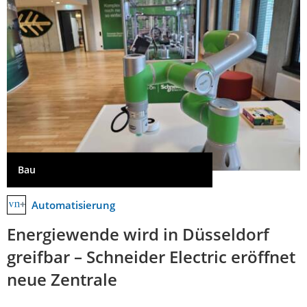
Bau
Automatisierung
Energiewende wird in Düsseldorf
greifbar – Schneider Electric eröffnet
neue Zentrale