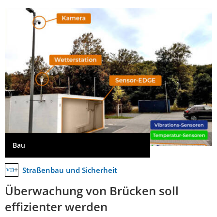
Bau
Straßenbau und Sicherheit
Überwachung von Brücken soll
effizienter werden