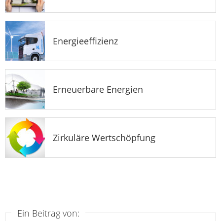
Energieeffizienz
Erneuerbare Energien
Zirkuläre Wertschöpfung
Ein Beitrag von: