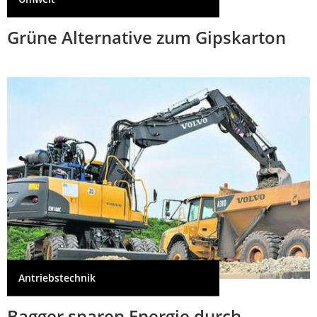
Grüne Alternative zum Gipskarton
Antriebstechnik
Bagger sparen Energie durch