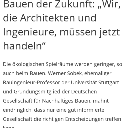
Bauen der Zukunft: „Wir,
die Architekten und
Ingenieure, müssen jetzt
handeln“
Die ökologischen Spielräume werden geringer, so
auch beim Bauen. Werner Sobek, ehemaliger
Bauingenieur-Professor der Universität Stuttgart
und Gründungsmitglied der Deutschen
Gesellschaft für Nachhaltiges Bauen, mahnt
eindringlich, dass nur eine gut informierte
Gesellschaft die richtigen Entscheidungen treffen