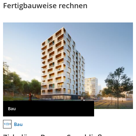
Fertigbauweise rechnen
Bau
Bau