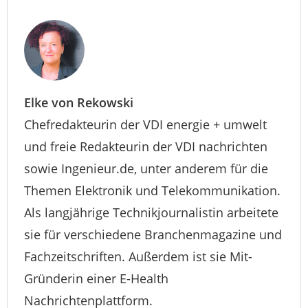
Elke von Rekowski
Chefredakteurin der VDI energie + umwelt
und freie Redakteurin der VDI nachrichten
sowie Ingenieur.de, unter anderem für die
Themen Elektronik und Telekommunikation.
Als langjährige Technikjournalistin arbeitete
sie für verschiedene Branchenmagazine und
Fachzeitschriften. Außerdem ist sie Mit-
Gründerin einer E-Health
Nachrichtenplattform.