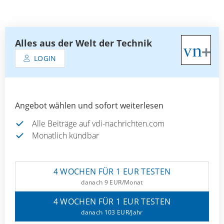
Alles aus der Welt der Technik
LOGIN
Angebot wählen und sofort weiterlesen
Alle Beiträge auf vdi-nachrichten.com
Monatlich kündbar
4 WOCHEN FÜR 1 EUR TESTEN
danach 9 EUR/Monat
4 WOCHEN FÜR 1 EUR TESTEN
danach 103 EUR/Jahr