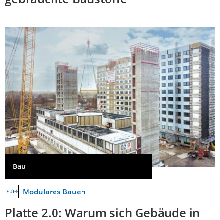
Bau
Modulares Bauen
Platte 2.0: Warum sich Gebäude in