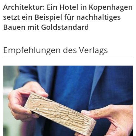
Architektur: Ein Hotel in Kopenhagen
setzt ein Beispiel für nachhaltiges
Bauen mit Goldstandard
Empfehlungen des Verlags