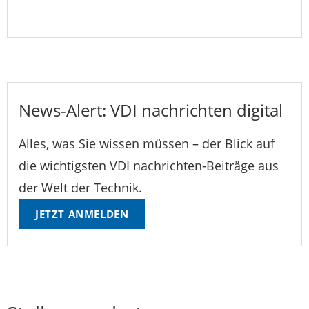
News-Alert: VDI nachrichten digital
Alles, was Sie wissen müssen – der Blick auf
die wichtigsten VDI nachrichten-Beiträge aus
der Welt der Technik.
JETZT ANMELDEN