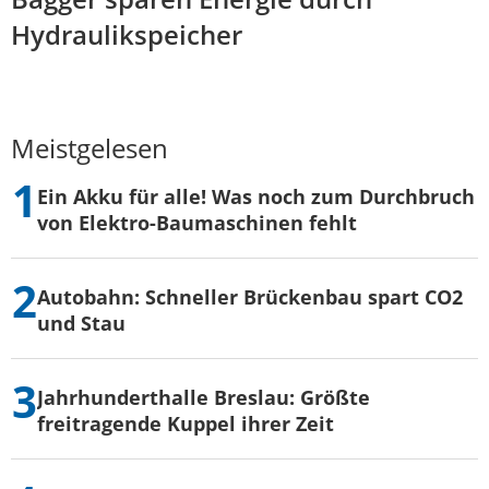
Hydraulikspeicher
Meistgelesen
Ein Akku für alle! Was noch zum Durchbruch
von Elektro-Baumaschinen fehlt
Autobahn: Schneller Brückenbau spart CO2
und Stau
Jahrhunderthalle Breslau: Größte
freitragende Kuppel ihrer Zeit