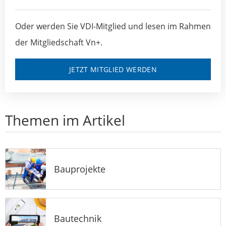
Oder werden Sie VDI-Mitglied und lesen im Rahmen
der Mitgliedschaft Vn+.
JETZT MITGLIED WERDEN
Themen im Artikel
Bauprojekte
Bautechnik