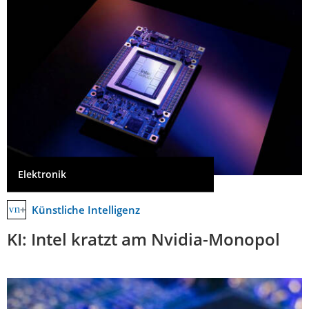
Elektronik
Künstliche Intelligenz
KI: Intel kratzt am Nvidia-Monopol