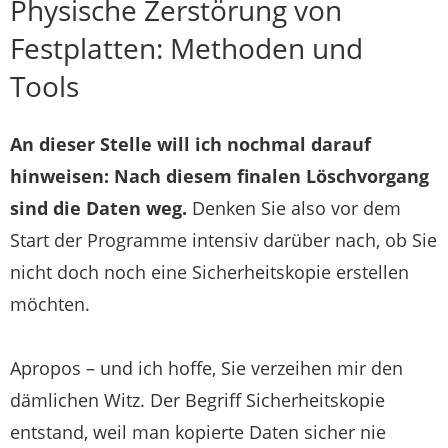
Physische Zerstörung von
Festplatten: Methoden und
Tools
An dieser Stelle will ich nochmal darauf
hinweisen: Nach diesem finalen Löschvorgang
sind die Daten weg.
Denken Sie also vor dem
Start der Programme intensiv darüber nach, ob Sie
nicht doch noch eine Sicherheitskopie erstellen
möchten.
Apropos – und ich hoffe, Sie verzeihen mir den
dämlichen Witz. Der Begriff Sicherheitskopie
entstand, weil man kopierte Daten sicher nie