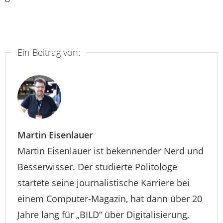
Ein Beitrag von:
Martin Eisenlauer
Martin Eisenlauer ist bekennender Nerd und
Besserwisser. Der studierte Politologe
startete seine journalistische Karriere bei
einem Computer-Magazin, hat dann über 20
Jahre lang für „BILD“ über Digitalisierung,