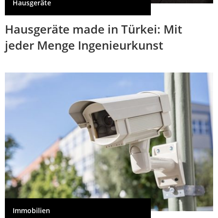
Hausgeräte
Hausgeräte made in Türkei: Mit
jeder Menge Ingenieurkunst
Immobilien