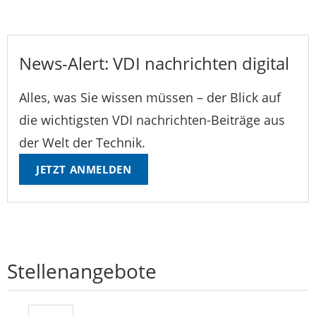
News-Alert: VDI nachrichten digital
Alles, was Sie wissen müssen – der Blick auf
die wichtigsten VDI nachrichten-Beiträge aus
der Welt der Technik.
JETZT ANMELDEN
Stellenangebote