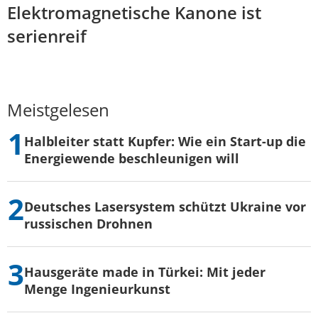
Elektromagnetische Kanone ist
serienreif
Meistgelesen
Halbleiter statt Kupfer: Wie ein Start-up die
Energiewende beschleunigen will
Deutsches Lasersystem schützt Ukraine vor
russischen Drohnen
Hausgeräte made in Türkei: Mit jeder
Menge Ingenieurkunst