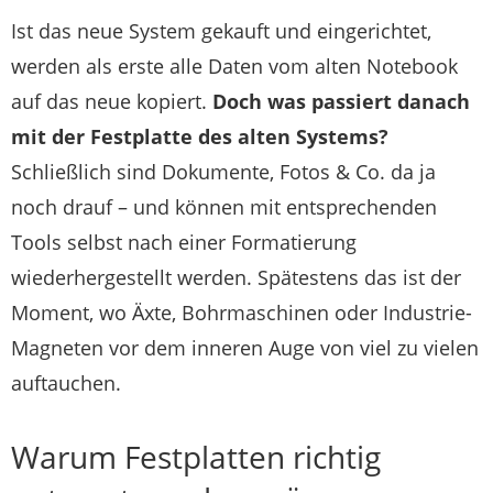
Ist das neue System gekauft und eingerichtet,
werden als erste alle Daten vom alten Notebook
auf das neue kopiert.
Doch was passiert danach
mit der Festplatte des alten Systems?
Schließlich sind Dokumente, Fotos & Co. da ja
noch drauf – und können mit entsprechenden
Tools selbst nach einer Formatierung
wiederhergestellt werden. Spätestens das ist der
Moment, wo Äxte, Bohrmaschinen oder Industrie-
Magneten vor dem inneren Auge von viel zu vielen
auftauchen.
Warum Festplatten richtig