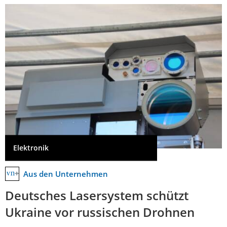
Elektronik
Aus den Unternehmen
Deutsches Lasersystem schützt
Ukraine vor russischen Drohnen