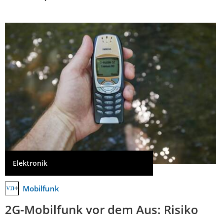
Elektronik
Mobilfunk
2G-Mobilfunk vor dem Aus: Risiko