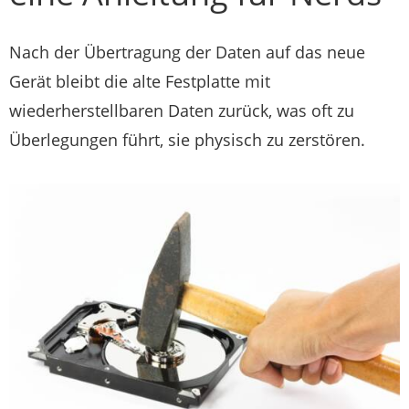
Nach der Übertragung der Daten auf das neue
Gerät bleibt die alte Festplatte mit
wiederherstellbaren Daten zurück, was oft zu
Überlegungen führt, sie physisch zu zerstören.