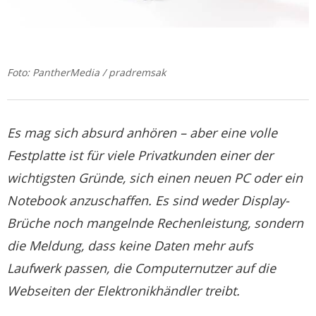
Foto: PantherMedia / pradremsak
Es mag sich absurd anhören – aber eine volle
Festplatte ist für viele Privatkunden einer der
wichtigsten Gründe, sich einen neuen PC oder ein
Notebook anzuschaffen. Es sind weder Display-
Brüche noch mangelnde Rechenleistung, sondern
die Meldung, dass keine Daten mehr aufs
Laufwerk passen, die Computernutzer auf die
Webseiten der Elektronikhändler treibt.