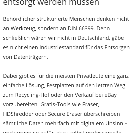
entsorgt werden müssen
Behördlicher strukturierte Menschen denken nicht
an Werkzeug, sondern an DIN 66399. Denn
schließlich wären wir nicht in Deutschland, gäbe
es nicht einen Industriestandard für das Entsorgen
von Datenträgern.
Dabei gibt es für die meisten Privatleute eine ganz
einfache Lösung, Festplatten auf den letzten Weg
zum Recycling-Hof oder den Verkauf bei eBay
vorzubereiten. Gratis-Tools wie Eraser,
HDShredder oder Secure Eraser überschreiben
sämtliche Daten mehrfach mit digitalem Unsinn –
und sorgen so dafür, dass selbst professionelle