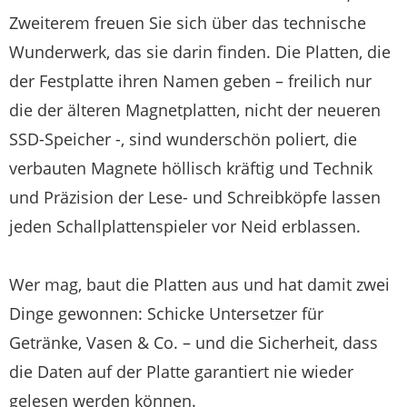
Zweiterem freuen Sie sich über das technische
Wunderwerk, das sie darin finden. Die Platten, die
der Festplatte ihren Namen geben – freilich nur
die der älteren Magnetplatten, nicht der neueren
SSD-Speicher -, sind wunderschön poliert, die
verbauten Magnete höllisch kräftig und Technik
und Präzision der Lese- und Schreibköpfe lassen
jeden Schallplattenspieler vor Neid erblassen.
Wer mag, baut die Platten aus und hat damit zwei
Dinge gewonnen: Schicke Untersetzer für
Getränke, Vasen & Co. – und die Sicherheit, dass
die Daten auf der Platte garantiert nie wieder
gelesen werden können.