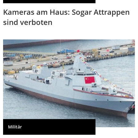
Kameras am Haus: Sogar Attrappen
sind verboten
Militär