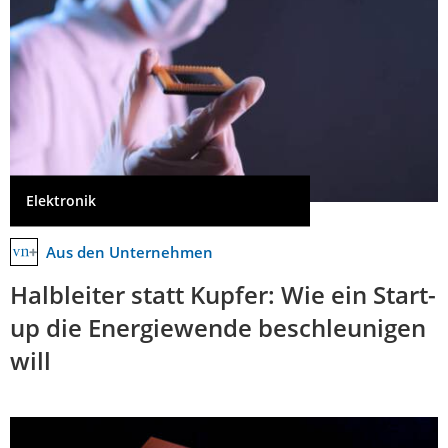
Elektronik
Aus den Unternehmen
Halbleiter statt Kupfer: Wie ein Start-
up die Energiewende beschleunigen
will