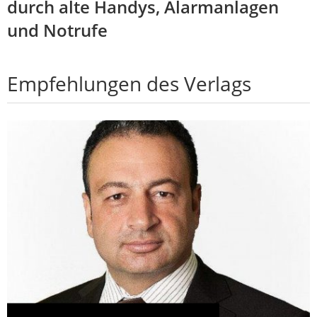
durch alte Handys, Alarmanlagen
und Notrufe
Empfehlungen des Verlags