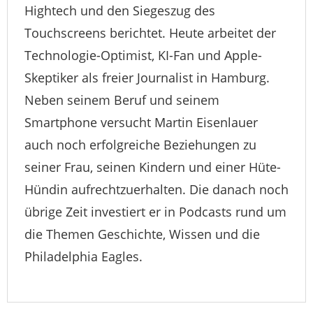
Hightech und den Siegeszug des
Touchscreens berichtet. Heute arbeitet der
Technologie-Optimist, KI-Fan und Apple-
Skeptiker als freier Journalist in Hamburg.
Neben seinem Beruf und seinem
Smartphone versucht Martin Eisenlauer
auch noch erfolgreiche Beziehungen zu
seiner Frau, seinen Kindern und einer Hüte-
Hündin aufrechtzuerhalten. Die danach noch
übrige Zeit investiert er in Podcasts rund um
die Themen Geschichte, Wissen und die
Philadelphia Eagles.