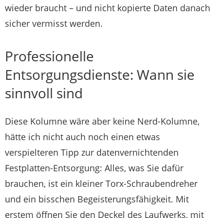
wieder braucht – und nicht kopierte Daten danach
sicher vermisst werden.
Professionelle
Entsorgungsdienste: Wann sie
sinnvoll sind
Diese Kolumne wäre aber keine Nerd-Kolumne,
hätte ich nicht auch noch einen etwas
verspielteren Tipp zur datenvernichtenden
Festplatten-Entsorgung: Alles, was Sie dafür
brauchen, ist ein kleiner Torx-Schraubendreher
und ein bisschen Begeisterungsfähigkeit. Mit
erstem öffnen Sie den Deckel des Laufwerks, mit