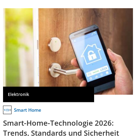
Elektronik
Smart Home
Smart-Home-Technologie 2026:
Trends, Standards und Sicherheit