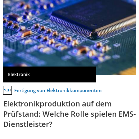
Elektronik
Fertigung von Elektronikkomponenten
Elektronikproduktion auf dem
Prüfstand: Welche Rolle spielen EMS-
Dienstleister?