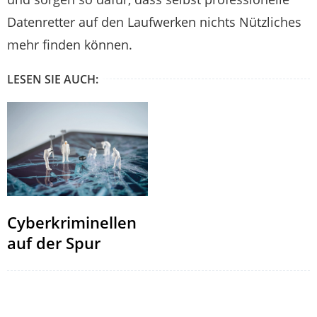
Datenretter auf den Laufwerken nichts Nützliches
mehr finden können.
LESEN SIE AUCH:
Cyberkriminellen
auf der Spur