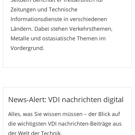
Zeitungen und Technische
Informationsdienste in verschiedenen
Ländern. Dabei stehen Verkehrsthemen,
Metalle und ostasiatische Themen im
Vordergrund.
News-Alert: VDI nachrichten digital
Alles, was Sie wissen müssen – der Blick auf
die wichtigsten VDI nachrichten-Beiträge aus
der Welt der Technik.