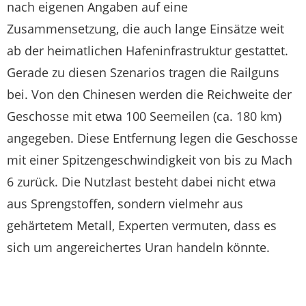
nach eigenen Angaben auf eine
Zusammensetzung, die auch lange Einsätze weit
ab der heimatlichen Hafeninfrastruktur gestattet.
Gerade zu diesen Szenarios tragen die Railguns
bei. Von den Chinesen werden die Reichweite der
Geschosse mit etwa 100 Seemeilen (ca. 180 km)
angegeben. Diese Entfernung legen die Geschosse
mit einer Spitzengeschwindigkeit von bis zu Mach
6 zurück. Die Nutzlast besteht dabei nicht etwa
aus Sprengstoffen, sondern vielmehr aus
gehärtetem Metall, Experten vermuten, dass es
sich um angereichertes Uran handeln könnte.