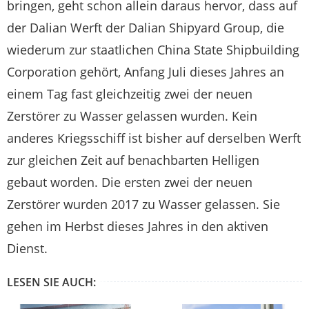
bringen, geht schon allein daraus hervor, dass auf
der Dalian Werft der Dalian Shipyard Group, die
wiederum zur staatlichen China State Shipbuilding
Corporation gehört, Anfang Juli dieses Jahres an
einem Tag fast gleichzeitig zwei der neuen
Zerstörer zu Wasser gelassen wurden. Kein
anderes Kriegsschiff ist bisher auf derselben Werft
zur gleichen Zeit auf benachbarten Helligen
gebaut worden. Die ersten zwei der neuen
Zerstörer wurden 2017 zu Wasser gelassen. Sie
gehen im Herbst dieses Jahres in den aktiven
Dienst.
LESEN SIE AUCH: