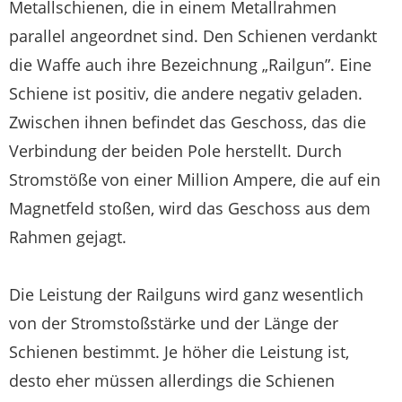
Metallschienen, die in einem Metallrahmen
parallel angeordnet sind. Den Schienen verdankt
die Waffe auch ihre Bezeichnung „Railgun”. Eine
Schiene ist positiv, die andere negativ geladen.
Zwischen ihnen befindet das Geschoss, das die
Verbindung der beiden Pole herstellt. Durch
Stromstöße von einer Million Ampere, die auf ein
Magnetfeld stoßen, wird das Geschoss aus dem
Rahmen gejagt.
Die Leistung der Railguns wird ganz wesentlich
von der Stromstoßstärke und der Länge der
Schienen bestimmt. Je höher die Leistung ist,
desto eher müssen allerdings die Schienen