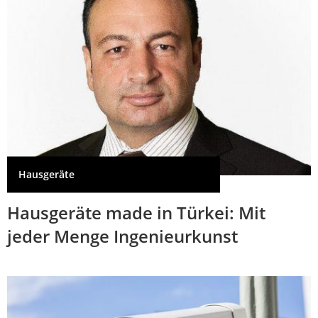
Hausgeräte
Hausgeräte made in Türkei: Mit
jeder Menge Ingenieurkunst