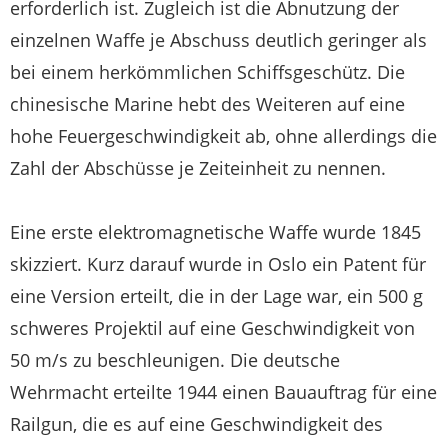
erforderlich ist. Zugleich ist die Abnutzung der
einzelnen Waffe je Abschuss deutlich geringer als
bei einem herkömmlichen Schiffsgeschütz. Die
chinesische Marine hebt des Weiteren auf eine
hohe Feuergeschwindigkeit ab, ohne allerdings die
Zahl der Abschüsse je Zeiteinheit zu nennen.
Eine erste elektromagnetische Waffe wurde 1845
skizziert. Kurz darauf wurde in Oslo ein Patent für
eine Version erteilt, die in der Lage war, ein 500 g
schweres Projektil auf eine Geschwindigkeit von
50 m/s zu beschleunigen. Die deutsche
Wehrmacht erteilte 1944 einen Bauauftrag für eine
Railgun, die es auf eine Geschwindigkeit des