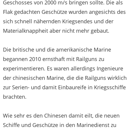
Geschosses von 2000 m/s bringen sollte. Die als
Flak gedachten Geschütze wurden angesichts des
sich schnell nähernden Kriegsendes und der
Materialknappheit aber nicht mehr gebaut.
Die britische und die amerikanische Marine
begannen 2010 ernsthaft mit Railguns zu
experimentieren. Es waren allerdings Ingenieure
der chinesischen Marine, die die Railguns wirklich
zur Serien- und damit Einbaureife in Kriegsschiffe
brachten.
Wie sehr es den Chinesen damit eilt, die neuen
Schiffe und Geschütze in den Marinedienst zu