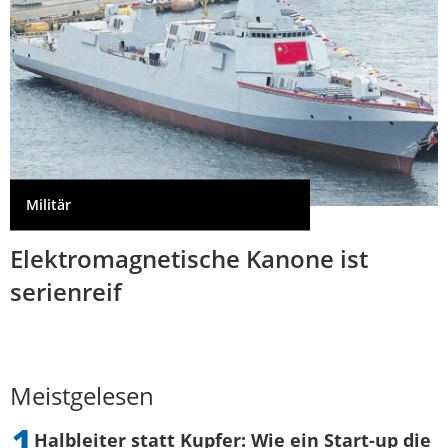
Militär
Elektromagnetische Kanone ist
serienreif
Meistgelesen
Halbleiter statt Kupfer: Wie ein Start-up die