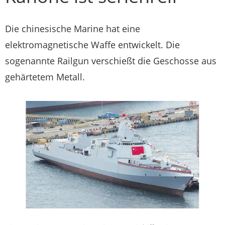
Die chinesische Marine hat eine
elektromagnetische Waffe entwickelt. Die
sogenannte Railgun verschießt die Geschosse aus
gehärtetem Metall.