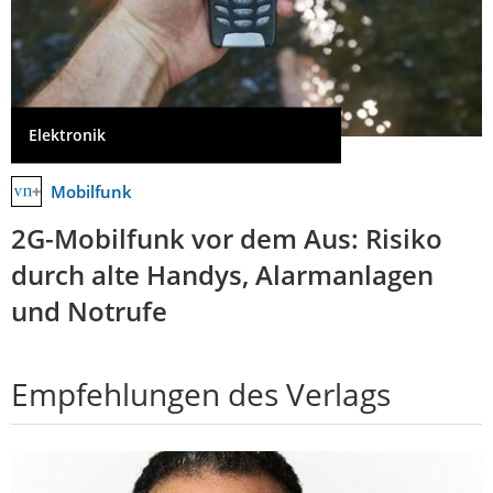
Elektronik
Mobilfunk
2G-Mobilfunk vor dem Aus: Risiko
durch alte Handys, Alarmanlagen
und Notrufe
Empfehlungen des Verlags