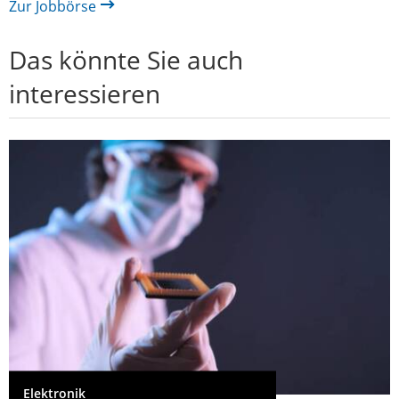
Zur Jobbörse
Das könnte Sie auch
interessieren
Elektronik