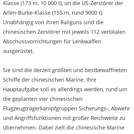
Klasse (173 m, 10 000 t), un die US-Zerstörer der
Arlen-Burke-Klasse (155 m, rund 9000 t).
Unabhängig von ihren Railguns sind die
chinesischen Zerstörer mit jeweils 112 vertikalen
Abschussvorrichtungen für Lenkwaffen
ausgerüstet.
Sie sind die derzeit größten und bestbewaffneten
Schiffe der chinesischen Marine. Ihre
Hauptaufgabe soll es allerdings werden, rund um
die geplanten vier chinesischen
Flugzeugträgerkampfgruppen Sicherungs-, Abwehr
und Angriffsfunktionen mit großer Reichweite zu
übernehmen. Dabei zielt die chinesische Marine