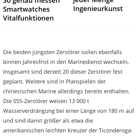
Ingenieurkunst
Smartwatches
Vitalfunktionen
Die beiden jüngsten Zerstörer sollen ebenfalls
binnen Jahresfrist in den Marinedienst wechseln.
Insgesamt sind derzeit 20 dieser Zerstörer fest
geplant. Weitere sind in Planspielen der
chinesischen Marine allerdings bereits enthalten.
Die 055-Zerstörer weisen 13 000 t
Wasserverdrängung bei einer Länge von 180 m auf
und sind damit größer als etwa die
amerikanischen leichten Kreuzer der Ticonderoga-