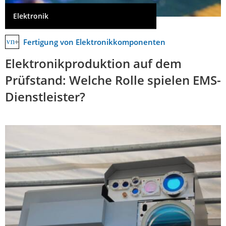
Elektronik
Fertigung von Elektronikkomponenten
Elektronikproduktion auf dem
Prüfstand: Welche Rolle spielen EMS-
Dienstleister?