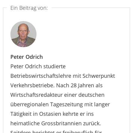
Ein Beitrag von:
Peter Odrich
Peter Odrich studierte
Betriebswirtschaftslehre mit Schwerpunkt
Verkehrsbetriebe. Nach 28 Jahren als
Wirtschaftsredakteur einer deutschen
überregionalen Tageszeitung mit langer
Tätigkeit in Ostasien kehrte er ins
heimatliche Grossbritannien zurück.
Seitdem berichtet er freiberuflich für