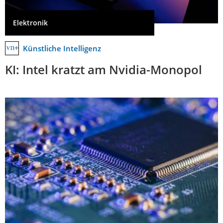
Elektronik
Künstliche Intelligenz
KI: Intel kratzt am Nvidia-Monopol