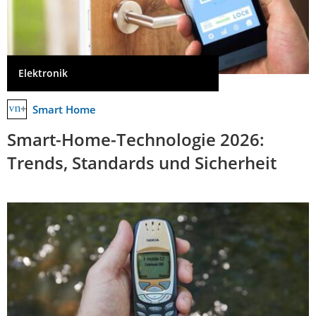
Elektronik
Smart Home
Smart-Home-Technologie 2026:
Trends, Standards und Sicherheit