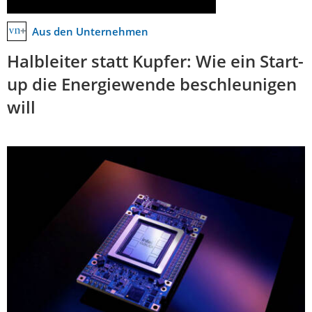
Aus den Unternehmen
Halbleiter statt Kupfer: Wie ein Start-
up die Energiewende beschleunigen
will