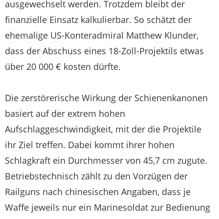
ausgewechselt werden. Trotzdem bleibt der
finanzielle Einsatz kalkulierbar. So schätzt der
ehemalige US-Konteradmiral Matthew Klunder,
dass der Abschuss eines 18-Zoll-Projektils etwas
über 20 000 € kosten dürfte.
Die zerstörerische Wirkung der Schienenkanonen
basiert auf der extrem hohen
Aufschlaggeschwindigkeit, mit der die Projektile
ihr Ziel treffen. Dabei kommt ihrer hohen
Schlagkraft ein Durchmesser von 45,7 cm zugute.
Betriebstechnisch zählt zu den Vorzügen der
Railguns nach chinesischen Angaben, dass je
Waffe jeweils nur ein Marinesoldat zur Bedienung