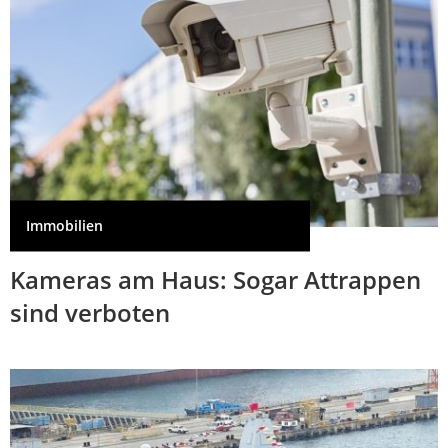
Immobilien
Kameras am Haus: Sogar Attrappen
sind verboten