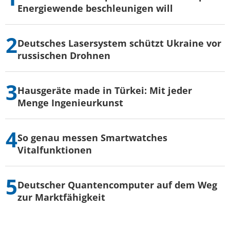
Energiewende beschleunigen will
Deutsches Lasersystem schützt Ukraine vor
russischen Drohnen
Hausgeräte made in Türkei: Mit jeder
Menge Ingenieurkunst
So genau messen Smartwatches
Vitalfunktionen
Deutscher Quantencomputer auf dem Weg
zur Marktfähigkeit