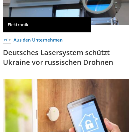
Elektronik
Aus den Unternehmen
Deutsches Lasersystem schützt
Ukraine vor russischen Drohnen