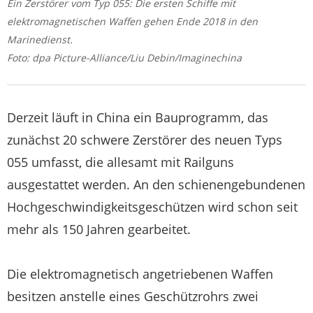
Ein Zerstörer vom Typ 055: Die ersten Schiffe mit
elektromagnetischen Waffen gehen Ende 2018 in den
Marinedienst.
Foto: dpa Picture-Alliance/Liu Debin/Imaginechina
Derzeit läuft in China ein Bauprogramm, das
zunächst 20 schwere Zerstörer des neuen Typs
055 umfasst, die allesamt mit Railguns
ausgestattet werden. An den schienengebundenen
Hochgeschwindigkeitsgeschützen wird schon seit
mehr als 150 Jahren gearbeitet.
Die elektromagnetisch angetriebenen Waffen
besitzen anstelle eines Geschützrohrs zwei