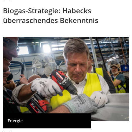
Biogas-Strategie: Habecks
überraschendes Bekenntnis
Energie