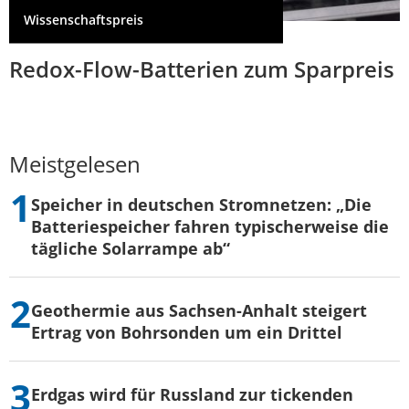
Wissenschaftspreis
Redox-Flow-Batterien zum Sparpreis
Meistgelesen
Speicher in deutschen Stromnetzen: „Die
Batteriespeicher fahren typischerweise die
tägliche Solarrampe ab“
Geothermie aus Sachsen-Anhalt steigert
Ertrag von Bohrsonden um ein Drittel
Erdgas wird für Russland zur tickenden