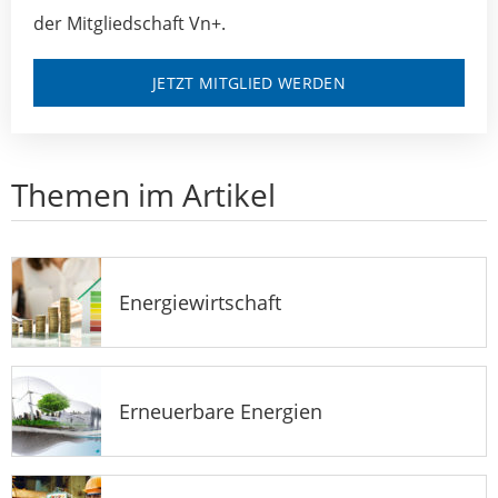
der Mitgliedschaft Vn+.
JETZT MITGLIED WERDEN
Themen im Artikel
Energiewirtschaft
Erneuerbare Energien