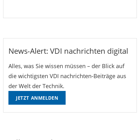
News-Alert: VDI nachrichten digital
Alles, was Sie wissen müssen – der Blick auf
die wichtigsten VDI nachrichten-Beiträge aus
der Welt der Technik.
JETZT ANMELDEN