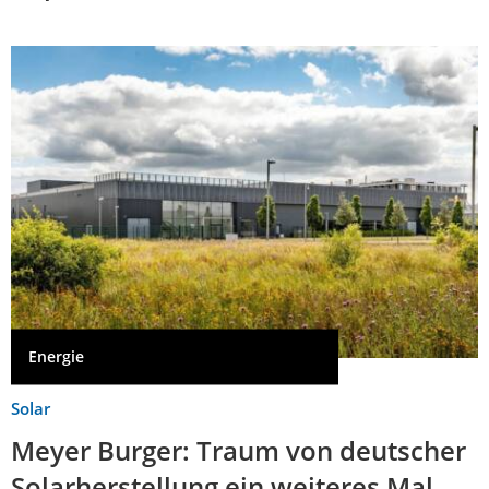
Energie
Solar
Meyer Burger: Traum von deutscher
Solarherstellung ein weiteres Mal