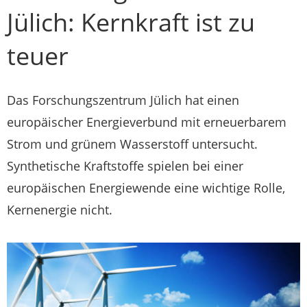
Jülich: Kernkraft ist zu
teuer
Das Forschungszentrum Jülich hat einen
europäischer Energieverbund mit erneuerbarem
Strom und grünem Wasserstoff untersucht.
Synthetische Kraftstoffe spielen bei einer
europäischen Energiewende eine wichtige Rolle,
Kernenergie nicht.