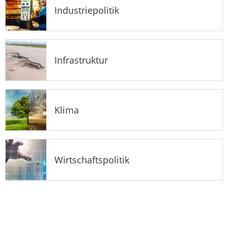
Industriepolitik
Infrastruktur
Klima
Wirtschaftspolitik