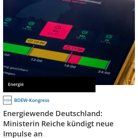
Energie
BDEW-Kongress
Energiewende Deutschland:
Ministerin Reiche kündigt neue
Impulse an