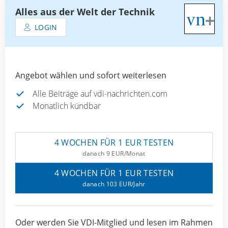
Alles aus der Welt der Technik
LOGIN
Angebot wählen und sofort weiterlesen
Alle Beiträge auf vdi-nachrichten.com
Monatlich kündbar
4 WOCHEN FÜR 1 EUR TESTEN
danach 9 EUR/Monat
4 WOCHEN FÜR 1 EUR TESTEN
danach 103 EUR/Jahr
Oder werden Sie VDI-Mitglied und lesen im Rahmen