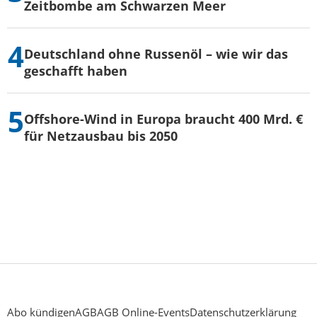
Zeitbombe am Schwarzen Meer
Deutschland ohne Russenöl – wie wir das
geschafft haben
Offshore-Wind in Europa braucht 400 Mrd. €
für Netzausbau bis 2050
Abo kündigen
AGB
AGB Online-Events
Datenschutzerklärung