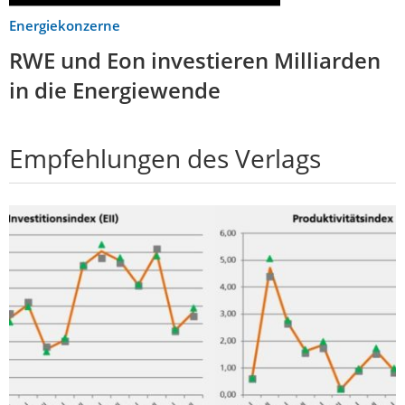
Energiekonzerne
RWE und Eon investieren Milliarden
in die Energiewende
Empfehlungen des Verlags