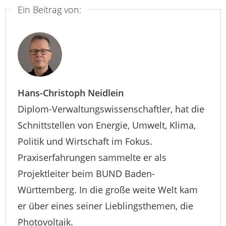
Ein Beitrag von:
Hans-Christoph Neidlein
Diplom-Verwaltungswissenschaftler, hat die
Schnittstellen von Energie, Umwelt, Klima,
Politik und Wirtschaft im Fokus.
Praxiserfahrungen sammelte er als
Projektleiter beim BUND Baden-
Württemberg. In die große weite Welt kam
er über eines seiner Lieblingsthemen, die
Photovoltaik.