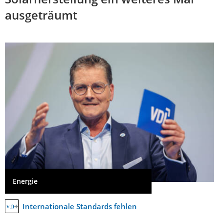
ausgeträumt
Energie
Internationale Standards fehlen