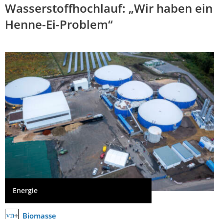
Wasserstoffhochlauf: „Wir haben ein
Henne-Ei-Problem“
Energie
Biomasse