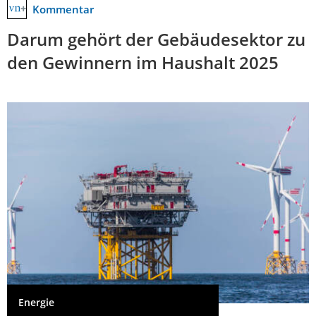
Kommentar
Darum gehört der Gebäudesektor zu
den Gewinnern im Haushalt 2025
Energie