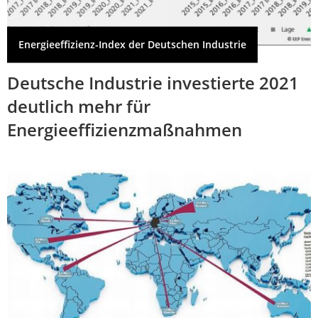
Energieeffizienz-Index der Deutschen Industrie
Deutsche Industrie investierte 2021
deutlich mehr für
Energieeffizienzmaßnahmen