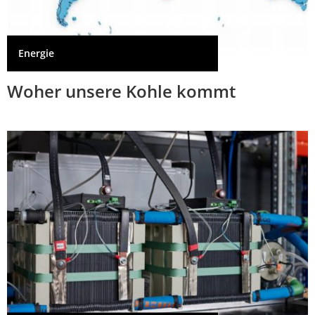
Energie
Woher unsere Kohle kommt