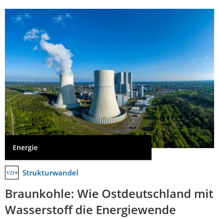
Energie
Strukturwandel
Braunkohle: Wie Ostdeutschland mit
Wasserstoff die Energiewende