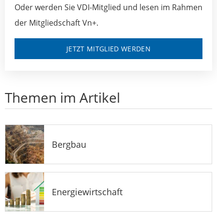
Oder werden Sie VDI-Mitglied und lesen im Rahmen
der Mitgliedschaft Vn+.
JETZT MITGLIED WERDEN
Themen im Artikel
Bergbau
Energiewirtschaft