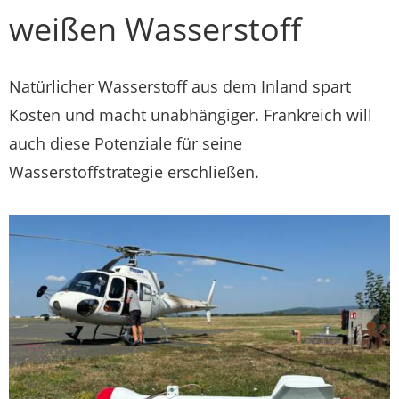
weißen Wasserstoff
Natürlicher Wasserstoff aus dem Inland spart
Kosten und macht unabhängiger. Frankreich will
auch diese Potenziale für seine
Wasserstoffstrategie erschließen.