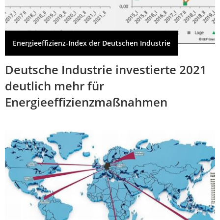
Energieeffizienz-Index der Deutschen Industrie
Deutsche Industrie investierte 2021
deutlich mehr für
Energieeffizienzmaßnahmen