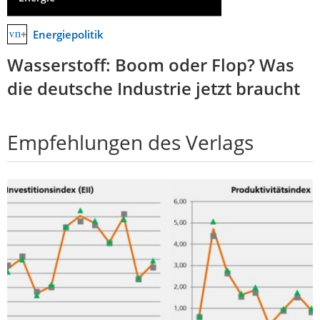
Energiepolitik
Wasserstoff: Boom oder Flop? Was
die deutsche Industrie jetzt braucht
Empfehlungen des Verlags