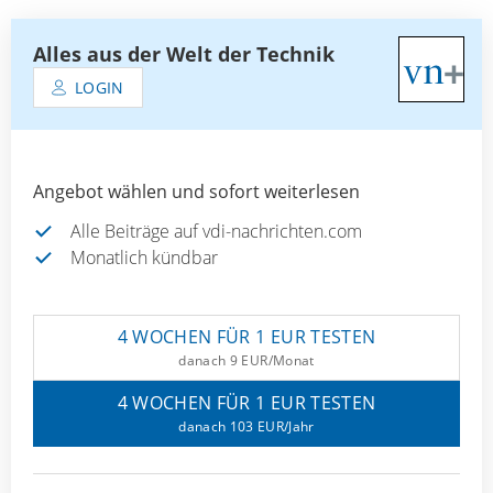
Alles aus der Welt der Technik
LOGIN
Angebot wählen und sofort weiterlesen
Alle Beiträge auf vdi-nachrichten.com
Monatlich kündbar
4 WOCHEN FÜR 1 EUR TESTEN
danach 9 EUR/Monat
4 WOCHEN FÜR 1 EUR TESTEN
danach 103 EUR/Jahr