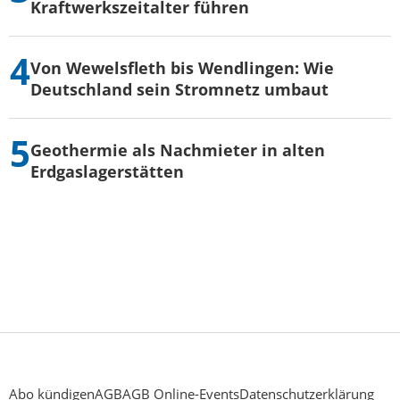
Kraftwerkszeitalter führen
Von Wewelsfleth bis Wendlingen: Wie
Deutschland sein Stromnetz umbaut
Geothermie als Nachmieter in alten
Erdgaslagerstätten
Abo kündigen
AGB
AGB Online-Events
Datenschutzerklärung