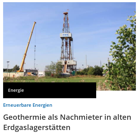
Energie
Erneuerbare Energien
Geothermie als Nachmieter in alten
Erdgaslagerstätten