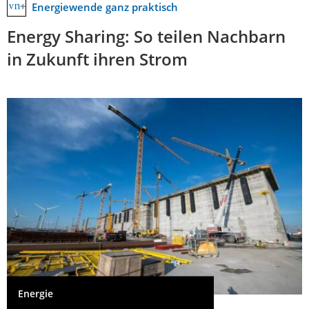
Energiewende ganz praktisch
Energy Sharing: So teilen Nachbarn
in Zukunft ihren Strom
Energie