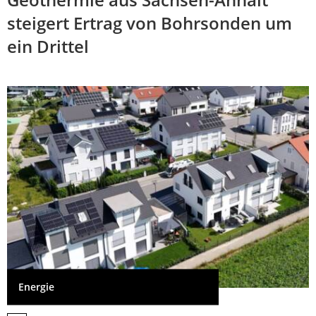
steigert Ertrag von Bohrsonden um
ein Drittel
Energie