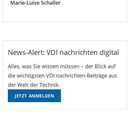
Marie-Luise Schaller
News-Alert: VDI nachrichten digital
Alles, was Sie wissen müssen – der Blick auf
die wichtigsten VDI nachrichten-Beiträge aus
der Welt der Technik.
JETZT ANMELDEN