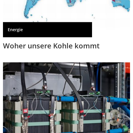
Energie
Woher unsere Kohle kommt