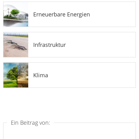
Erneuerbare Energien
Infrastruktur
Klima
Ein Beitrag von: