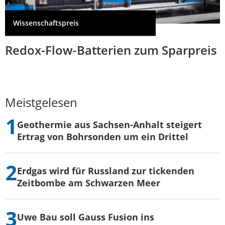
Wissenschaftspreis
Redox-Flow-Batterien zum Sparpreis
Meistgelesen
Geothermie aus Sachsen-Anhalt steigert
Ertrag von Bohrsonden um ein Drittel
Erdgas wird für Russland zur tickenden
Zeitbombe am Schwarzen Meer
Uwe Bau soll Gauss Fusion ins