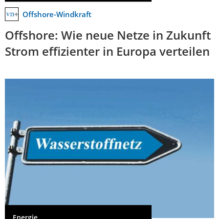
Offshore-Windkraft
Offshore: Wie neue Netze in Zukunft
Strom effizienter in Europa verteilen
Energie