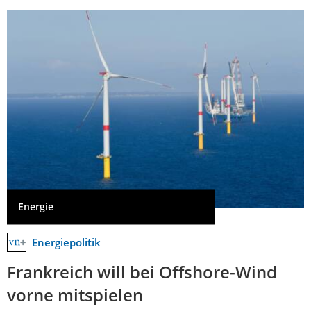
Energie
Energiepolitik
Frankreich will bei Offshore-Wind
vorne mitspielen