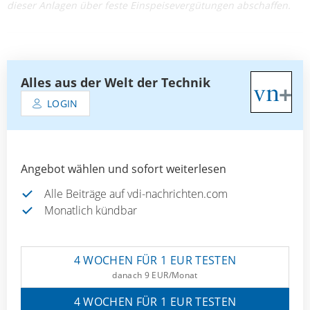
dieser Anlagen über feste Einspeisevergütungen abschaffen.
Alles aus der Welt der Technik
LOGIN
Angebot wählen und sofort weiterlesen
Alle Beiträge auf vdi-nachrichten.com
Monatlich kündbar
4 WOCHEN FÜR 1 EUR TESTEN
danach 9 EUR/Monat
4 WOCHEN FÜR 1 EUR TESTEN