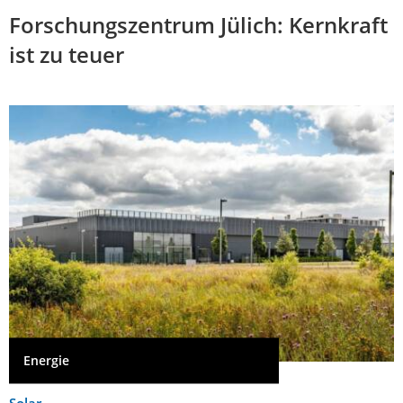
Forschungszentrum Jülich: Kernkraft
ist zu teuer
Energie