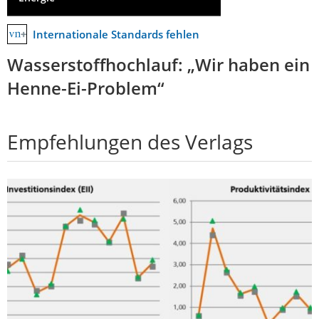
Internationale Standards fehlen
Wasserstoffhochlauf: „Wir haben ein
Henne-Ei-Problem“
Empfehlungen des Verlags