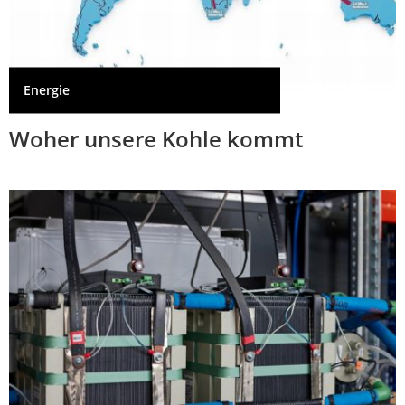
Energie
Woher unsere Kohle kommt