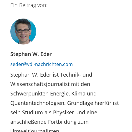
Ein Beitrag von:
Stephan W. Eder
seder@vdi-nachrichten.com
Stephan W. Eder ist Technik- und
Wissenschaftsjournalist mit den
Schwerpunkten Energie, Klima und
Quantentechnologien. Grundlage hierfür ist
sein Studium als Physiker und eine
anschließende Fortbildung zum
Umweltjournalisten.