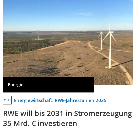
Energie
Energiewirtschaft: RWE-Jahreszahlen 2025
RWE will bis 2031 in Stromerzeugung
35 Mrd. € investieren