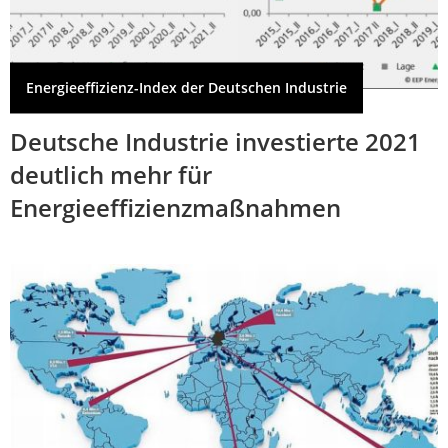
Energieeffizienz-Index der Deutschen Industrie
Deutsche Industrie investierte 2021
deutlich mehr für
Energieeffizienzmaßnahmen