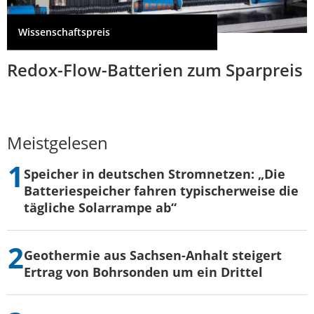
Wissenschaftspreis
Redox-Flow-Batterien zum Sparpreis
Meistgelesen
Speicher in deutschen Stromnetzen: „Die
Batteriespeicher fahren typischerweise die
tägliche Solarrampe ab“
Geothermie aus Sachsen-Anhalt steigert
Ertrag von Bohrsonden um ein Drittel