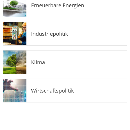
Erneuerbare Energien
Industriepolitik
Klima
Wirtschaftspolitik