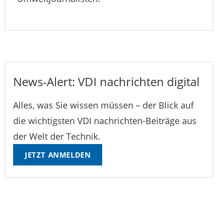
News-Alert: VDI nachrichten digital
Alles, was Sie wissen müssen – der Blick auf
die wichtigsten VDI nachrichten-Beiträge aus
der Welt der Technik.
JETZT ANMELDEN