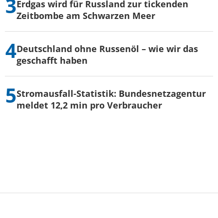
Erdgas wird für Russland zur tickenden
Zeitbombe am Schwarzen Meer
Deutschland ohne Russenöl – wie wir das
geschafft haben
Stromausfall-Statistik: Bundesnetzagentur
meldet 12,2 min pro Verbraucher