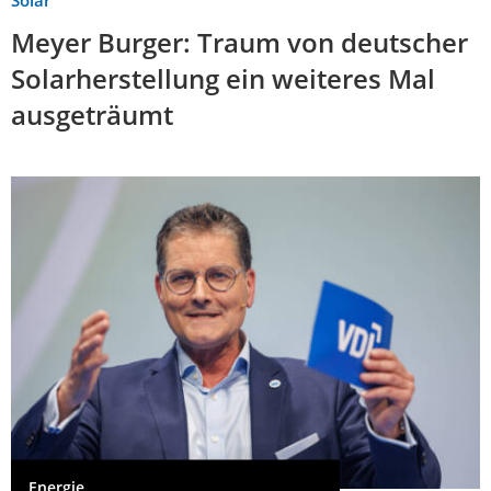
Solar
Meyer Burger: Traum von deutscher
Solarherstellung ein weiteres Mal
ausgeträumt
Energie