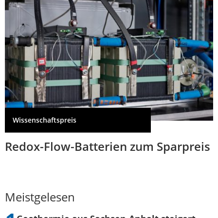
Wissenschaftspreis
Redox-Flow-Batterien zum Sparpreis
Meistgelesen