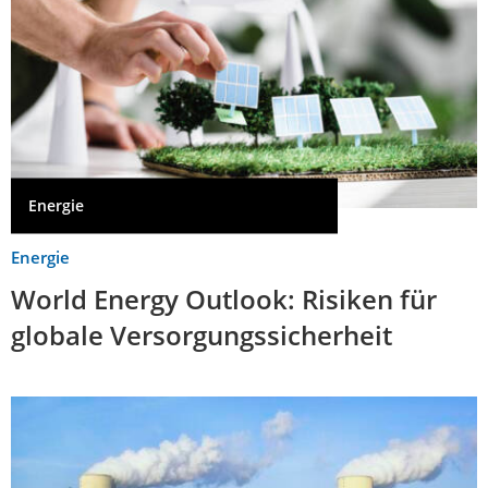
Energie
Energie
World Energy Outlook: Risiken für
globale Versorgungssicherheit