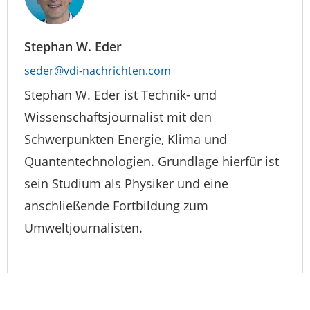
Stephan W. Eder
seder@vdi-nachrichten.com
Stephan W. Eder ist Technik- und
Wissenschaftsjournalist mit den
Schwerpunkten Energie, Klima und
Quantentechnologien. Grundlage hierfür ist
sein Studium als Physiker und eine
anschließende Fortbildung zum
Umweltjournalisten.