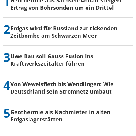
Geothermie aus Sachsen-Anhalt steigert
Ertrag von Bohrsonden um ein Drittel
Erdgas wird für Russland zur tickenden
Zeitbombe am Schwarzen Meer
Uwe Bau soll Gauss Fusion ins
Kraftwerkszeitalter führen
Von Wewelsfleth bis Wendlingen: Wie
Deutschland sein Stromnetz umbaut
Geothermie als Nachmieter in alten
Erdgaslagerstätten