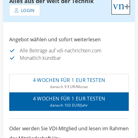
Alles aus der Welt der Technik
LOGIN
Angebot wählen und sofort weiterlesen
Alle Beiträge auf vdi-nachrichten.com
Monatlich kündbar
4 WOCHEN FÜR 1 EUR TESTEN
danach 9 EUR/Monat
4 WOCHEN FÜR 1 EUR TESTEN
danach 103 EUR/Jahr
Oder werden Sie VDI-Mitglied und lesen im Rahmen