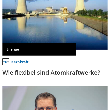
Energie
Kernkraft
Wie flexibel sind Atomkraftwerke?