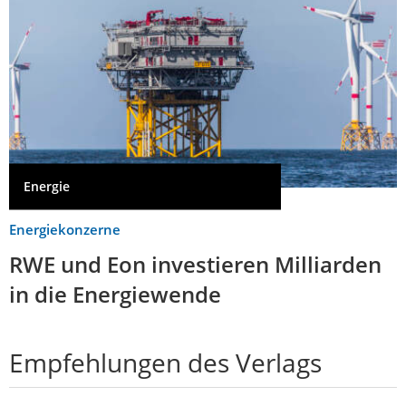
Energie
Energiekonzerne
RWE und Eon investieren Milliarden
in die Energiewende
Empfehlungen des Verlags