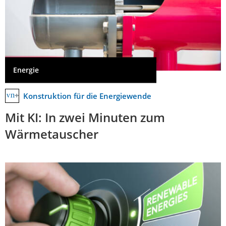
Energie
Konstruktion für die Energiewende
Mit KI: In zwei Minuten zum
Wärmetauscher