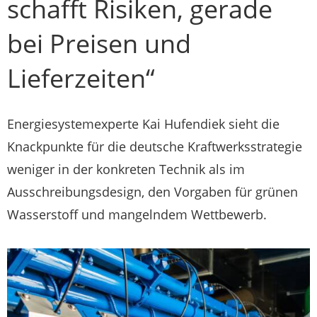
schafft Risiken, gerade
bei Preisen und
Lieferzeiten“
Energiesystemexperte Kai Hufendiek sieht die
Knackpunkte für die deutsche Kraftwerksstrategie
weniger in der konkreten Technik als im
Ausschreibungsdesign, den Vorgaben für grünen
Wasserstoff und mangelndem Wettbewerb.