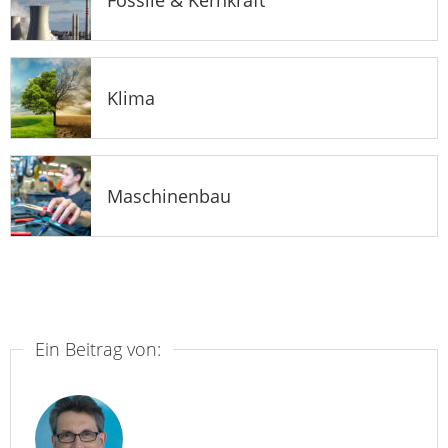
Fossile & Kernkraft
Klima
Maschinenbau
Ein Beitrag von: