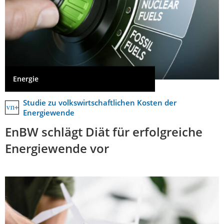
Energie
Studie zu volkswirtschaftlichen Kosten der
Energiewende
EnBW schlägt Diät für erfolgreiche
Energiewende vor