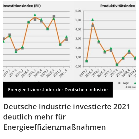
Energieeffizienz-Index der Deutschen Industrie
Deutsche Industrie investierte 2021
deutlich mehr für
Energieeffizienzmaßnahmen