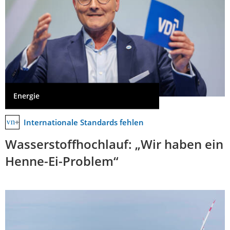
Energie
Internationale Standards fehlen
Wasserstoffhochlauf: „Wir haben ein
Henne-Ei-Problem“