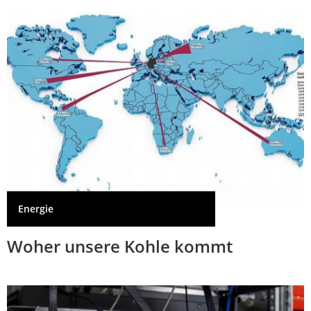
Energie
Woher unsere Kohle kommt