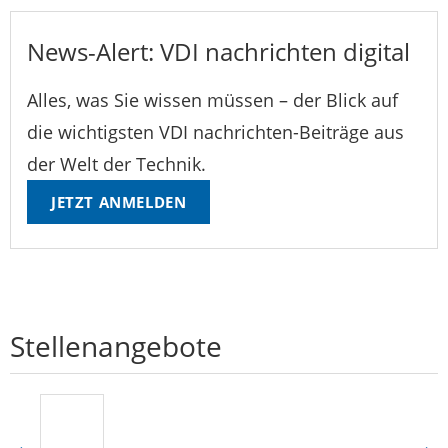
News-Alert: VDI nachrichten digital
Alles, was Sie wissen müssen – der Blick auf
die wichtigsten VDI nachrichten-Beiträge aus
der Welt der Technik.
JETZT ANMELDEN
Stellenangebote