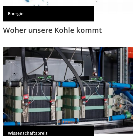
Energie
Woher unsere Kohle kommt
Wissenschaftspreis