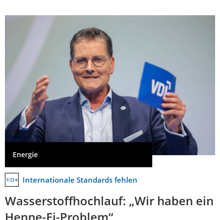
Energie
Internationale Standards fehlen
Wasserstoffhochlauf: „Wir haben ein
Henne-Ei-Problem“