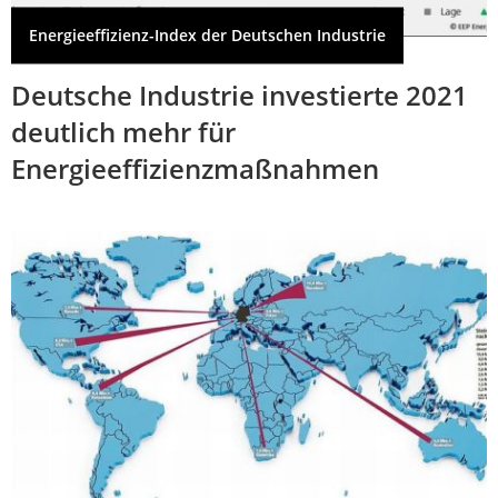
Energieeffizienz-Index der Deutschen Industrie
Deutsche Industrie investierte 2021
deutlich mehr für
Energieeffizienzmaßnahmen