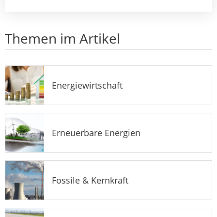
Themen im Artikel
Energiewirtschaft
Erneuerbare Energien
Fossile & Kernkraft