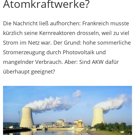
Atomkraftwerke?
Die Nachricht ließ aufhorchen: Frankreich musste
kürzlich seine Kernreaktoren drosseln, weil zu viel
Strom im Netz war. Der Grund: hohe sommerliche
Stromerzeugung durch Photovoltaik und
mangelnder Verbrauch. Aber: Sind AKW dafür
überhaupt geeignet?