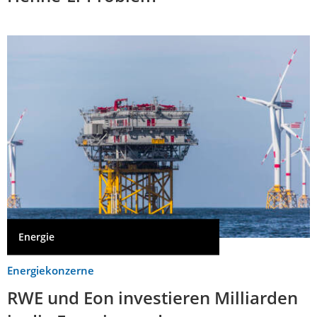
Energie
Energiekonzerne
RWE und Eon investieren Milliarden