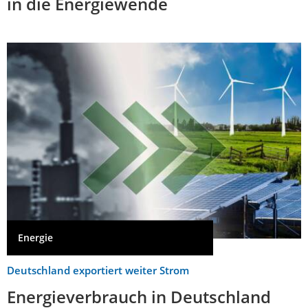
in die Energiewende
Energie
Deutschland exportiert weiter Strom
Energieverbrauch in Deutschland