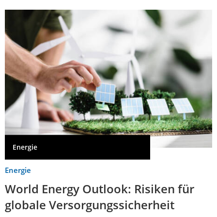
Energie
Energie
World Energy Outlook: Risiken für
globale Versorgungssicherheit