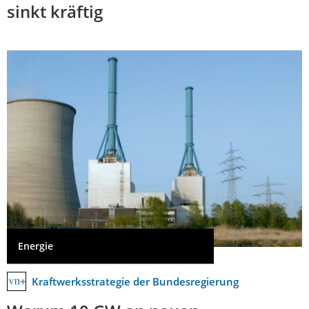
sinkt kräftig
Energie
Kraftwerksstrategie der Bundesregierung