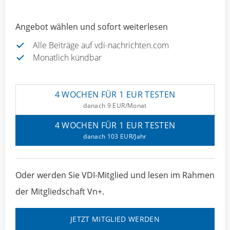
Angebot wählen und sofort weiterlesen
Alle Beiträge auf vdi-nachrichten.com
Monatlich kündbar
4 WOCHEN FÜR 1 EUR TESTEN
danach 9 EUR/Monat
4 WOCHEN FÜR 1 EUR TESTEN
danach 103 EUR/Jahr
Oder werden Sie VDI-Mitglied und lesen im Rahmen
der Mitgliedschaft Vn+.
JETZT MITGLIED WERDEN