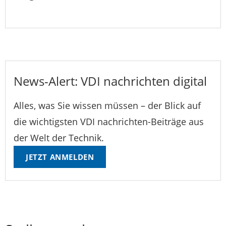
News-Alert: VDI nachrichten digital
Alles, was Sie wissen müssen – der Blick auf
die wichtigsten VDI nachrichten-Beiträge aus
der Welt der Technik.
JETZT ANMELDEN