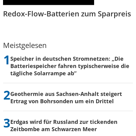
Redox-Flow-Batterien zum Sparpreis
Meistgelesen
Speicher in deutschen Stromnetzen: „Die
Batteriespeicher fahren typischerweise die
tägliche Solarrampe ab“
Geothermie aus Sachsen-Anhalt steigert
Ertrag von Bohrsonden um ein Drittel
Erdgas wird für Russland zur tickenden
Zeitbombe am Schwarzen Meer