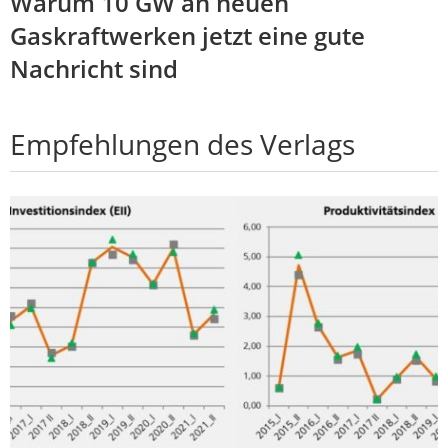
Warum 10 GW an neuen
Gaskraftwerken jetzt eine gute
Nachricht sind
Empfehlungen des Verlags