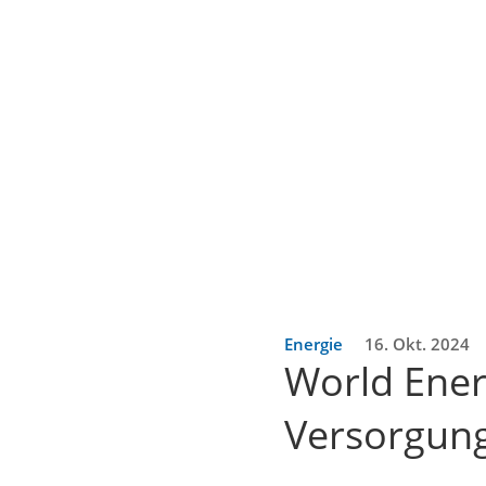
Energie
16. Okt. 2024
World Ener
Versorgung