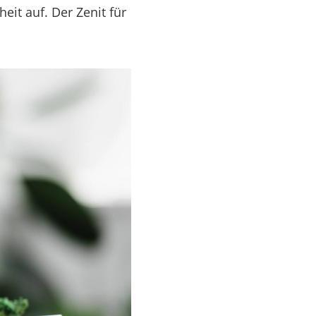
eit auf. Der Zenit für