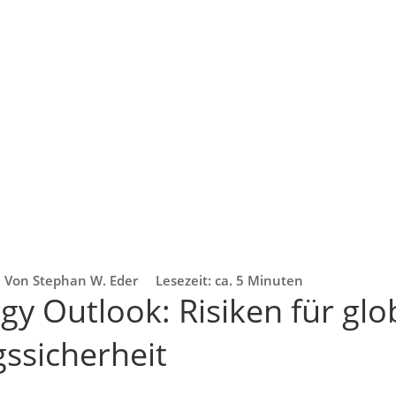
Von Stephan W. Eder
Lesezeit: ca. 5 Minuten
gy Outlook: Risiken für glo
ssicherheit