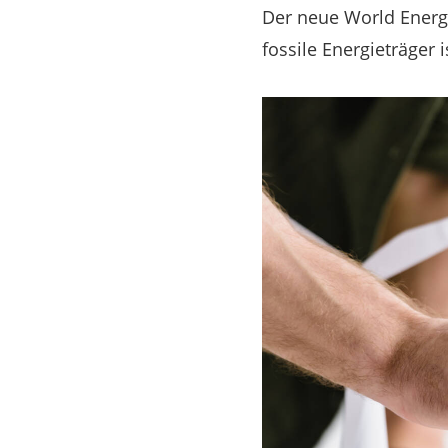
Der neue World Energy 
fossile Energieträger i