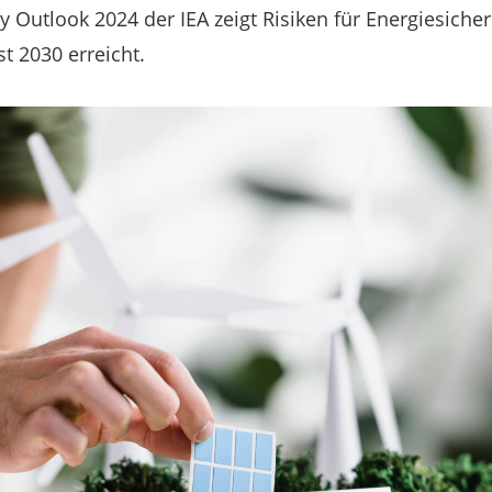
Outlook 2024 der IEA zeigt Risiken für Energiesicherh
st 2030 erreicht.