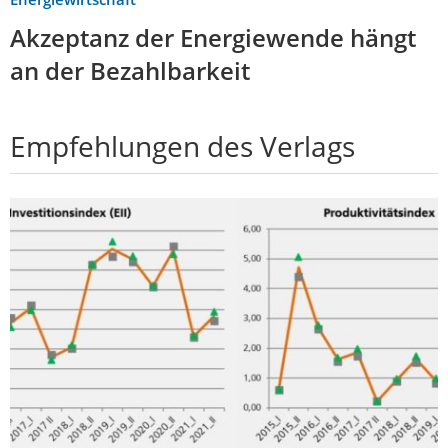
Akzeptanz der Energiewende hängt
an der Bezahlbarkeit
Empfehlungen des Verlags