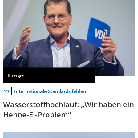
Energie
Internationale Standards fehlen
Wasserstoffhochlauf: „Wir haben ein
Henne-Ei-Problem“