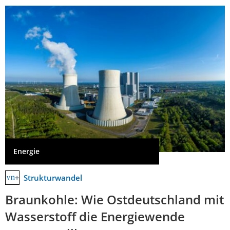
Energie
Strukturwandel
Braunkohle: Wie Ostdeutschland mit
Wasserstoff die Energiewende