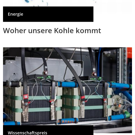
Energie
Woher unsere Kohle kommt
Wissenschaftspreis