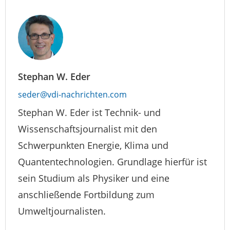
Stephan W. Eder
seder@vdi-nachrichten.com
Stephan W. Eder ist Technik- und
Wissenschaftsjournalist mit den
Schwerpunkten Energie, Klima und
Quantentechnologien. Grundlage hierfür ist
sein Studium als Physiker und eine
anschließende Fortbildung zum
Umweltjournalisten.