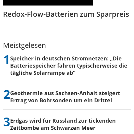
Redox-Flow-Batterien zum Sparpreis
Meistgelesen
Speicher in deutschen Stromnetzen: „Die
Batteriespeicher fahren typischerweise die
tägliche Solarrampe ab“
Geothermie aus Sachsen-Anhalt steigert
Ertrag von Bohrsonden um ein Drittel
Erdgas wird für Russland zur tickenden
Zeitbombe am Schwarzen Meer