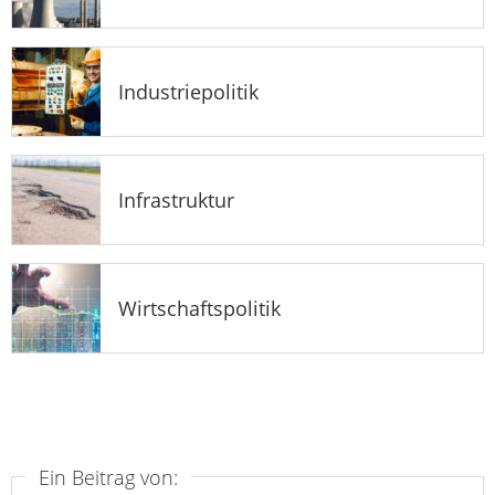
Industriepolitik
Infrastruktur
Wirtschaftspolitik
Ein Beitrag von: