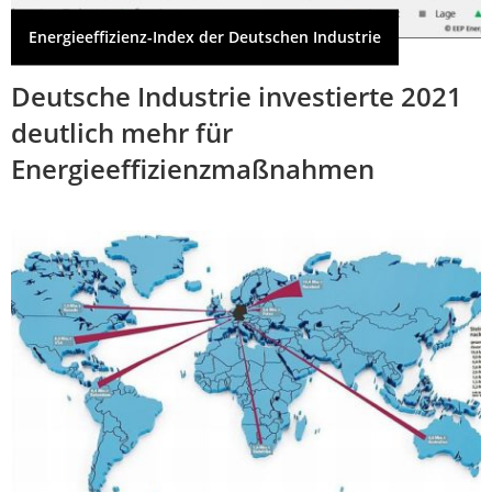
Energieeffizienz-Index der Deutschen Industrie
Deutsche Industrie investierte 2021
deutlich mehr für
Energieeffizienzmaßnahmen