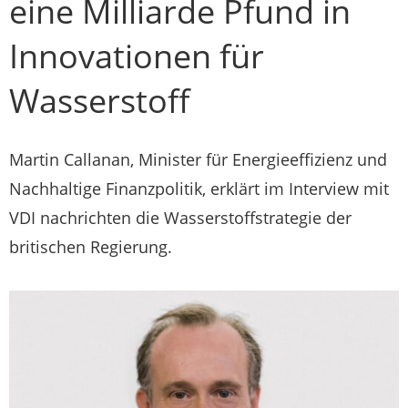
eine Milliarde Pfund in
Innovationen für
Wasserstoff
Martin Callanan, Minister für Energieeffizienz und
Nachhaltige Finanzpolitik, erklärt im Interview mit
VDI nachrichten die Wasserstoffstrategie der
britischen Regierung.