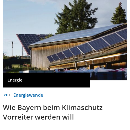
Energie
Energiewende
Wie Bayern beim Klimaschutz
Vorreiter werden will