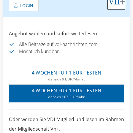
LOGIN
Angebot wählen und sofort weiterlesen
Alle Beiträge auf vdi-nachrichten.com
Monatlich kündbar
4 WOCHEN FÜR 1 EUR TESTEN
danach 9 EUR/Monat
4 WOCHEN FÜR 1 EUR TESTEN
danach 103 EUR/Jahr
Oder werden Sie VDI-Mitglied und lesen im Rahmen
der Mitgliedschaft Vn+.