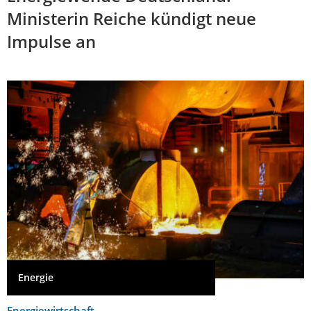
Ministerin Reiche kündigt neue
Impulse an
Energie
Energiewirtschaft