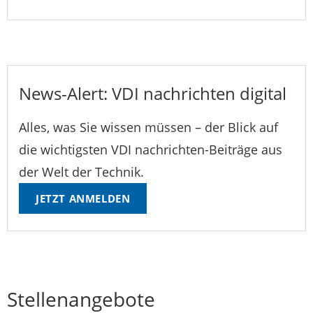
News-Alert: VDI nachrichten digital
Alles, was Sie wissen müssen – der Blick auf
die wichtigsten VDI nachrichten-Beiträge aus
der Welt der Technik.
JETZT ANMELDEN
Stellenangebote