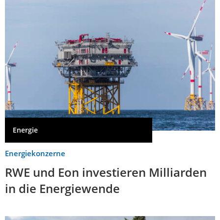
Energie
Energiekonzerne
RWE und Eon investieren Milliarden
in die Energiewende