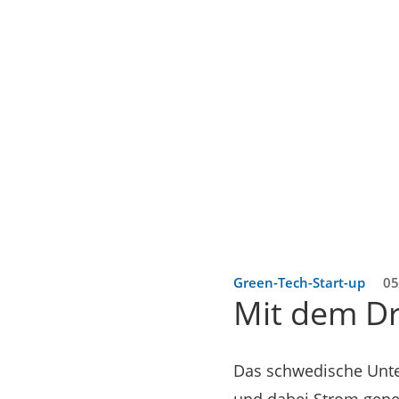
Green-Tech-Start-up
05
Mit dem Dr
Das schwedische Unter