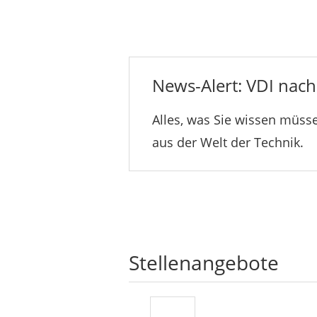
News-Alert: VDI nachr
Alles, was Sie wissen müsse
aus der Welt der Technik.
Stellenangebote