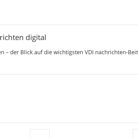
ichten digital
n – der Blick auf die wichtigsten VDI nachrichten-Bei