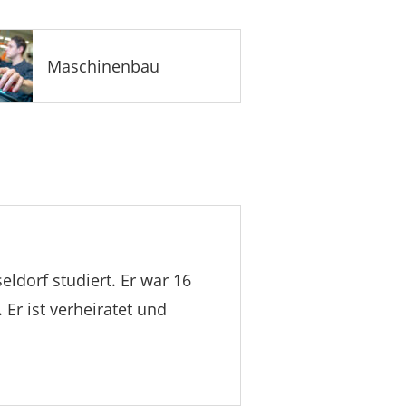
Maschinenbau
eldorf studiert. Er war 16
. Er ist verheiratet und