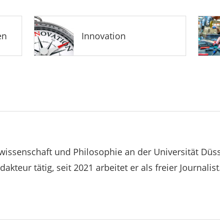
en
Innovation
swissenschaft und Philosophie an der Universität Düss
dakteur tätig, seit 2021 arbeitet er als freier Journalist