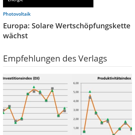
Photovoltaik
Europa: Solare Wertschöpfungskette
wächst
Empfehlungen des Verlags