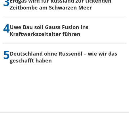
Erdgas wird für Russland zur tickenden
Zeitbombe am Schwarzen Meer
Uwe Bau soll Gauss Fusion ins
Kraftwerkszeitalter führen
Deutschland ohne Russenöl – wie wir das
geschafft haben