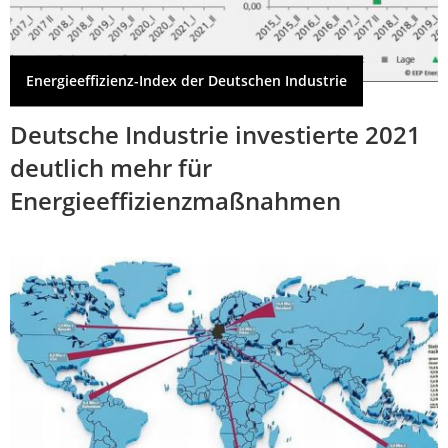
Energieeffizienz-Index der Deutschen Industrie
Deutsche Industrie investierte 2021
deutlich mehr für
Energieeffizienzmaßnahmen