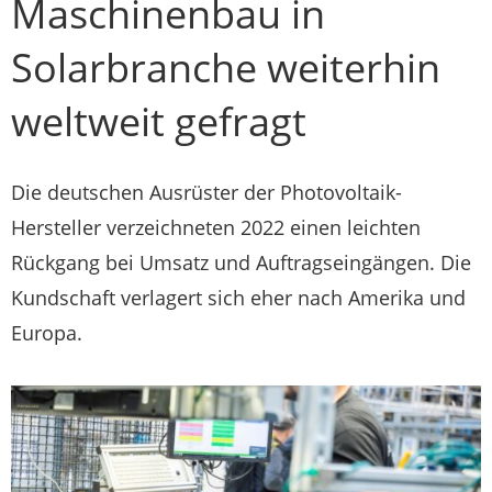
Maschinenbau in
Solarbranche weiterhin
weltweit gefragt
Die deutschen Ausrüster der Photovoltaik-
Hersteller verzeichneten 2022 einen leichten
Rückgang bei Umsatz und Auftragseingängen. Die
Kundschaft verlagert sich eher nach Amerika und
Europa.