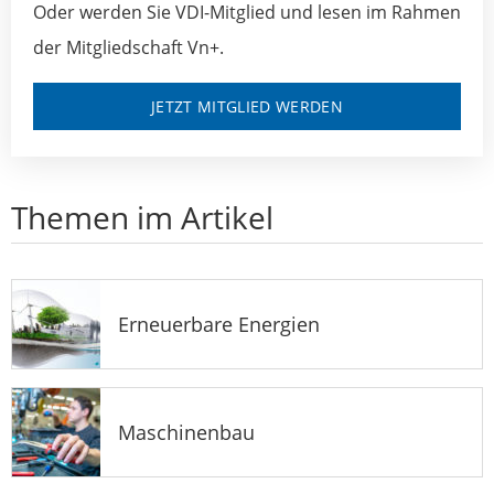
Oder werden Sie VDI-Mitglied und lesen im Rahmen
der Mitgliedschaft Vn+.
JETZT MITGLIED WERDEN
Themen im Artikel
Erneuerbare Energien
Maschinenbau