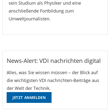
sein Studium als Physiker und eine
anschließende Fortbildung zum
Umweltjournalisten.
News-Alert: VDI nachrichten digital
Alles, was Sie wissen müssen – der Blick auf
die wichtigsten VDI nachrichten-Beiträge aus
der Welt der Technik.
JETZT ANMELDEN