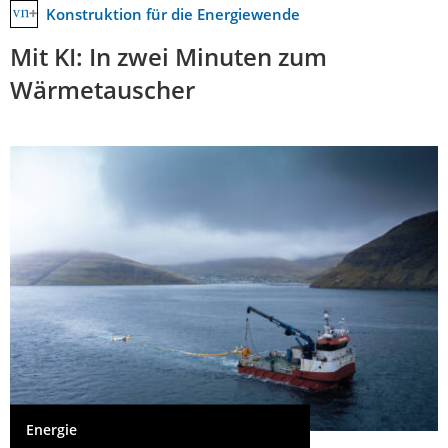
Konstruktion für die Energiewende
Mit KI: In zwei Minuten zum
Wärmetauscher
Energie