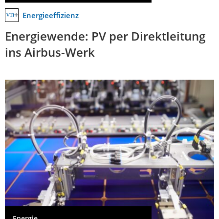
Energieeffizienz
Energiewende: PV per Direktleitung
ins Airbus-Werk
Energie