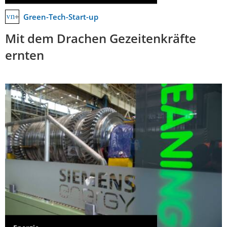
Green-Tech-Start-up
Mit dem Drachen Gezeitenkräfte
ernten