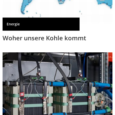
Energie
Woher unsere Kohle kommt