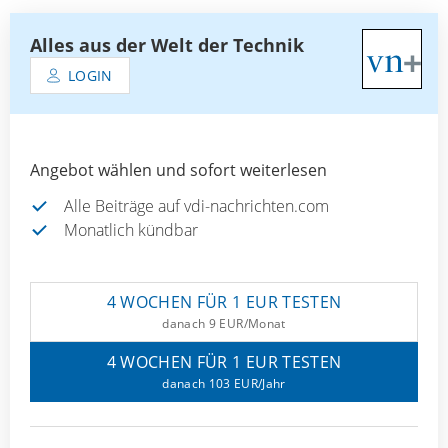
Alles aus der Welt der Technik
LOGIN
Angebot wählen und sofort weiterlesen
Alle Beiträge auf vdi-nachrichten.com
Monatlich kündbar
4 WOCHEN FÜR 1 EUR TESTEN
danach 9 EUR/Monat
4 WOCHEN FÜR 1 EUR TESTEN
danach 103 EUR/Jahr