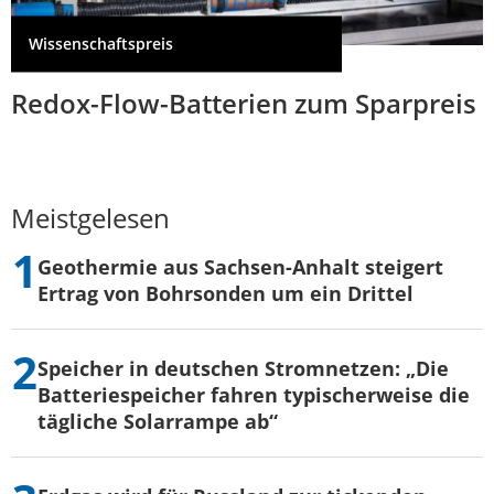
Wissenschaftspreis
Redox-Flow-Batterien zum Sparpreis
Meistgelesen
Geothermie aus Sachsen-Anhalt steigert
Ertrag von Bohrsonden um ein Drittel
Speicher in deutschen Stromnetzen: „Die
Batteriespeicher fahren typischerweise die
tägliche Solarrampe ab“