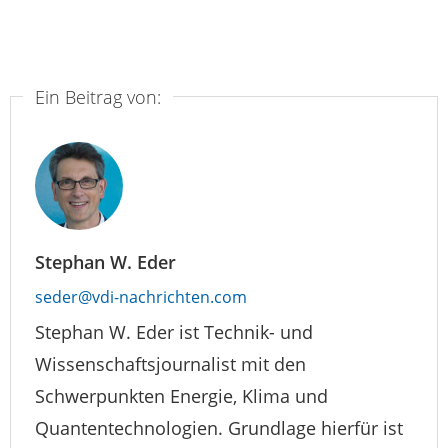
Ein Beitrag von:
Stephan W. Eder
seder@vdi-nachrichten.com
Stephan W. Eder ist Technik- und
Wissenschaftsjournalist mit den
Schwerpunkten Energie, Klima und
Quantentechnologien. Grundlage hierfür ist