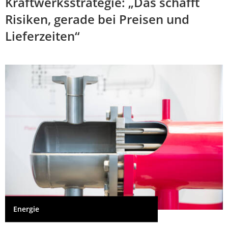
Kraftwerksstrategie: „Das schafft
Risiken, gerade bei Preisen und
Lieferzeiten“
Energie