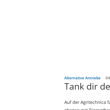
Alternative Antriebe
04
Tank dir d
Auf der Agritechnica 