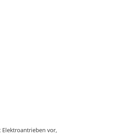
 Elektroantrieben vor,