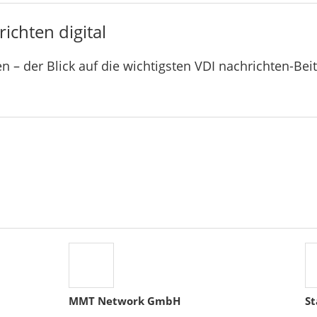
ichten digital
n – der Blick auf die wichtigsten VDI nachrichten-Bei
MMT Network GmbH
St