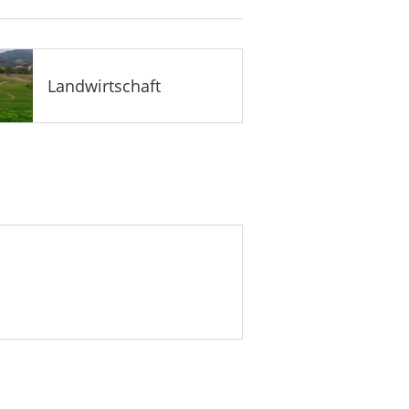
Landwirtschaft