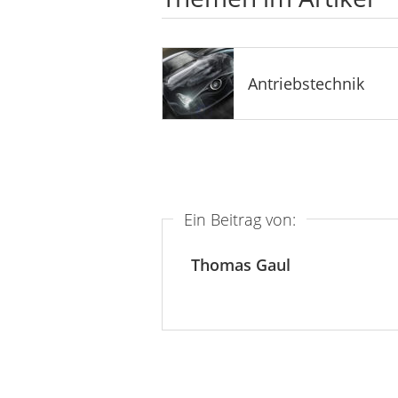
Antriebstechnik
Ein Beitrag von:
Thomas Gaul