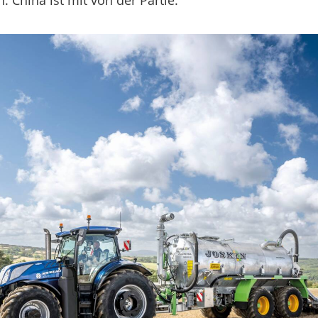
 China ist mit von der Partie.