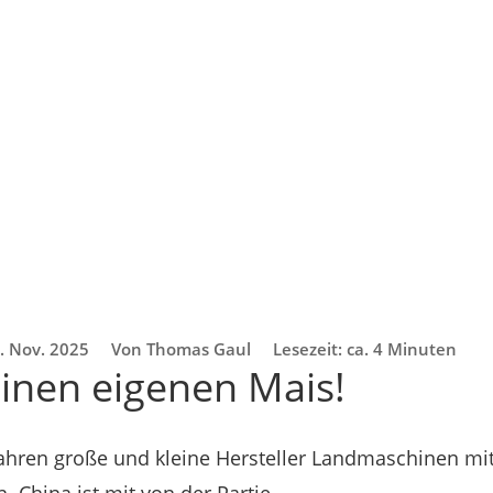
. Nov. 2025
Von Thomas Gaul
Lesezeit: ca. 4 Minuten
einen eigenen Mais!
fahren große und kleine Hersteller Landmaschinen mit