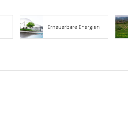
Erneuerbare Energien