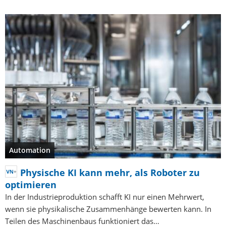
Automation
Physische KI kann mehr, als Roboter zu
optimieren
In der Industrieproduktion schafft KI nur einen Mehrwert,
wenn sie physikalische Zusammenhänge bewerten kann. In
Teilen des Maschinenbaus funktioniert das…