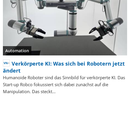
Automation
Verkörperte KI: Was sich bei Robotern jetzt
ändert
Humanoide Roboter sind das Sinnbild für verkörperte KI. Das
Start-up Robco fokussiert sich dabei zunächst auf die
Manipulation. Das steckt…