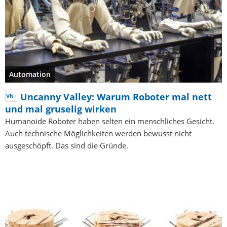
Automation
Uncanny Valley: Warum Roboter mal nett
und mal gruselig wirken
Humanoide Roboter haben selten ein menschliches Gesicht.
Auch technische Möglichkeiten werden bewusst nicht
ausgeschöpft. Das sind die Gründe.