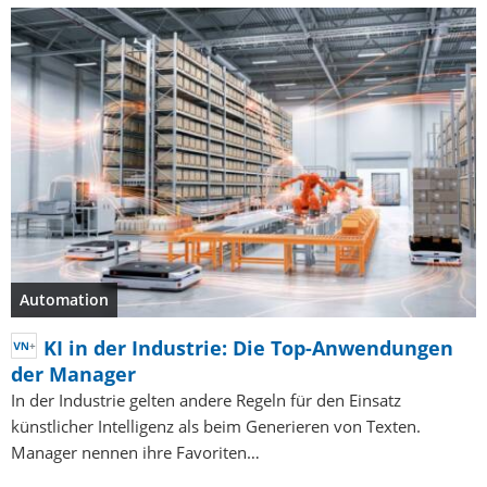
Automation
KI in der Industrie: Die Top-Anwendungen
der Manager
In der Industrie gelten andere Regeln für den Einsatz
künstlicher Intelligenz als beim Generieren von Texten.
Manager nennen ihre Favoriten…