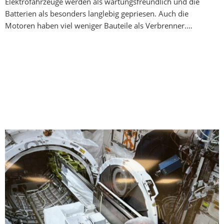
Elektrofahrzeuge werden als wartungsfreundlich und die
Batterien als besonders langlebig gepriesen. Auch die
Motoren haben viel weniger Bauteile als Verbrenner.…