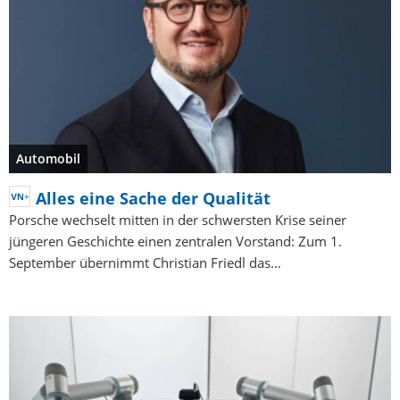
Automobil
Alles eine Sache der Qualität
Porsche wechselt mitten in der schwersten Krise seiner
jüngeren Geschichte einen zentralen Vorstand: Zum 1.
September übernimmt Christian Friedl das…