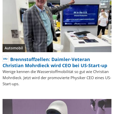
Automobil
Brennstoffzellen: Daimler-Veteran
Christian Mohrdieck wird CEO bei US-Start-up
Wenige kennen die Wasserstoffmobilität so gut wie Christian
Mohrdieck. Jetzt wird der promovierte Physiker CEO eines US-
Start-ups.