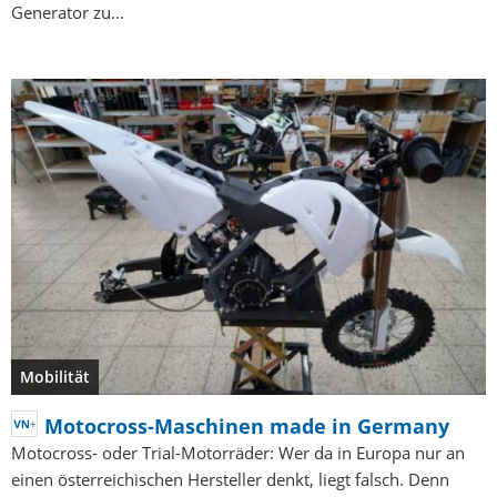
Generator zu…
Mobilität
Motocross-Maschinen made in Germany
Motocross- oder Trial-Motorräder: Wer da in Europa nur an
einen österreichischen Hersteller denkt, liegt falsch. Denn