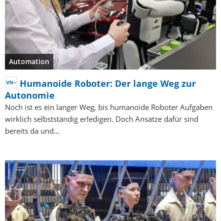
Automation
Humanoide Roboter: Der lange Weg zur
Autonomie
Noch ist es ein langer Weg, bis humanoide Roboter Aufgaben
wirklich selbstständig erledigen. Doch Ansätze dafür sind
bereits da und…