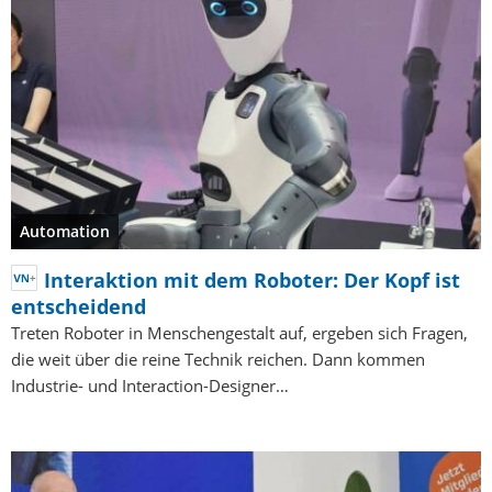
Automation
Interaktion mit dem Roboter: Der Kopf ist
entscheidend
Treten Roboter in Menschengestalt auf, ergeben sich Fragen,
die weit über die reine Technik reichen. Dann kommen
Industrie- und Interaction-Designer…