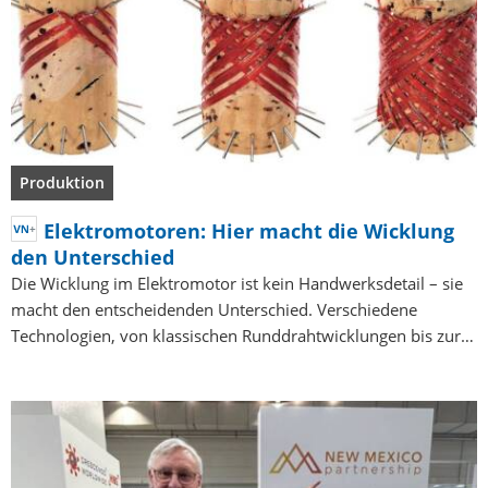
Produktion
Elektromotoren: Hier macht die Wicklung
den Unterschied
Die Wicklung im Elektromotor ist kein Handwerksdetail – sie
macht den entscheidenden Unterschied. Verschiedene
Technologien, von klassischen Runddrahtwicklungen bis zur…