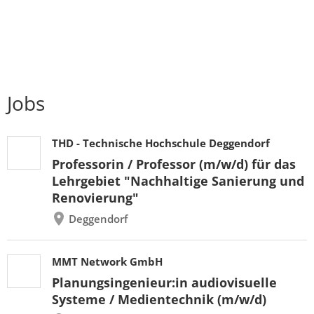
Jobs
THD - Technische Hochschule Deggendorf
Professorin / Professor (m/w/d) für das
Lehrgebiet "Nachhaltige Sanierung und
Renovierung"
Deggendorf
MMT Network GmbH
Planungsingenieur:in audiovisuelle
Systeme / Medientechnik (m/w/d)