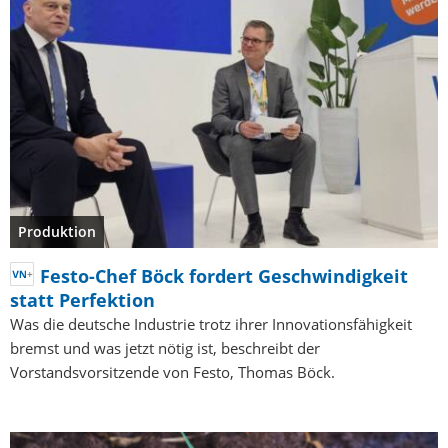
Produktion
Festo-Chef Böck fordert Geschwindigkeit
statt Perfektion
Was die deutsche Industrie trotz ihrer Innovationsfähigkeit
bremst und was jetzt nötig ist, beschreibt der
Vorstandsvorsitzende von Festo, Thomas Böck.