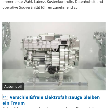
immer erste Wahl. Latenz, Kostenkontrolle, Datenhoheit und
operative Souveränität führen zunehmend zu…
Automobil
Verschleißfreie Elektrofahrzeuge bleiben
ein Traum