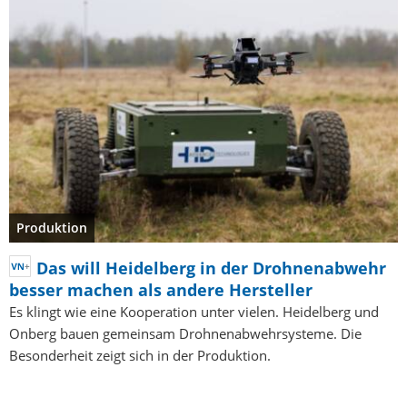
Produktion
Das will Heidelberg in der Drohnenabwehr
besser machen als andere Hersteller
Es klingt wie eine Kooperation unter vielen. Heidelberg und
Onberg bauen gemeinsam Drohnenabwehrsysteme. Die
Besonderheit zeigt sich in der Produktion.