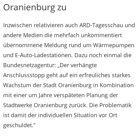
Oranienburg zu
Inzwischen relativieren auch ARD-Tagesschau und
andere Medien die mehrfach unkommentiert
übernommene Meldung rund um Wärmepumpen
und E-Auto-Ladestationen. Dazu noch einmal die
Bundesnetzagentur: „Der verhängte
Anschlussstopp geht auf ein erfreuliches starkes
Wachstum der Stadt Oranienburg in Kombination
mit einer um Jahre verspäteten Planung der
Stadtwerke Oranienburg zurück. Die Problematik
ist damit der individuellen Situation vor Ort
geschuldet.“