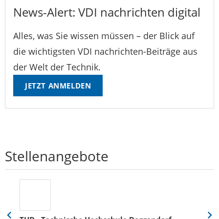
News-Alert: VDI nachrichten digital
Alles, was Sie wissen müssen – der Blick auf
die wichtigsten VDI nachrichten-Beiträge aus
der Welt der Technik.
JETZT ANMELDEN
Stellenangebote