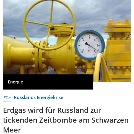
Energie
Russlands Energiekrise
Erdgas wird für Russland zur
tickenden Zeitbombe am Schwarzen
Meer