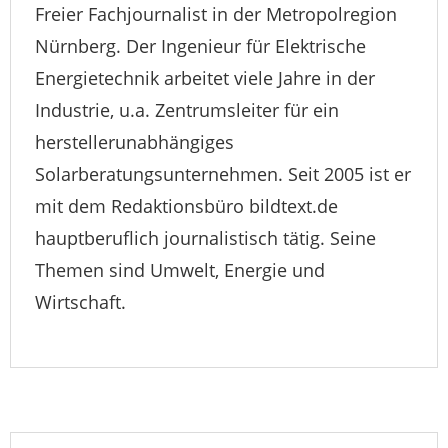
Freier Fachjournalist in der Metropolregion
Nürnberg. Der Ingenieur für Elektrische
Energietechnik arbeitet viele Jahre in der
Industrie, u.a. Zentrumsleiter für ein
herstellerunabhängiges
Solarberatungsunternehmen. Seit 2005 ist er
mit dem Redaktionsbüro bildtext.de
hauptberuflich journalistisch tätig. Seine
Themen sind Umwelt, Energie und
Wirtschaft.