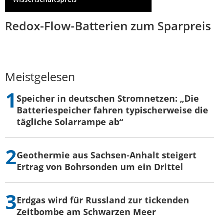
Redox-Flow-Batterien zum Sparpreis
Meistgelesen
Speicher in deutschen Stromnetzen: „Die
Batteriespeicher fahren typischerweise die
tägliche Solarrampe ab“
Geothermie aus Sachsen-Anhalt steigert
Ertrag von Bohrsonden um ein Drittel
Erdgas wird für Russland zur tickenden
Zeitbombe am Schwarzen Meer