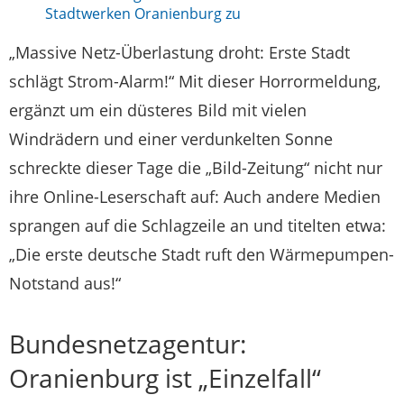
Stadtwerken Oranienburg zu
„Massive Netz-Überlastung droht: Erste Stadt
schlägt Strom-Alarm!“ Mit dieser Horrormeldung,
ergänzt um ein düsteres Bild mit vielen
Windrädern und einer verdunkelten Sonne
schreckte dieser Tage die „Bild-Zeitung“ nicht nur
ihre Online-Leserschaft auf: Auch andere Medien
sprangen auf die Schlagzeile an und titelten etwa:
„Die erste deutsche Stadt ruft den Wärmepumpen-
Notstand aus!“
Bundesnetzagentur:
Oranienburg ist „Einzelfall“