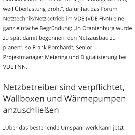
weil Überlastung droht“, dafür hat das Forum
Netztechnik/Netzbetrieb im VDE (VDE FNN) eine
ganz einfache Begründung: „In Oranienburg wurde
zu spät damit begonnen, den Netzausbau zu
planen“, so Frank Borchardt, Senior
Projektmanager Metering und Digitalisierung bei
VDE FNN.
Netzbetreiber sind verpflichtet,
Wallboxen und Wärmepumpen
anzuschließen
„Über das bestehende Umspannwerk kann jetzt