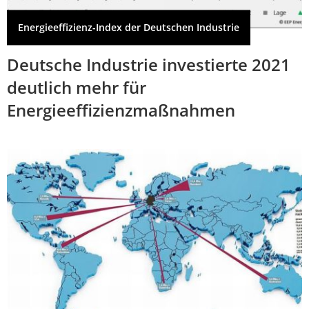
Energieeffizienz-Index der Deutschen Industrie
Deutsche Industrie investierte 2021
deutlich mehr für
Energieeffizienzmaßnahmen