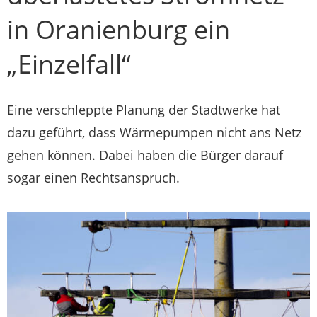
in Oranienburg ein
„Einzelfall“
Eine verschleppte Planung der Stadtwerke hat
dazu geführt, dass Wärmepumpen nicht ans Netz
gehen können. Dabei haben die Bürger darauf
sogar einen Rechtsanspruch.