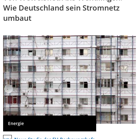
Wie Deutschland sein Stromnetz
umbaut
Energie