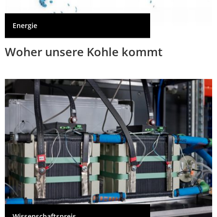
Energie
Woher unsere Kohle kommt
Wissenschaftspreis