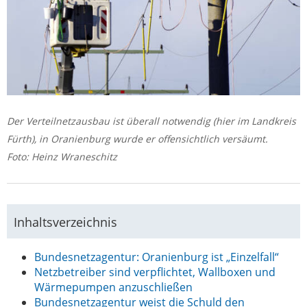
Der Verteilnetzausbau ist überall notwendig (hier im Landkreis
Fürth), in Oranienburg wurde er offensichtlich versäumt.
Foto: Heinz Wraneschitz
Inhaltsverzeichnis
Bundesnetzagentur: Oranienburg ist „Einzelfall“
Netzbetreiber sind verpflichtet, Wallboxen und
Wärmepumpen anzuschließen
Bundesnetzagentur weist die Schuld den