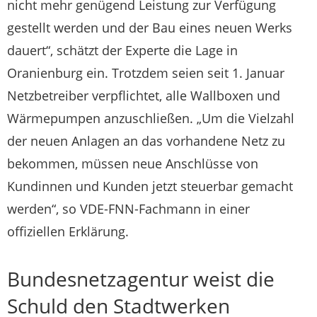
nicht mehr genügend Leistung zur Verfügung
gestellt werden und der Bau eines neuen Werks
dauert“, schätzt der Experte die Lage in
Oranienburg ein. Trotzdem seien seit 1. Januar
Netzbetreiber verpflichtet, alle Wallboxen und
Wärmepumpen anzuschließen. „Um die Vielzahl
der neuen Anlagen an das vorhandene Netz zu
bekommen, müssen neue Anschlüsse von
Kundinnen und Kunden jetzt steuerbar gemacht
werden“, so VDE-FNN-Fachmann in einer
offiziellen Erklärung.
Bundesnetzagentur weist die
Schuld den Stadtwerken