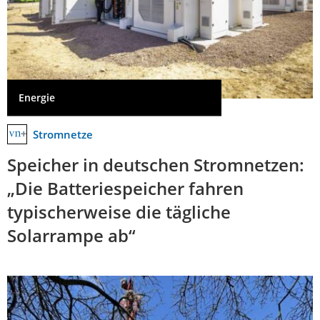
Energie
Stromnetze
Speicher in deutschen Stromnetzen:
„Die Batteriespeicher fahren
typischerweise die tägliche
Solarrampe ab“