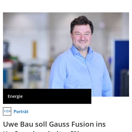
Energie
Porträt
Uwe Bau soll Gauss Fusion ins