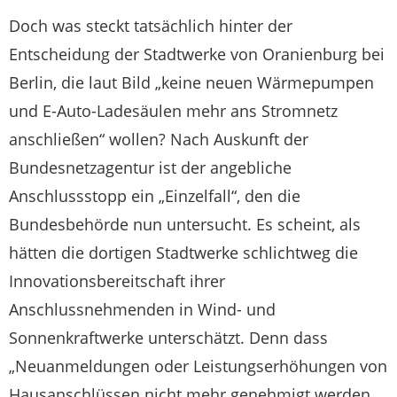
Doch was steckt tatsächlich hinter der
Entscheidung der Stadtwerke von Oranienburg bei
Berlin, die laut Bild „keine neuen Wärmepumpen
und E-Auto-Ladesäulen mehr ans Stromnetz
anschließen“ wollen? Nach Auskunft der
Bundesnetzagentur ist der angebliche
Anschlussstopp ein „Einzelfall“, den die
Bundesbehörde nun untersucht. Es scheint, als
hätten die dortigen Stadtwerke schlichtweg die
Innovationsbereitschaft ihrer
Anschlussnehmenden in Wind- und
Sonnenkraftwerke unterschätzt. Denn dass
„Neuanmeldungen oder Leistungserhöhungen von
Hausanschlüssen nicht mehr genehmigt werden,