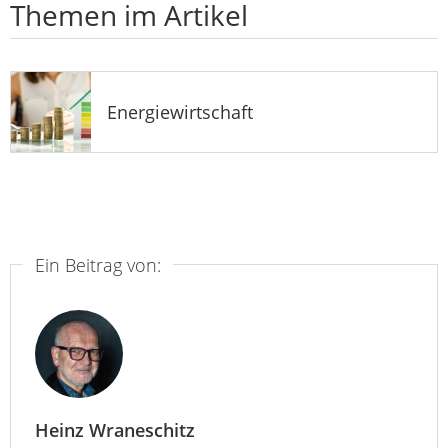
Themen im Artikel
Energiewirtschaft
Ein Beitrag von:
Heinz Wraneschitz