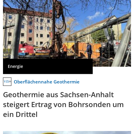
Energie
Oberflächennahe Geothermie
Geothermie aus Sachsen-Anhalt
steigert Ertrag von Bohrsonden um
ein Drittel